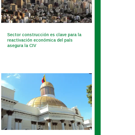
Sector construcción es clave para la
reactivación económica del país
asegura la CIV