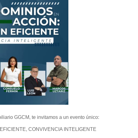
iliario GGCM, te invitamos a un evento único:
EFICIENTE, CONVIVENCIA INTELIGENTE