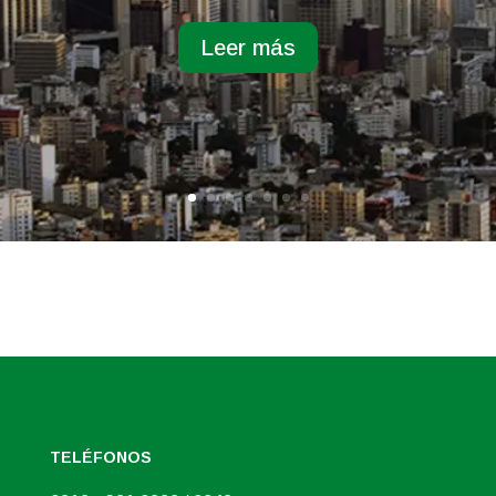
Leer más
TELÉFONOS