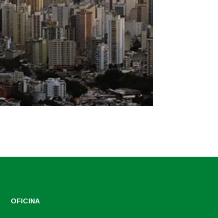
OFICINA