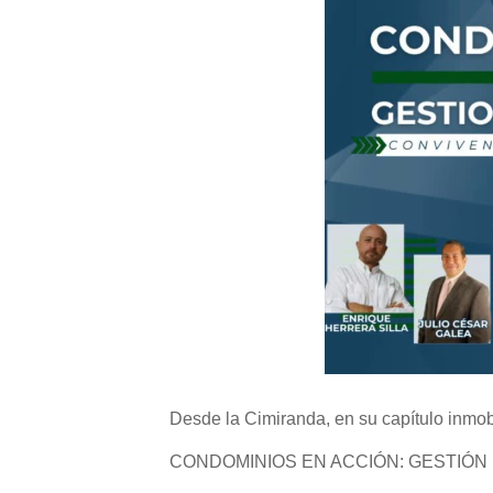
Desde la Cimiranda, en su capítulo inmob
CONDOMINIOS EN ACCIÓN: GESTIÓN 