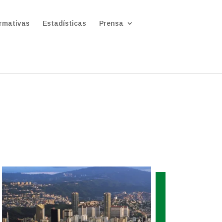
rmativas
Estadísticas
Prensa