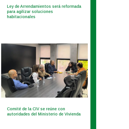
Ley de Arrendamientos será reformada
para agilizar soluciones
habitacionales
Comité de la CIV se reúne con
autoridades del Ministerio de Vivienda