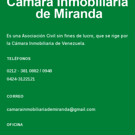
Es una Asociación Civil sin fines de lucro, que se rige por
la Cámara Inmobiliaria de Venezuela.
TELÉFONOS
0212 - 381 0882 / 0948
0424-3122121
CORREO
camarainmobiliariademiranda@gmail.com
OFICINA