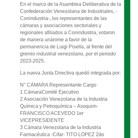
En el marco de la Asamblea Deliberativa de la
Confederación Venezolana de Industriales, -
Conindustria-, los representantes de las
cámaras y asociaciones sectoriales y
regionales afiliados a Conindustria, votaron
de manera unánime a favor de la
permanencia de Luigi Pisella, al frente del
gremio industrial venezolano, por el periodo
2023-2025.
La nueva Junta Directiva quedó integrada por:
N° CÁMARA Representante Cargo
1 CámaraComité Ejecutivo
2 Asociación Venezolana de la Industria
Química y Petroquímica – Asoquim-
FRANCISCO ACEVEDO 1er
VICEPRESIDENTE
3 Cámara Venezolana de la Industria
Farmacéutica -Cifar- TITO LÓPEZ 2do