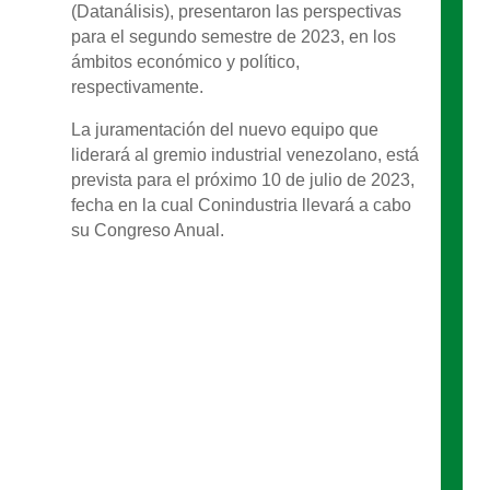
(Datanálisis), presentaron las perspectivas
para el segundo semestre de 2023, en los
ámbitos económico y político,
respectivamente.
La juramentación del nuevo equipo que
liderará al gremio industrial venezolano, está
prevista para el próximo 10 de julio de 2023,
fecha en la cual Conindustria llevará a cabo
su Congreso Anual.