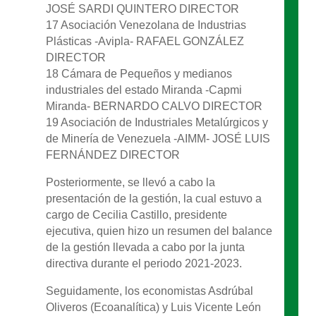
JOSÉ SARDI QUINTERO DIRECTOR
17 Asociación Venezolana de Industrias
Plásticas -Avipla- RAFAEL GONZÁLEZ
DIRECTOR
18 Cámara de Pequeños y medianos
industriales del estado Miranda -Capmi
Miranda- BERNARDO CALVO DIRECTOR
19 Asociación de Industriales Metalúrgicos y
de Minería de Venezuela -AIMM- JOSÉ LUIS
FERNÁNDEZ DIRECTOR
Posteriormente, se llevó a cabo la
presentación de la gestión, la cual estuvo a
cargo de Cecilia Castillo, presidente
ejecutiva, quien hizo un resumen del balance
de la gestión llevada a cabo por la junta
directiva durante el periodo 2021-2023.
Seguidamente, los economistas Asdrúbal
Oliveros (Ecoanalítica) y Luis Vicente León