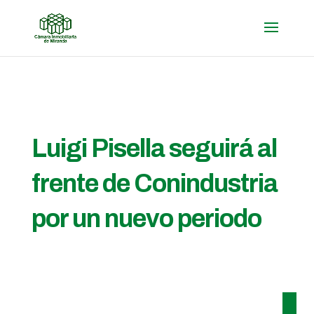
Luigi Pisella seguirá al
frente de Conindustria
por un nuevo periodo