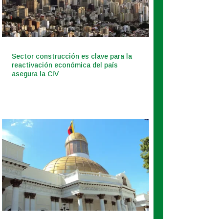
Sector construcción es clave para la
reactivación económica del país
asegura la CIV