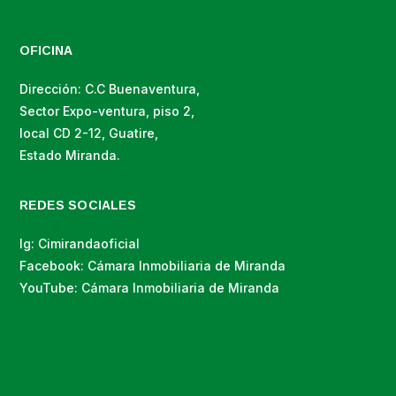
OFICINA
Dirección: C.C Buenaventura,
Sector Expo-ventura, piso 2,
local CD 2-12, Guatire,
Estado Miranda.
REDES SOCIALES
Ig: Cimirandaoficial
Facebook: Cámara Inmobiliaria de Miranda
YouTube: Cámara Inmobiliaria de Miranda