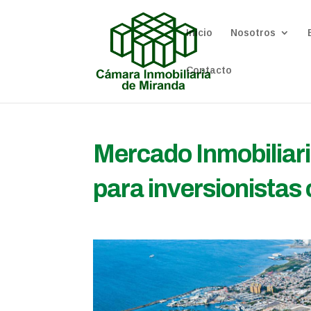
Inicio
Nosotros
Contacto
Mercado Inmobiliari
para inversionistas