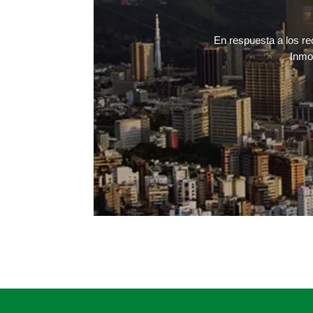
En respuesta a los re
Inmob