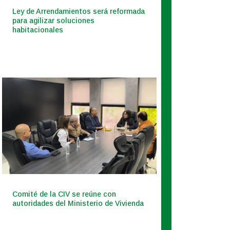
Ley de Arrendamientos será reformada
para agilizar soluciones
habitacionales
Comité de la CIV se reúne con
autoridades del Ministerio de Vivienda