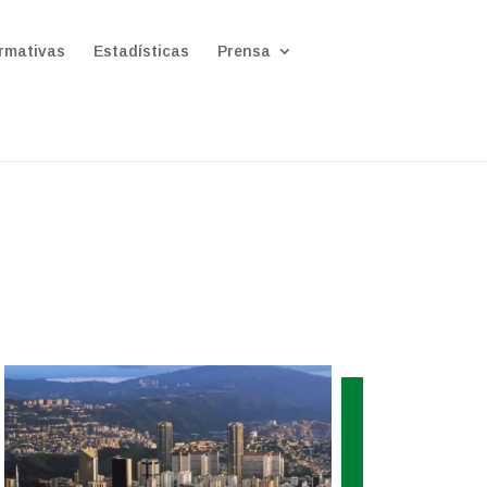
rmativas
Estadísticas
Prensa