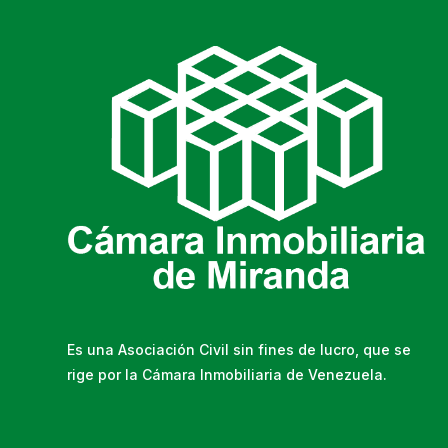
Es una Asociación Civil sin fines de lucro, que se
rige por la Cámara Inmobiliaria de Venezuela.