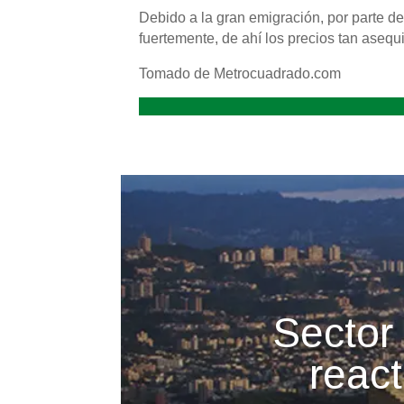
Debido a la gran emigración, por parte de
fuertemente, de ahí los precios tan asequ
Tomado de Metrocuadrado.com
Sector 
reac