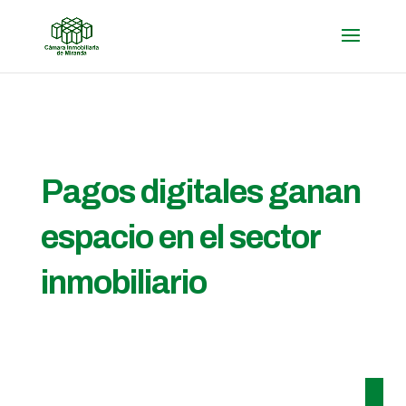
Pagos digitales ganan
espacio en el sector
inmobiliario