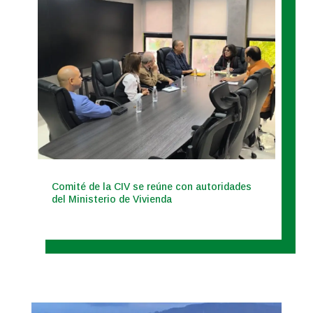
Comité de la CIV se reúne con autoridades
del Ministerio de Vivienda