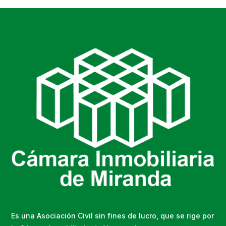
Es una Asociación Civil sin fines de lucro, que se rige por