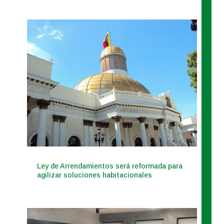
Ley de Arrendamientos será reformada para
agilizar soluciones habitacionales