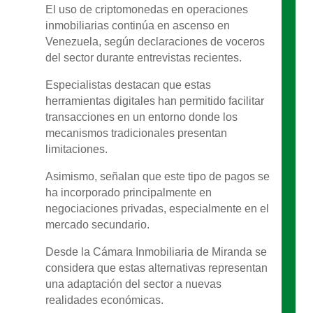
El uso de criptomonedas en operaciones
inmobiliarias continúa en ascenso en
Venezuela, según declaraciones de voceros
del sector durante entrevistas recientes.
Especialistas destacan que estas
herramientas digitales han permitido facilitar
transacciones en un entorno donde los
mecanismos tradicionales presentan
limitaciones.
Asimismo, señalan que este tipo de pagos se
ha incorporado principalmente en
negociaciones privadas, especialmente en el
mercado secundario.
Desde la Cámara Inmobiliaria de Miranda se
considera que estas alternativas representan
una adaptación del sector a nuevas
realidades económicas.