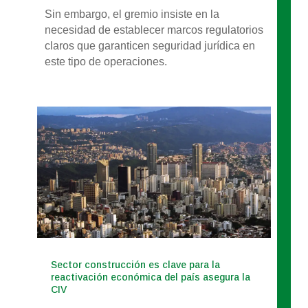
Sin embargo, el gremio insiste en la
necesidad de establecer marcos regulatorios
claros que garanticen seguridad jurídica en
este tipo de operaciones.
Sector construcción es clave para la
reactivación económica del país asegura la
CIV