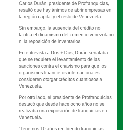
Carlos Durán, presidente de Profranquicias,
resaltó que hay ánimos de abrir empresas en
la región capital y el resto de Venezuela.
Sin embargo, la ausencia del crédito no
facilita el dinamismo del comercio venezolano
ni la reposición de inventarios.
En entrevista a Dos + Dos, Durán señalaba
que se requiere el levantamiento de las
sanciones contra el chavismo para que los
organismos financieros internacionales
consideren otorgar créditos cuantiosos a
Venezuela.
Por otro lado, el presidente de Profranquicias
destacó que desde hace ocho años no se
realizaba una exposición de franquicias en
Venezuela.
“Tenemos 10 años recibiendo franquicias