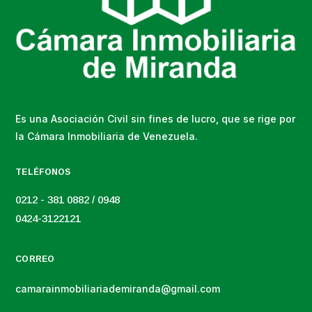
Es una Asociación Civil sin fines de lucro, que se rige por
la Cámara Inmobiliaria de Venezuela.
TELÉFONOS
0212 - 381 0882 / 0948
0424-3122121
CORREO
camarainmobiliariademiranda@gmail.com