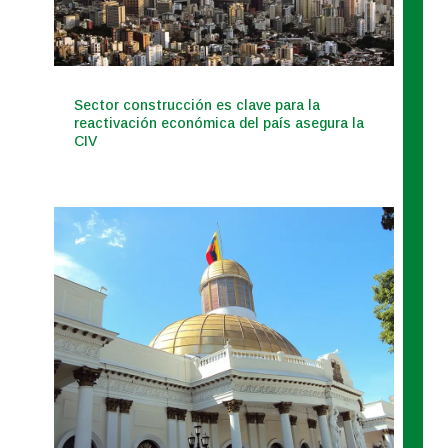
Sector construcción es clave para la
reactivación económica del país asegura la
CIV