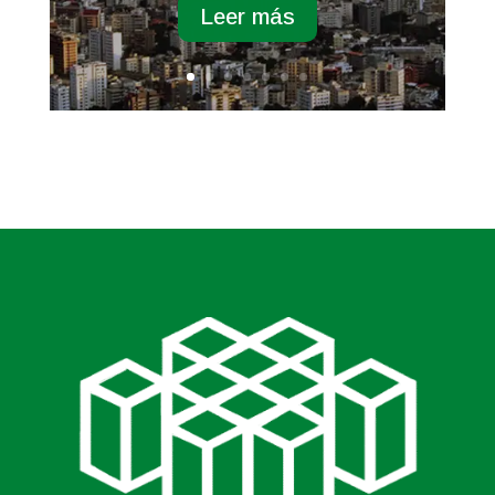
Leer más