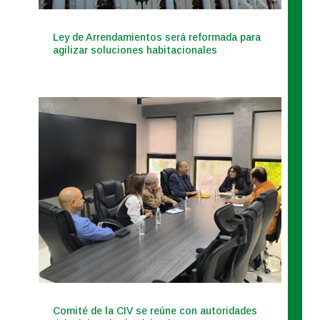
Ley de Arrendamientos será reformada para
agilizar soluciones habitacionales
Comité de la CIV se reúne con autoridades