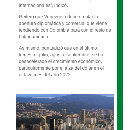
internacionales”, indicó.
Reiteró que Venezuela debe emular la
apertura diplomática y comercial que viene
tendiendo con Colombia para con el resto de
Latinoamérica.
Asimismo, puntualizó que en el último
trimestre -julio, agosto, septiembre- se ha
desacelerado el crecimiento económico,
particularmente por el alza del dólar en el
octavo mes del año 2022.