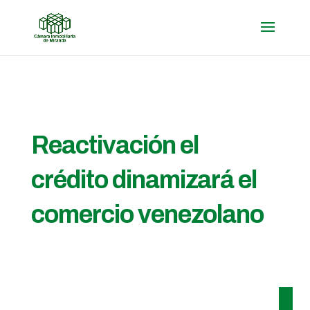
Reactivación el
crédito dinamizará el
comercio venezolano