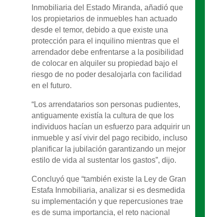
Inmobiliaria del Estado Miranda, añadió que
los propietarios de inmuebles han actuado
desde el temor, debido a que existe una
protección para el inquilino mientras que el
arrendador debe enfrentarse a la posibilidad
de colocar en alquiler su propiedad bajo el
riesgo de no poder desalojarla con facilidad
en el futuro.
“Los arrendatarios son personas pudientes,
antiguamente existía la cultura de que los
individuos hacían un esfuerzo para adquirir un
inmueble y así vivir del pago recibido, incluso
planificar la jubilación garantizando un mejor
estilo de vida al sustentar los gastos”, dijo.
Concluyó que “también existe la Ley de Gran
Estafa Inmobiliaria, analizar si es desmedida
su implementación y que repercusiones trae
es de suma importancia, el reto nacional