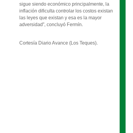
sigue siendo económico principalmente, la
inflación dificulta controlar los costos existan
las leyes que existan y esa es la mayor
adversidad”, concluyó Fermín.
Cortesía Diario Avance (Los Teques).