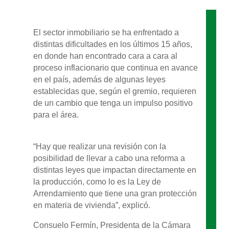
El sector inmobiliario se ha enfrentado a
distintas dificultades en los últimos 15 años,
en donde han encontrado cara a cara al
proceso inflacionario que continua en avance
en el país, además de algunas leyes
establecidas que, según el gremio, requieren
de un cambio que tenga un impulso positivo
para el área.
“Hay que realizar una revisión con la
posibilidad de llevar a cabo una reforma a
distintas leyes que impactan directamente en
la producción, como lo es la Ley de
Arrendamiento que tiene una gran protección
en materia de vivienda”, explicó.
Consuelo Fermín, Presidenta de la Cámara