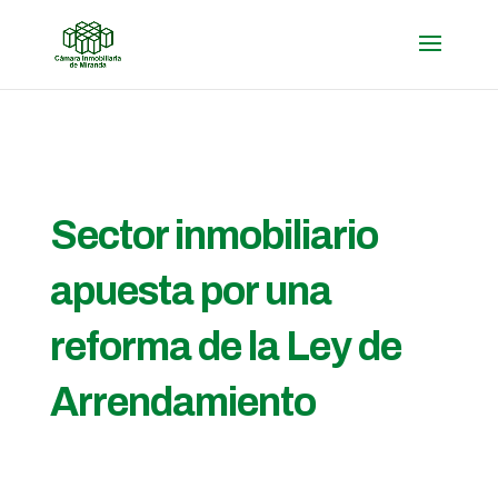
Sector inmobiliario
apuesta por una
reforma de la Ley de
Arrendamiento