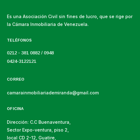
Es una Asociación Civil sin fines de lucro, que se rige por
la Cámara Inmobiliaria de Venezuela.
TELÉFONOS
0212 - 381 0882 / 0948
0424-3122121
CORREO
camarainmobiliariademiranda@gmail.com
OFICINA
Dirección: C.C Buenaventura,
Sector Expo-ventura, piso 2,
local CD 2-12, Guatire,