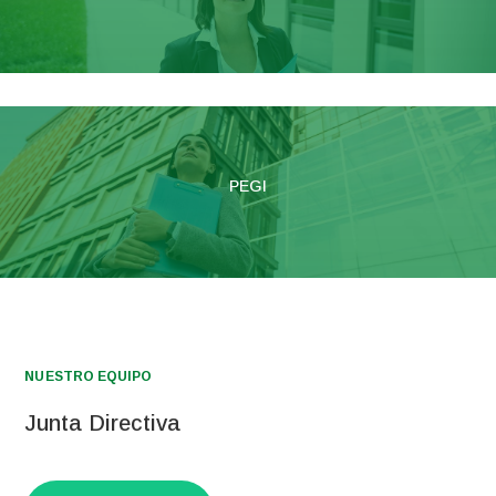
PEGI
NUESTRO EQUIPO
Junta Directiva