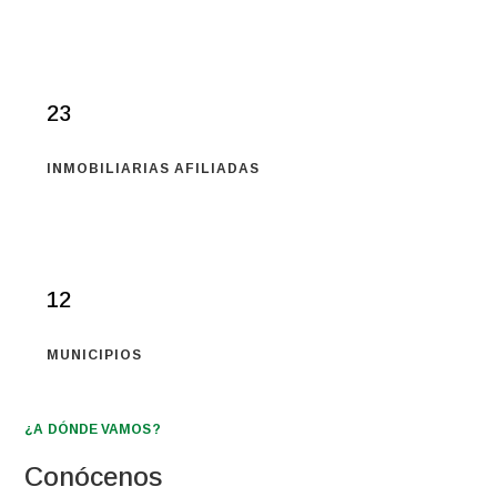
23
INMOBILIARIAS AFILIADAS
12
MUNICIPIOS
¿A DÓNDE VAMOS?
Conócenos