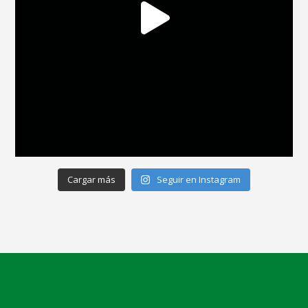
Cargar más
Seguir en Instagram