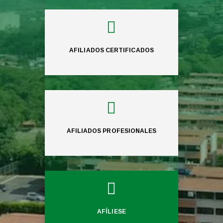

AFILIADOS CERTIFICADOS

AFILIADOS PROFESIONALES

AFÍLIESE