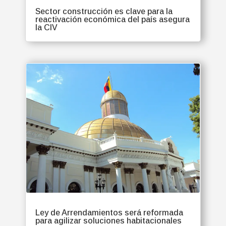
Sector construcción es clave para la
reactivación económica del país asegura
la CIV
Ley de Arrendamientos será reformada
para agilizar soluciones habitacionales