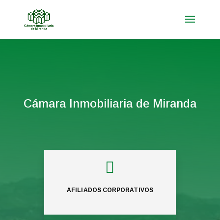
Cámara Inmobiliaria de Miranda

AFILIADOS CORPORATIVOS