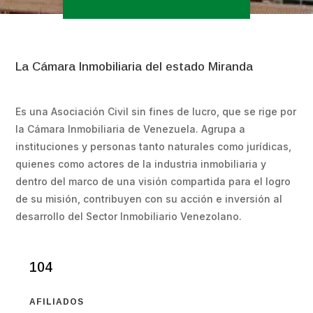
La Cámara Inmobiliaria del estado Miranda
Es una Asociación Civil sin fines de lucro, que se rige por
la Cámara Inmobiliaria de Venezuela. Agrupa a
instituciones y personas tanto naturales como jurídicas,
quienes como actores de la industria inmobiliaria y
dentro del marco de una visión compartida para el logro
de su misión, contribuyen con su acción e inversión al
desarrollo del Sector Inmobiliario Venezolano.
104
AFILIADOS