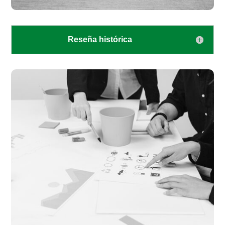
Reseña histórica