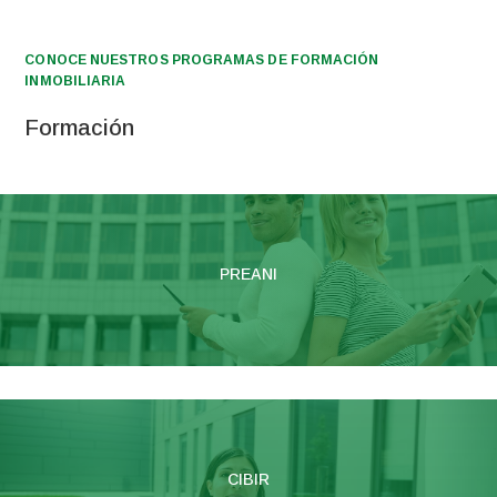
CONOCE NUESTROS PROGRAMAS DE FORMACIÓN
INMOBILIARIA
Formación
PREANI
CIBIR