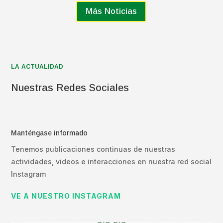
Más Noticias
LA ACTUALIDAD
Nuestras Redes Sociales
Manténgase informado
Tenemos publicaciones continuas de nuestras
actividades, videos e interacciones en nuestra red social
Instagram
VE A NUESTRO INSTAGRAM