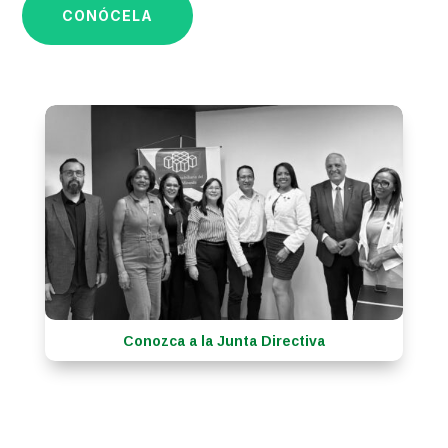
CONÓCELA
Conozca a la Junta Directiva