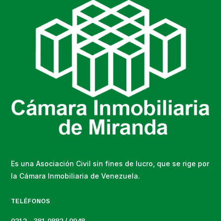
Es una Asociación Civil sin fines de lucro, que se rige por
la Cámara Inmobiliaria de Venezuela.
TELÉFONOS
0212 - 381 0882 / 0948