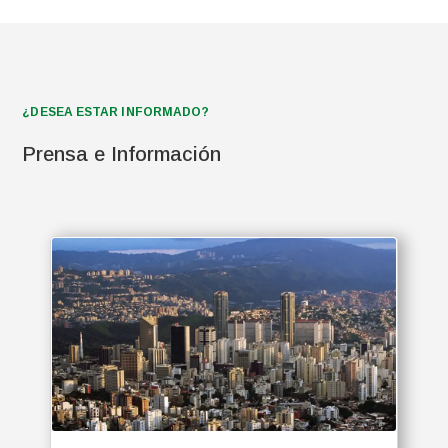
¿DESEA ESTAR INFORMADO?
Prensa e Información