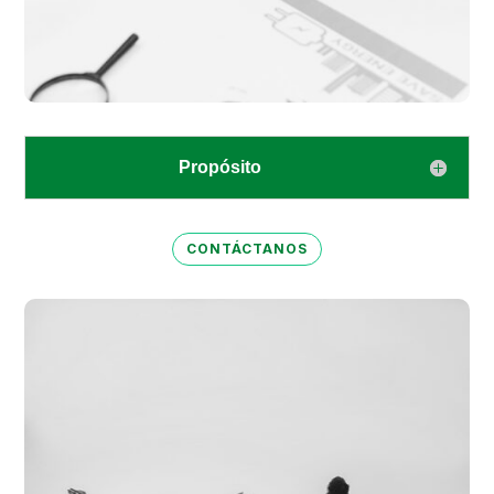
Propósito
CONTÁCTANOS