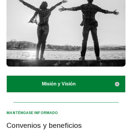
Misión y Visión
MANTÉNGASE INFORMADO
Convenios y beneficios