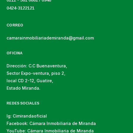
0424-3122121
CORREO
camarainmobiliariademiranda@gmail.com
OFICINA
Dirección: C.C Buenaventura,
Sector Expo-ventura, piso 2,
local CD 2-12, Guatire,
Estado Miranda.
REDES SOCIALES
Ig: Cimirandaoficial
Facebook: Cámara Inmobiliaria de Miranda
YouTube: Cámara Inmobiliaria de Miranda