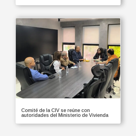
Comité de la CIV se reúne con
autoridades del Ministerio de Vivienda