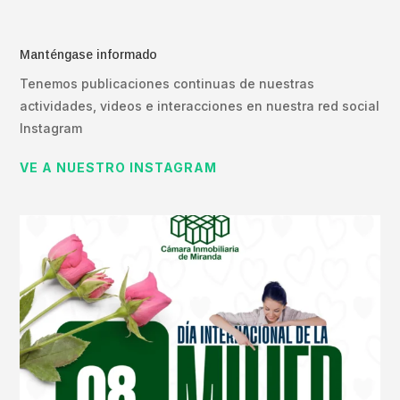
Manténgase informado
Tenemos publicaciones continuas de nuestras
actividades, videos e interacciones en nuestra red social
Instagram
VE A NUESTRO INSTAGRAM