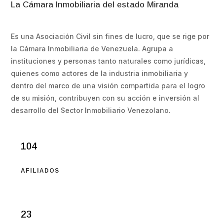
La Cámara Inmobiliaria del estado Miranda
Es una Asociación Civil sin fines de lucro, que se rige por
la Cámara Inmobiliaria de Venezuela. Agrupa a
instituciones y personas tanto naturales como jurídicas,
quienes como actores de la industria inmobiliaria y
dentro del marco de una visión compartida para el logro
de su misión, contribuyen con su acción e inversión al
desarrollo del Sector Inmobiliario Venezolano.
104
AFILIADOS
23