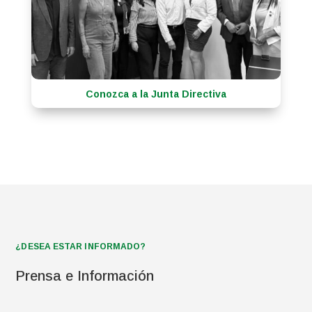
Conozca a la Junta Directiva
¿DESEA ESTAR INFORMADO?
Prensa e Información