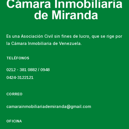
Es una Asociación Civil sin fines de lucro, que se rige por
la Cámara Inmobiliaria de Venezuela.
TELÉFONOS
0212 - 381 0882 / 0948
0424-3122121
CORREO
camarainmobiliariademiranda@gmail.com
OFICINA