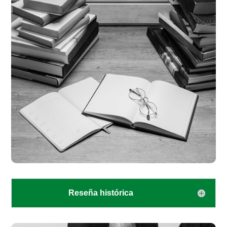
Reseña histórica