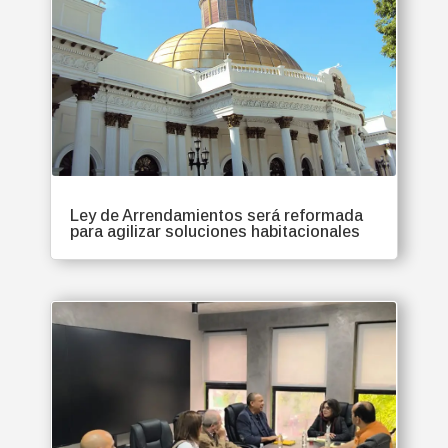
Ley de Arrendamientos será reformada
para agilizar soluciones habitacionales