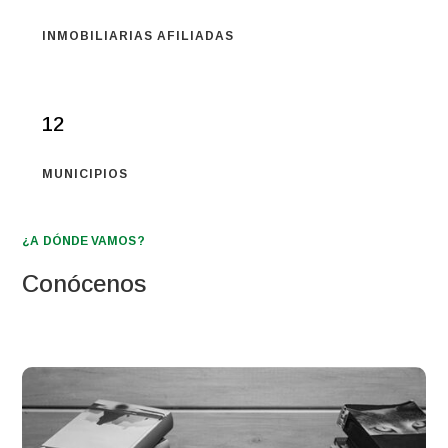
INMOBILIARIAS AFILIADAS
12
MUNICIPIOS
¿A DÓNDE VAMOS?
Conócenos