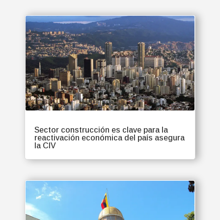
Sector construcción es clave para la
reactivación económica del país asegura
la CIV