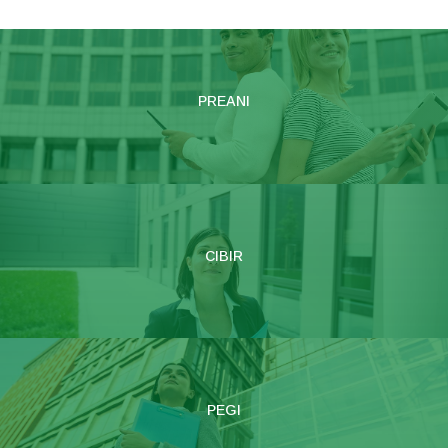
PREANI
CIBIR
PEGI