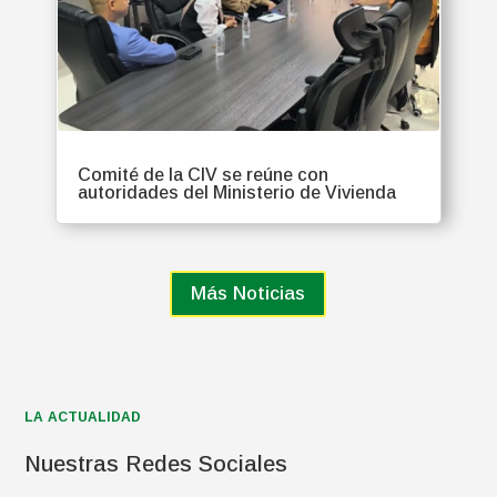
Comité de la CIV se reúne con
autoridades del Ministerio de Vivienda
Más Noticias
LA ACTUALIDAD
Nuestras Redes Sociales