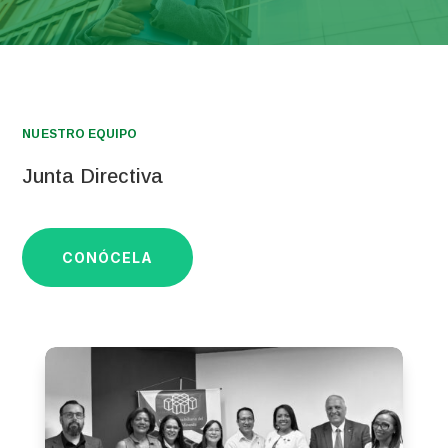
NUESTRO EQUIPO
Junta Directiva
CONÓCELA