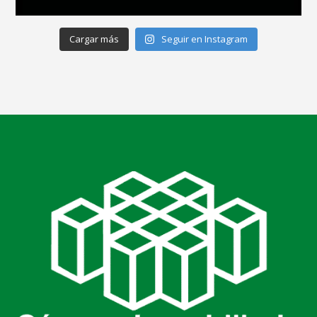
Cargar más
Seguir en Instagram