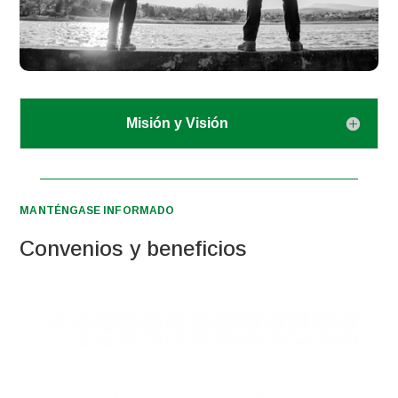
Misión y Visión
MANTÉNGASE INFORMADO
Convenios y beneficios