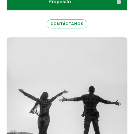
Propósito
CONTÁCTANOS