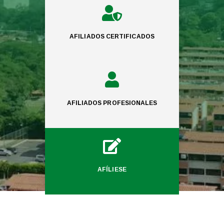

AFILIADOS CERTIFICADOS

AFILIADOS PROFESIONALES

AFÍLIESE