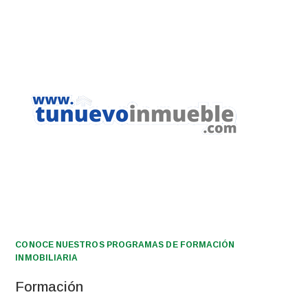
CONOCE NUESTROS PROGRAMAS DE FORMACIÓN
INMOBILIARIA
Formación