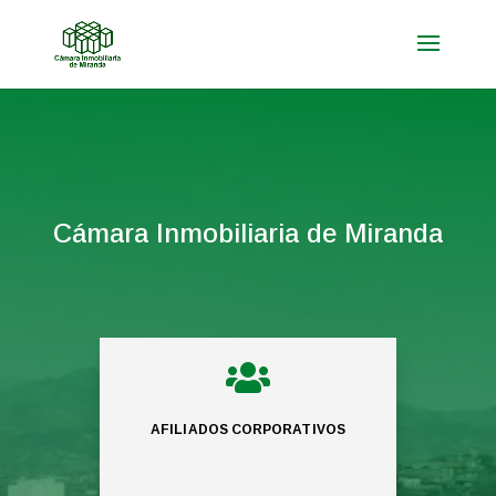
Cámara Inmobiliaria de Miranda

AFILIADOS CORPORATIVOS