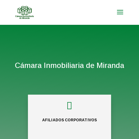
Cámara Inmobiliaria de Miranda

AFILIADOS CORPORATIVOS