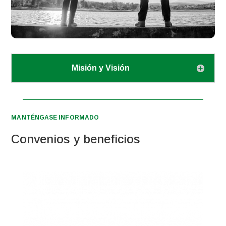
Misión y Visión
MANTÉNGASE INFORMADO
Convenios y beneficios