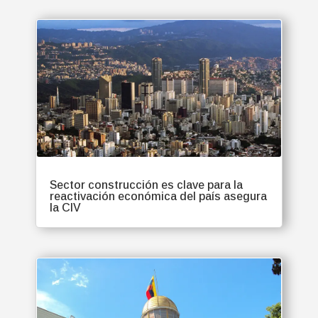
Sector construcción es clave para la
reactivación económica del país asegura
la CIV