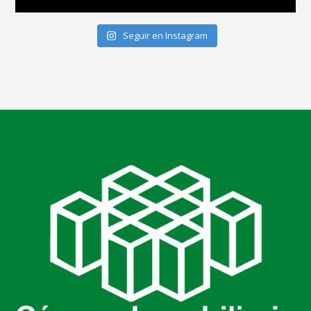
Seguir en Instagram