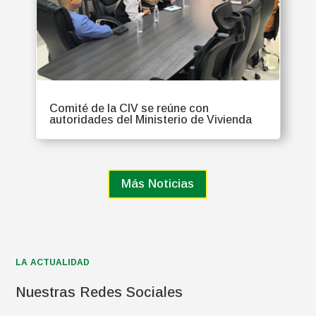
Comité de la CIV se reúne con
autoridades del Ministerio de Vivienda
Más Noticias
LA ACTUALIDAD
Nuestras Redes Sociales