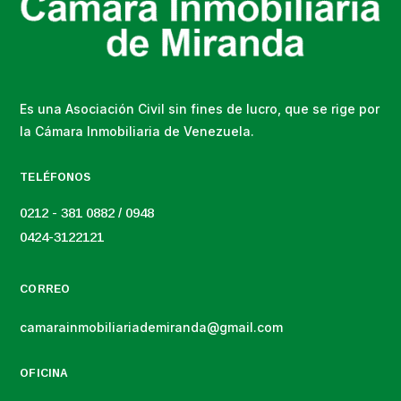
Es una Asociación Civil sin fines de lucro, que se rige por
la Cámara Inmobiliaria de Venezuela.
TELÉFONOS
0212 - 381 0882 / 0948
0424-3122121
CORREO
camarainmobiliariademiranda@gmail.com
OFICINA