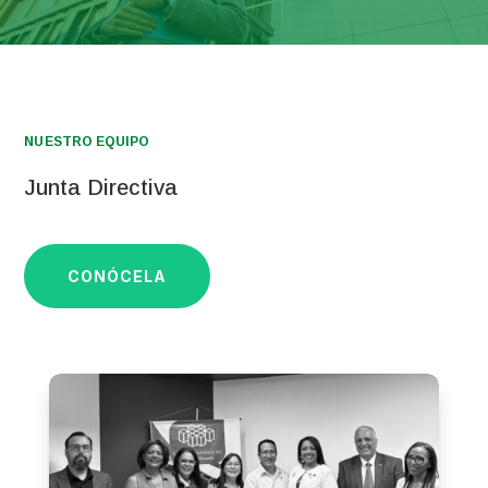
NUESTRO EQUIPO
Junta Directiva
CONÓCELA