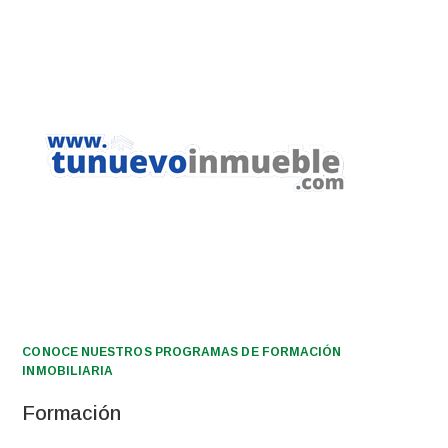
CONOCE NUESTROS PROGRAMAS DE FORMACIÓN
INMOBILIARIA
Formación