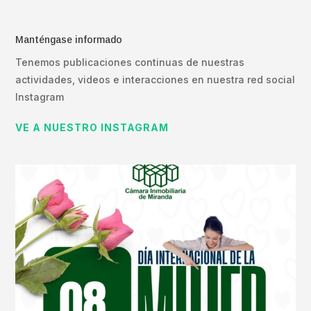
Manténgase informado
Tenemos publicaciones continuas de nuestras
actividades, videos e interacciones en nuestra red social
Instagram
VE A NUESTRO INSTAGRAM