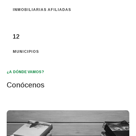
INMOBILIARIAS AFILIADAS
12
MUNICIPIOS
¿A DÓNDE VAMOS?
Conócenos