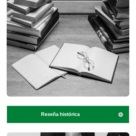
Reseña histórica