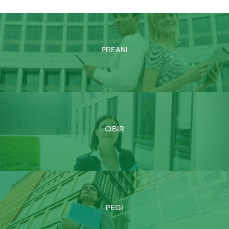
PREANI
CIBIR
PEGI