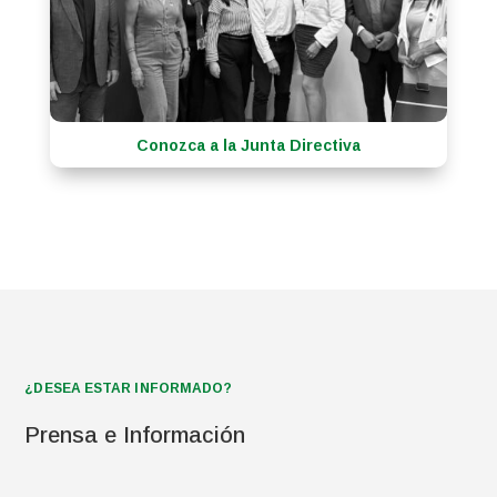
Conozca a la Junta Directiva
¿DESEA ESTAR INFORMADO?
Prensa e Información