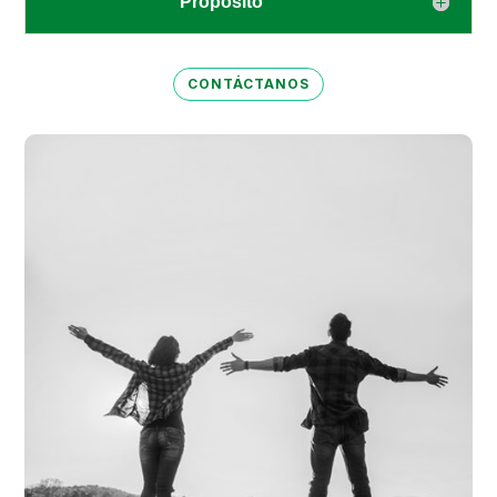
Propósito
CONTÁCTANOS