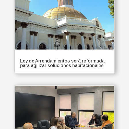
Ley de Arrendamientos será reformada
para agilizar soluciones habitacionales