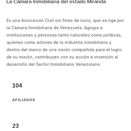
La Cámara Inmobiliaria del estado Miranda
Es una Asociación Civil sin fines de lucro, que se rige por
la Cámara Inmobiliaria de Venezuela. Agrupa a
instituciones y personas tanto naturales como jurídicas,
quienes como actores de la industria inmobiliaria y
dentro del marco de una visión compartida para el logro
de su misión, contribuyen con su acción e inversión al
desarrollo del Sector Inmobiliario Venezolano.
104
AFILIADOS
23