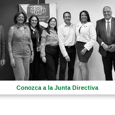
Conozca a la Junta Directiva