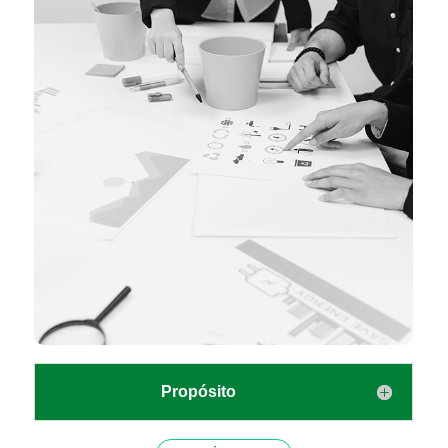
Propósito