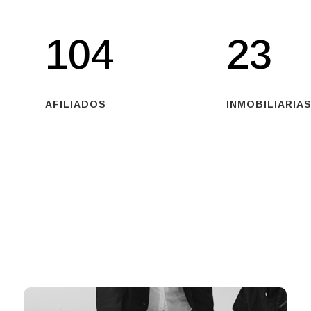
104
23
AFILIADOS
INMOBILIARIAS