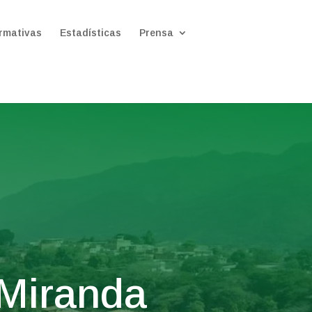
rmativas
Estadísticas
Prensa
 Miranda