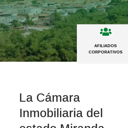

AFILIADOS
CORPORATIVOS
La Cámara
Inmobiliaria del