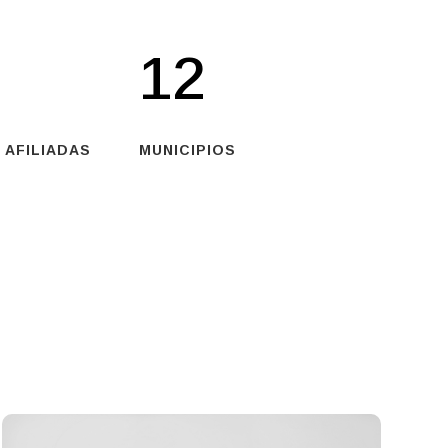
12
 AFILIADAS
MUNICIPIOS