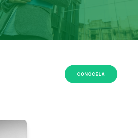
CONÓCELA