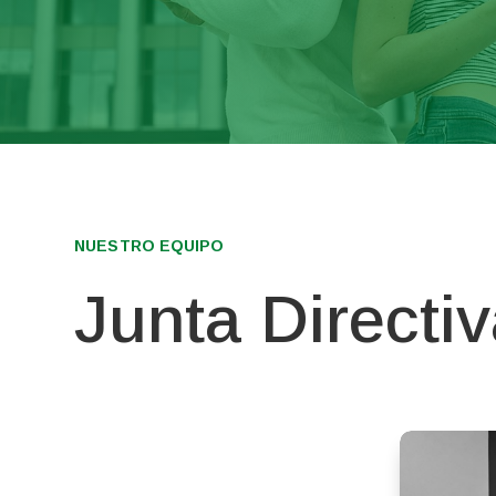
NUESTRO EQUIPO
Junta Directi