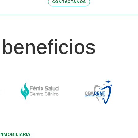
CONTÁCTANOS
beneficios
NMOBILIARIA