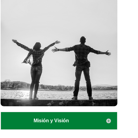
Misión y Visión