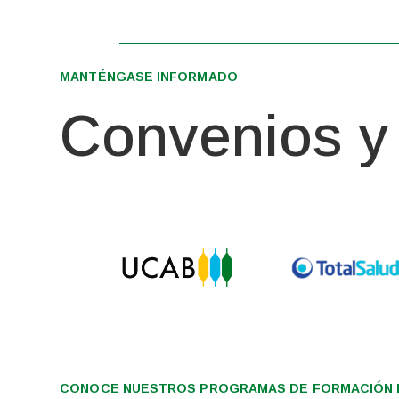
MANTÉNGASE INFORMADO
Convenios y 
CONOCE NUESTROS PROGRAMAS DE FORMACIÓN I