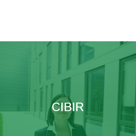
CIBIR