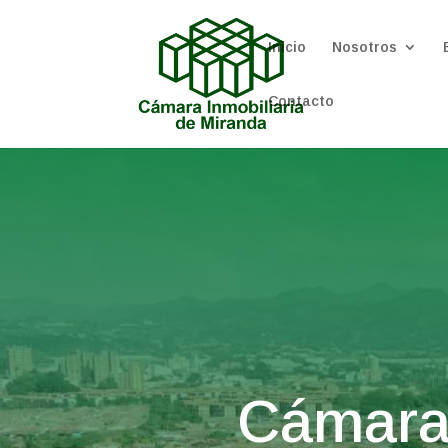
Inicio
Nosotros
Contacto
Cámara 