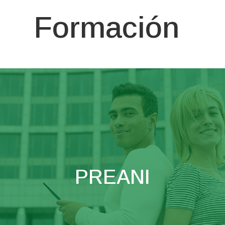
Formación
PREANI