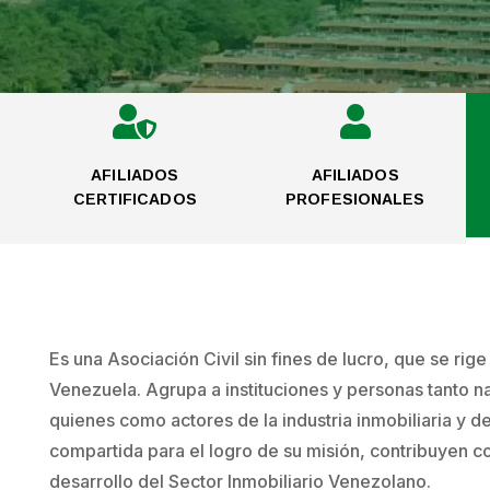


AFILIADOS
AFILIADOS
CERTIFICADOS
PROFESIONALES
Es una Asociación Civil sin fines de lucro, que se rig
Venezuela. Agrupa a instituciones y personas tanto na
quienes como actores de la industria inmobiliaria y d
compartida para el logro de su misión, contribuyen co
desarrollo del Sector Inmobiliario Venezolano.