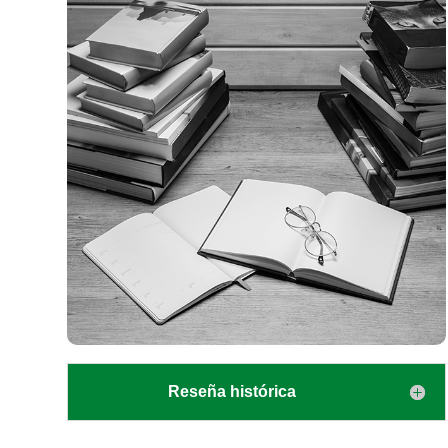
Reseña histórica