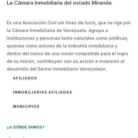
La Cámara Inmobiliaria del estado Miranda
Es una Asociación Civil sin fines de lucro, que se rige por
la Cámara Inmobiliaria de Venezuela. Agrupa a
instituciones y personas tanto naturales como jurídicas,
quienes como actores de la industria inmobiliaria y
dentro del marco de una visión compartida para el logro
de su misión, contribuyen con su acción e inversión al
desarrollo del Sector Inmobiliario Venezolano.
AFILIADOS
INMOBILIARIAS AFILIADAS
MUNICIPIOS
¿A DÓNDE VAMOS?