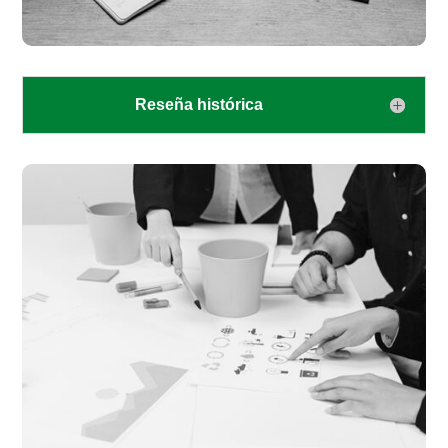
Reseña histórica