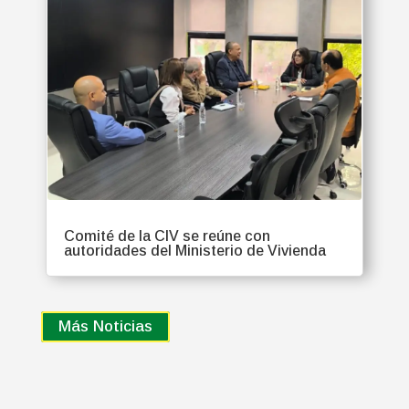
Comité de la CIV se reúne con
autoridades del Ministerio de Vivienda
Más Noticias