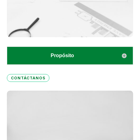
Propósito
CONTÁCTANOS