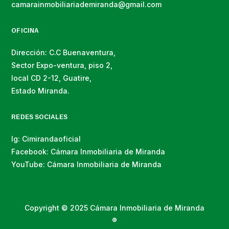
camarainmobiliariademiranda@gmail.com
OFICINA
Dirección: C.C Buenaventura,
Sector Expo-ventura, piso 2,
local CD 2-12, Guatire,
Estado Miranda.
REDES SOCIALES
Ig: Cimirandaoficial
Facebook: Cámara Inmobiliaria de Miranda
YouTube: Cámara Inmobiliaria de Miranda
Copyright © 2025 Cámara Inmobiliaria de Miranda
®