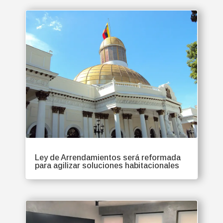
Ley de Arrendamientos será reformada
para agilizar soluciones habitacionales