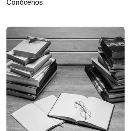
Conócenos