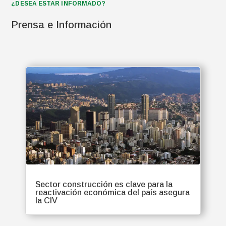
¿DESEA ESTAR INFORMADO?
Prensa e Información
Sector construcción es clave para la
reactivación económica del país asegura
la CIV