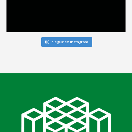
Seguir en Instagram