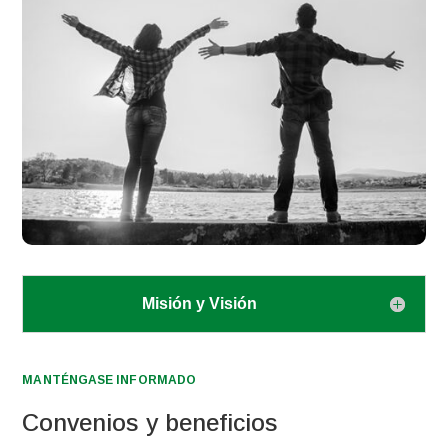
Misión y Visión
MANTÉNGASE INFORMADO
Convenios y beneficios