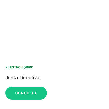
PEGI
NUESTRO EQUIPO
Junta Directiva
CONÓCELA