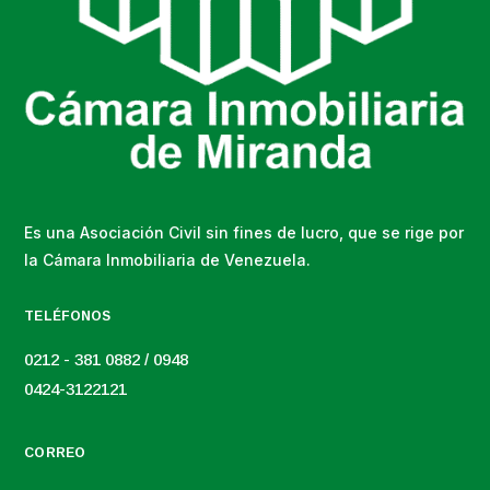
Es una Asociación Civil sin fines de lucro, que se rige por
la Cámara Inmobiliaria de Venezuela.
TELÉFONOS
0212 - 381 0882 / 0948
0424-3122121
CORREO