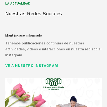
LA ACTUALIDAD
Nuestras Redes Sociales
Manténgase informado
Tenemos publicaciones continuas de nuestras
actividades, videos e interacciones en nuestra red social
Instagram
VE A NUESTRO INSTAGRAM