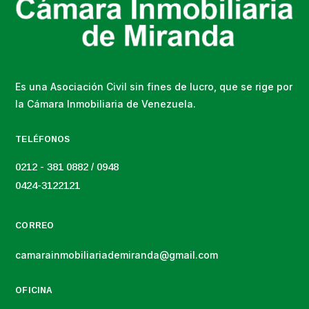
Es una Asociación Civil sin fines de lucro, que se rige por
la Cámara Inmobiliaria de Venezuela.
TELÉFONOS
0212 - 381 0882 / 0948
0424-3122121
CORREO
camarainmobiliariademiranda@gmail.com
OFICINA