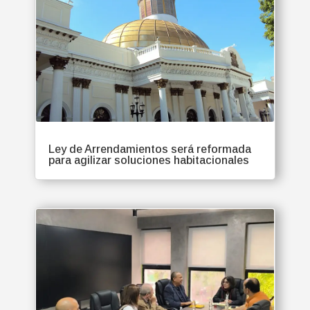
Ley de Arrendamientos será reformada
para agilizar soluciones habitacionales