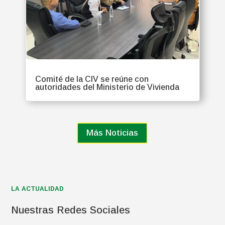
Comité de la CIV se reúne con
autoridades del Ministerio de Vivienda
Más Noticias
LA ACTUALIDAD
Nuestras Redes Sociales