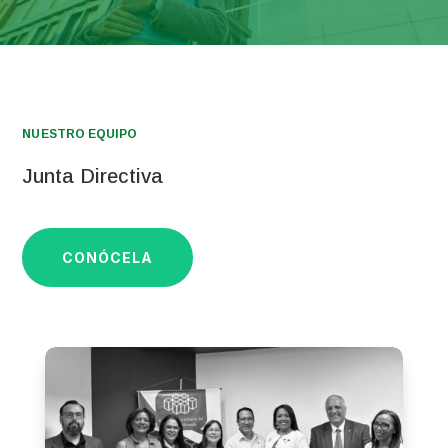
NUESTRO EQUIPO
Junta Directiva
CONÓCELA