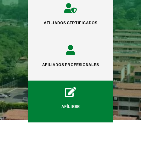

AFILIADOS CERTIFICADOS

AFILIADOS PROFESIONALES

AFÍLIESE