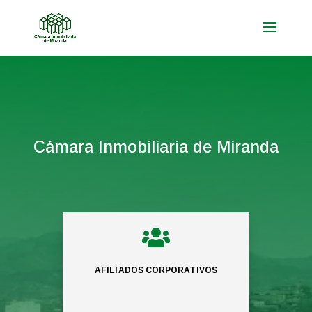
Cámara Inmobiliaria de Miranda

AFILIADOS CORPORATIVOS