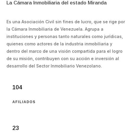
La Cámara Inmobiliaria del estado Miranda
Es una Asociación Civil sin fines de lucro, que se rige por
la Cámara Inmobiliaria de Venezuela. Agrupa a
instituciones y personas tanto naturales como jurídicas,
quienes como actores de la industria inmobiliaria y
dentro del marco de una visión compartida para el logro
de su misión, contribuyen con su acción e inversión al
desarrollo del Sector Inmobiliario Venezolano.
104
AFILIADOS
23