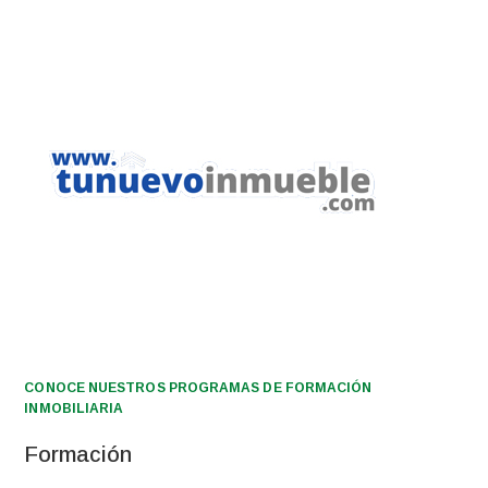
CONOCE NUESTROS PROGRAMAS DE FORMACIÓN
INMOBILIARIA
Formación