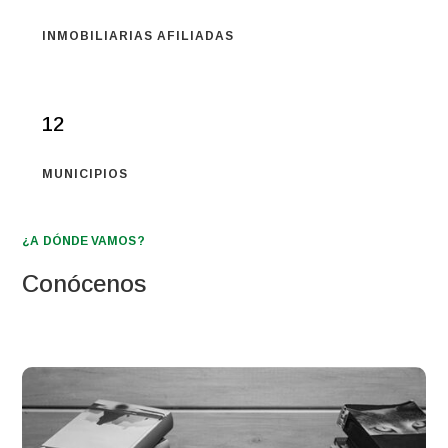
INMOBILIARIAS AFILIADAS
12
MUNICIPIOS
¿A DÓNDE VAMOS?
Conócenos