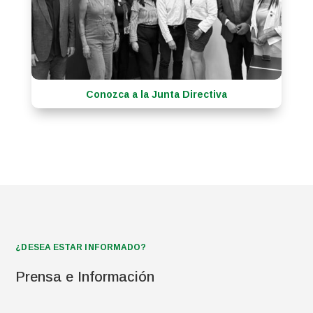
Conozca a la Junta Directiva
¿DESEA ESTAR INFORMADO?
Prensa e Información