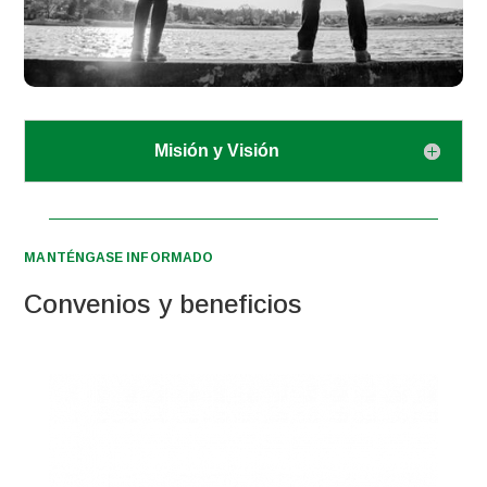
Misión y Visión
MANTÉNGASE INFORMADO
Convenios y beneficios