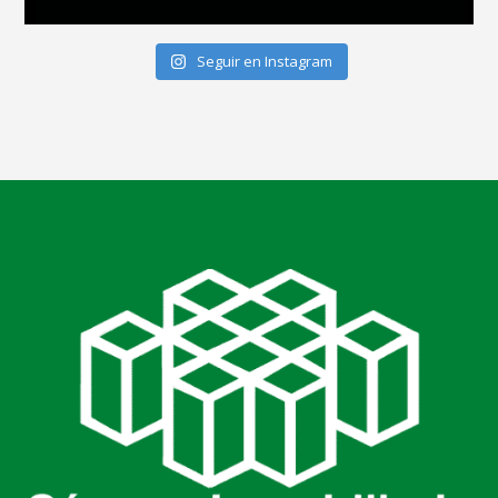
Seguir en Instagram