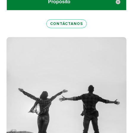
Propósito
CONTÁCTANOS