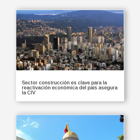
Sector construcción es clave para la
reactivación económica del país asegura
la CIV