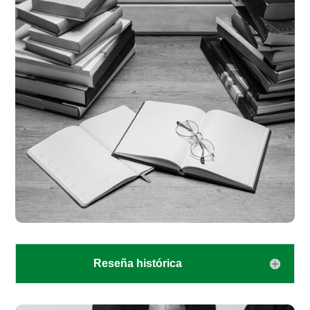
Reseña histórica