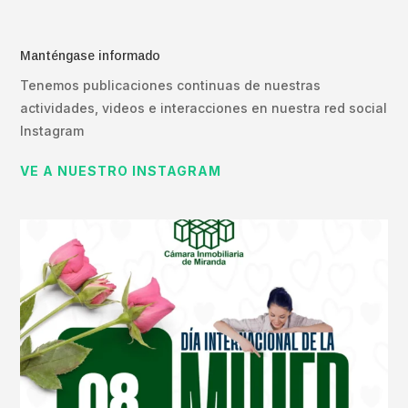
Manténgase informado
Tenemos publicaciones continuas de nuestras
actividades, videos e interacciones en nuestra red social
Instagram
VE A NUESTRO INSTAGRAM