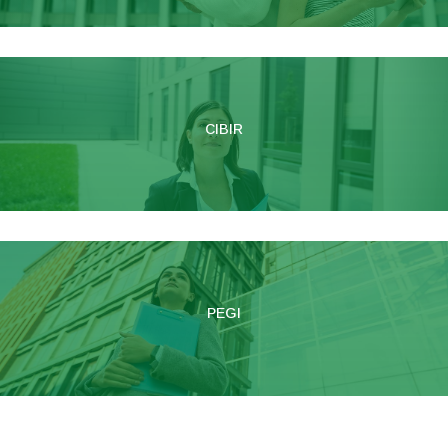
CIBIR
PEGI