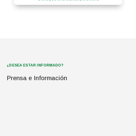
¿DESEA ESTAR INFORMADO?
Prensa e Información