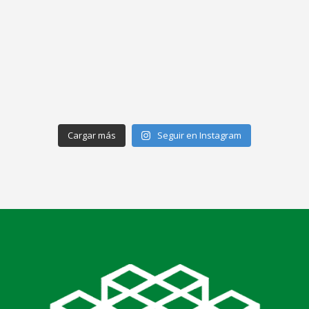
Cargar más
Seguir en Instagram