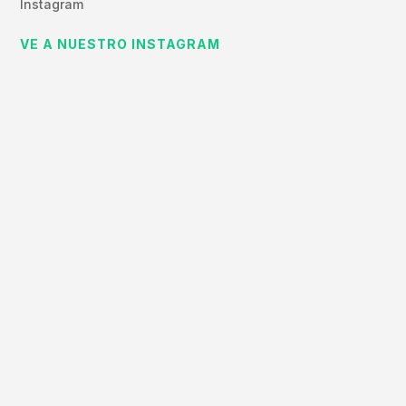
Instagram
VE A NUESTRO INSTAGRAM