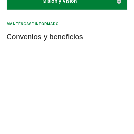
Misión y Visión
MANTÉNGASE INFORMADO
Convenios y beneficios