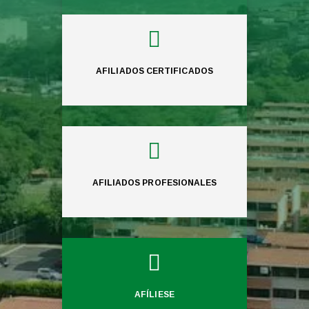

AFILIADOS CERTIFICADOS

AFILIADOS PROFESIONALES

AFÍLIESE