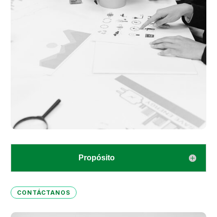
Propósito
CONTÁCTANOS