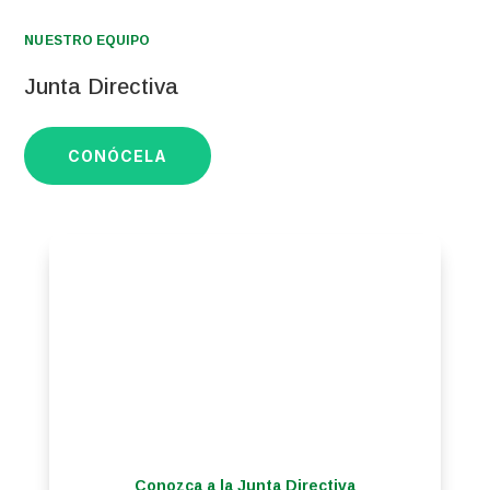
NUESTRO EQUIPO
Junta Directiva
CONÓCELA
Conozca a la Junta Directiva