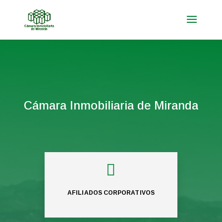
Cámara Inmobiliaria de Miranda

AFILIADOS CORPORATIVOS