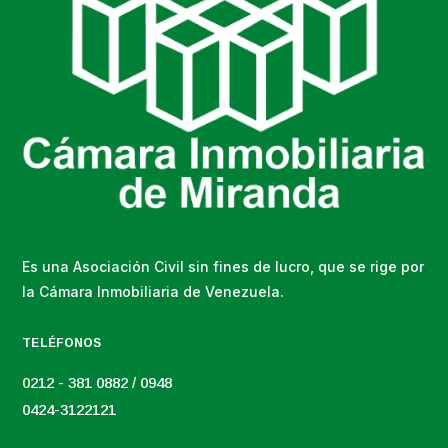
Es una Asociación Civil sin fines de lucro, que se rige por
la Cámara Inmobiliaria de Venezuela.
TELÉFONOS
0212 - 381 0882 / 0948
0424-3122121