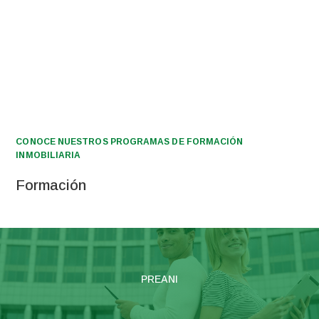
CONOCE NUESTROS PROGRAMAS DE FORMACIÓN
INMOBILIARIA
Formación
PREANI