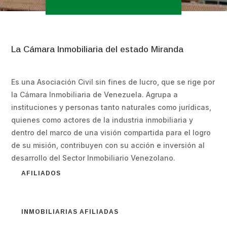
La Cámara Inmobiliaria del estado Miranda
Es una Asociación Civil sin fines de lucro, que se rige por
la Cámara Inmobiliaria de Venezuela. Agrupa a
instituciones y personas tanto naturales como jurídicas,
quienes como actores de la industria inmobiliaria y
dentro del marco de una visión compartida para el logro
de su misión, contribuyen con su acción e inversión al
desarrollo del Sector Inmobiliario Venezolano.
AFILIADOS
INMOBILIARIAS AFILIADAS