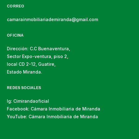
CORREO
camarainmobiliariademiranda@gmail.com
OFICINA
Dirección: C.C Buenaventura,
Sector Expo-ventura, piso 2,
local CD 2-12, Guatire,
Estado Miranda.
REDES SOCIALES
Ig: Cimirandaoficial
Facebook: Cámara Inmobiliaria de Miranda
YouTube: Cámara Inmobiliaria de Miranda