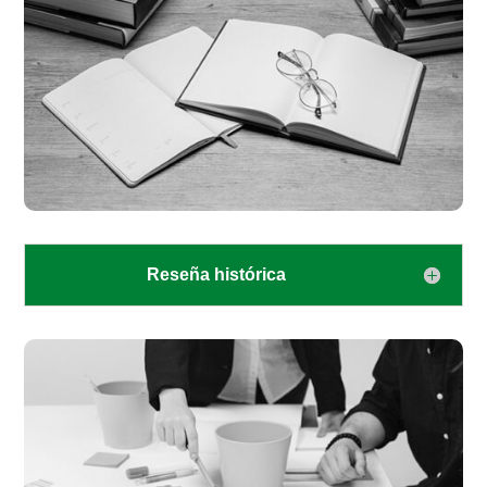
Reseña histórica