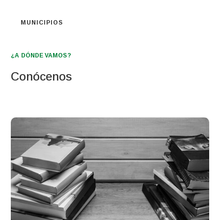
MUNICIPIOS
¿A DÓNDE VAMOS?
Conócenos