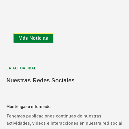
Más Noticias
LA ACTUALIDAD
Nuestras Redes Sociales
Manténgase informado
Tenemos publicaciones continuas de nuestras
actividades, videos e interacciones en nuestra red social