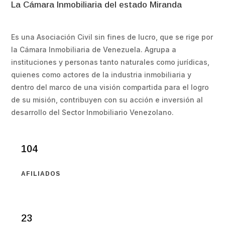
La Cámara Inmobiliaria del estado Miranda
Es una Asociación Civil sin fines de lucro, que se rige por
la Cámara Inmobiliaria de Venezuela. Agrupa a
instituciones y personas tanto naturales como jurídicas,
quienes como actores de la industria inmobiliaria y
dentro del marco de una visión compartida para el logro
de su misión, contribuyen con su acción e inversión al
desarrollo del Sector Inmobiliario Venezolano.
104
AFILIADOS
23