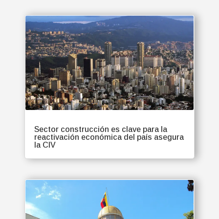
Sector construcción es clave para la
reactivación económica del país asegura
la CIV