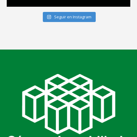
Seguir en Instagram