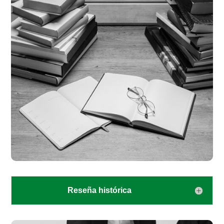
Reseña histórica