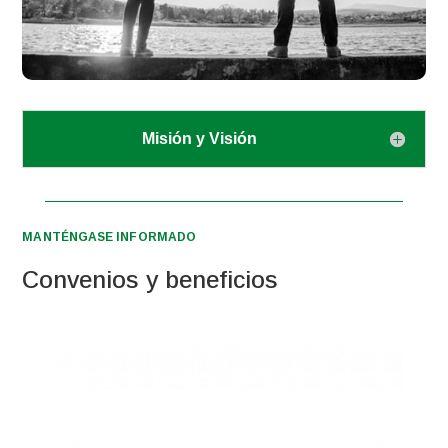
Misión y Visión
MANTÉNGASE INFORMADO
Convenios y beneficios