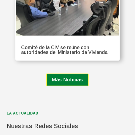
Comité de la CIV se reúne con
autoridades del Ministerio de Vivienda
Más Noticias
LA ACTUALIDAD
Nuestras Redes Sociales