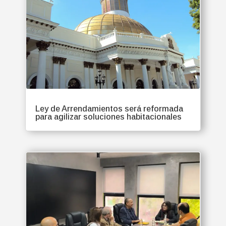
Ley de Arrendamientos será reformada
para agilizar soluciones habitacionales