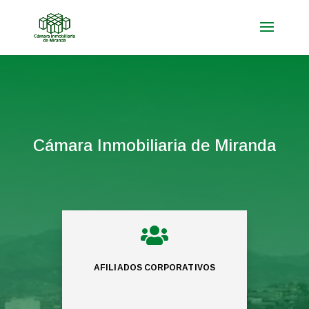
Cámara Inmobiliaria de Miranda

AFILIADOS CORPORATIVOS