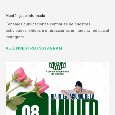
Manténgase informado
Tenemos publicaciones continuas de nuestras
actividades, videos e interacciones en nuestra red social
Instagram
VE A NUESTRO INSTAGRAM