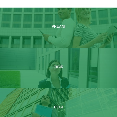
PREANI
CIBIR
PEGI