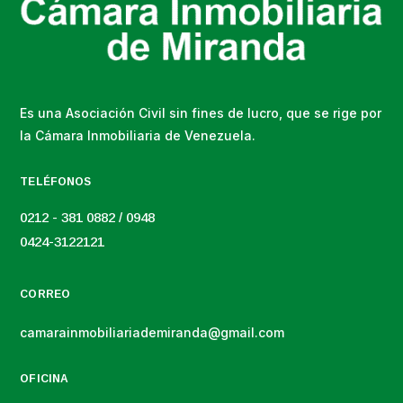
Es una Asociación Civil sin fines de lucro, que se rige por
la Cámara Inmobiliaria de Venezuela.
TELÉFONOS
0212 - 381 0882 / 0948
0424-3122121
CORREO
camarainmobiliariademiranda@gmail.com
OFICINA