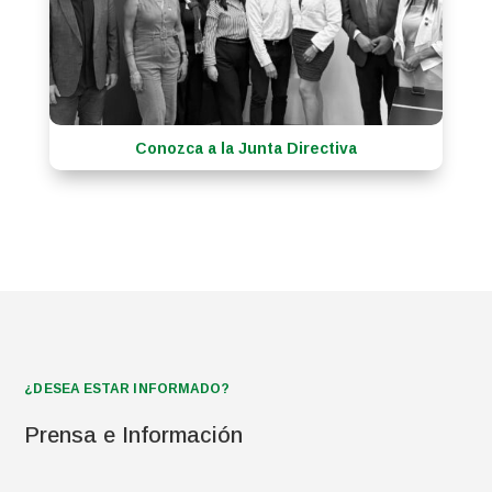
Conozca a la Junta Directiva
¿DESEA ESTAR INFORMADO?
Prensa e Información