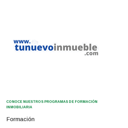
CONOCE NUESTROS PROGRAMAS DE FORMACIÓN
INMOBILIARIA
Formación