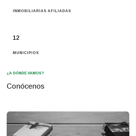
INMOBILIARIAS AFILIADAS
12
MUNICIPIOS
¿A DÓNDE VAMOS?
Conócenos