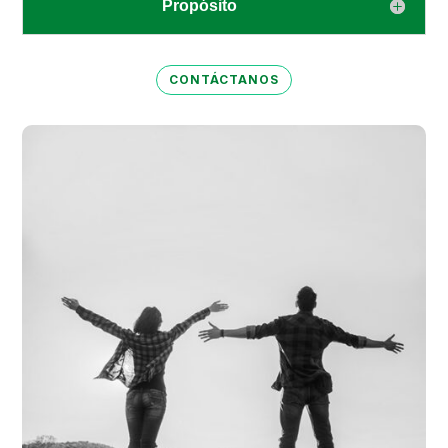
Propósito
CONTÁCTANOS