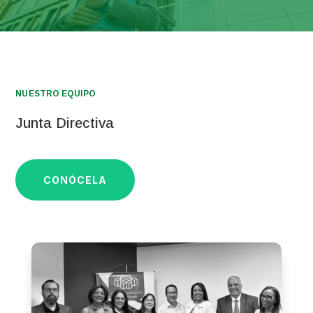
NUESTRO EQUIPO
Junta Directiva
CONÓCELA