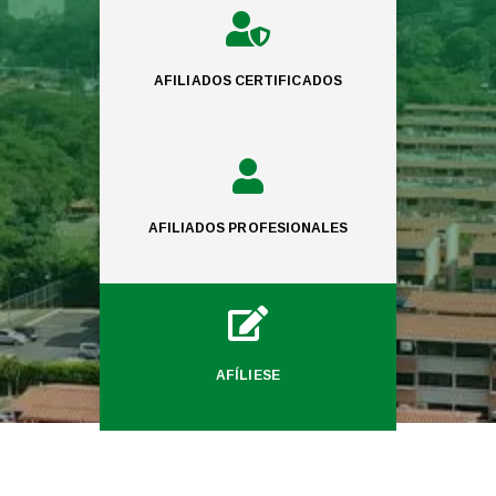

AFILIADOS CERTIFICADOS

AFILIADOS PROFESIONALES

AFÍLIESE