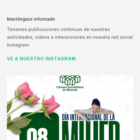
Manténgase informado
Tenemos publicaciones continuas de nuestras
actividades, videos e interacciones en nuestra red social
Instagram
VE A NUESTRO INSTAGRAM