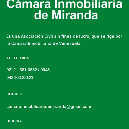
Es una Asociación Civil sin fines de lucro, que se rige por
la Cámara Inmobiliaria de Venezuela.
TELÉFONOS
0212 - 381 0882 / 0948
0424-3122121
CORREO
camarainmobiliariademiranda@gmail.com
OFICINA