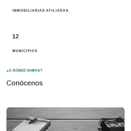
INMOBILIARIAS AFILIADAS
12
MUNICIPIOS
¿A DÓNDE VAMOS?
Conócenos