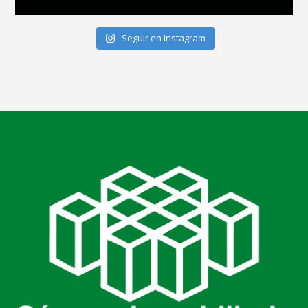
Seguir en Instagram