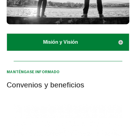
Misión y Visión
MANTÉNGASE INFORMADO
Convenios y beneficios