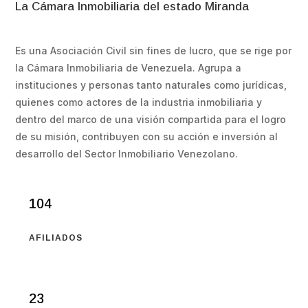
La Cámara Inmobiliaria del estado Miranda
Es una Asociación Civil sin fines de lucro, que se rige por
la Cámara Inmobiliaria de Venezuela. Agrupa a
instituciones y personas tanto naturales como jurídicas,
quienes como actores de la industria inmobiliaria y
dentro del marco de una visión compartida para el logro
de su misión, contribuyen con su acción e inversión al
desarrollo del Sector Inmobiliario Venezolano.
104
AFILIADOS
23