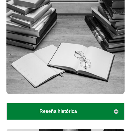
Reseña histórica