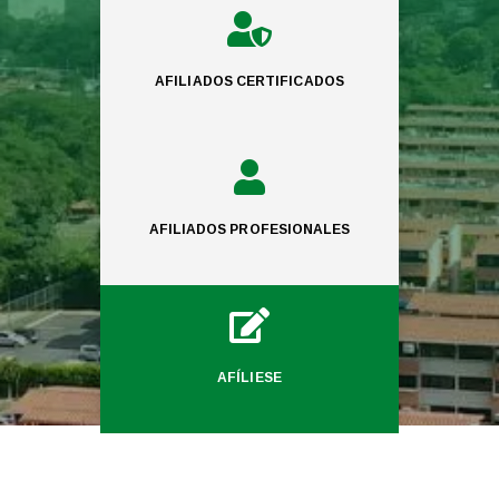

AFILIADOS CERTIFICADOS

AFILIADOS PROFESIONALES

AFÍLIESE