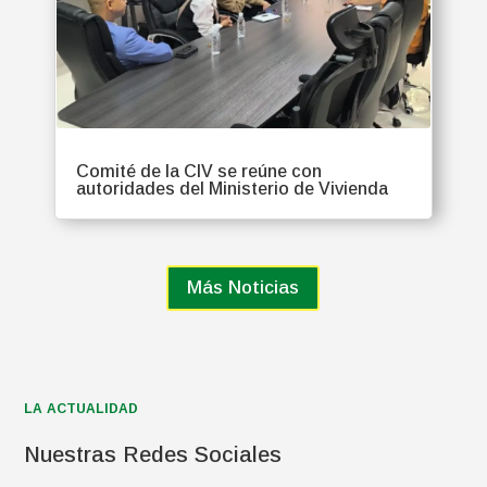
Comité de la CIV se reúne con
autoridades del Ministerio de Vivienda
Más Noticias
LA ACTUALIDAD
Nuestras Redes Sociales