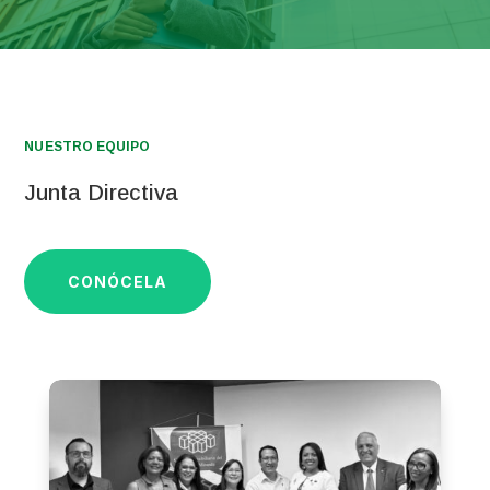
NUESTRO EQUIPO
Junta Directiva
CONÓCELA