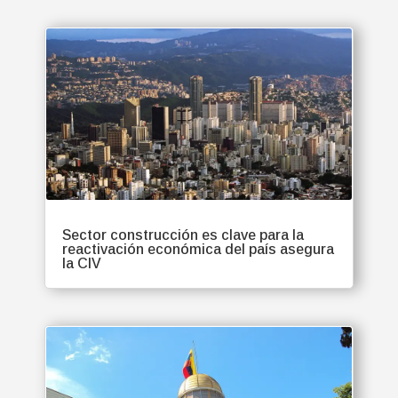
Sector construcción es clave para la
reactivación económica del país asegura
la CIV