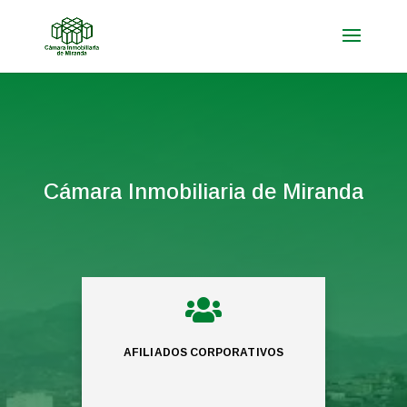
Cámara Inmobiliaria de Miranda

AFILIADOS CORPORATIVOS