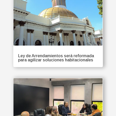
Ley de Arrendamientos será reformada
para agilizar soluciones habitacionales