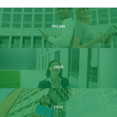
PREANI
CIBIR
PEGI