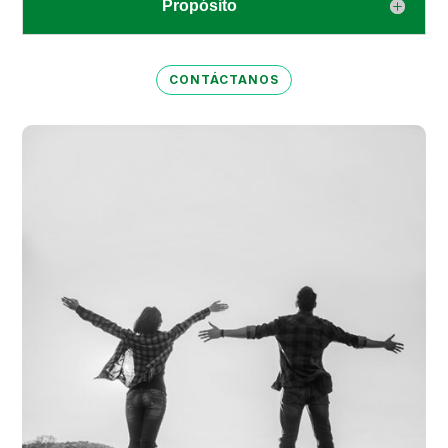
Propósito
CONTÁCTANOS