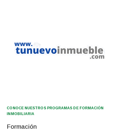
CONOCE NUESTROS PROGRAMAS DE FORMACIÓN
INMOBILIARIA
Formación