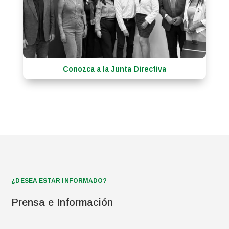
Conozca a la Junta Directiva
¿DESEA ESTAR INFORMADO?
Prensa e Información