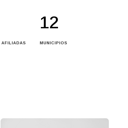
12
 AFILIADAS
MUNICIPIOS