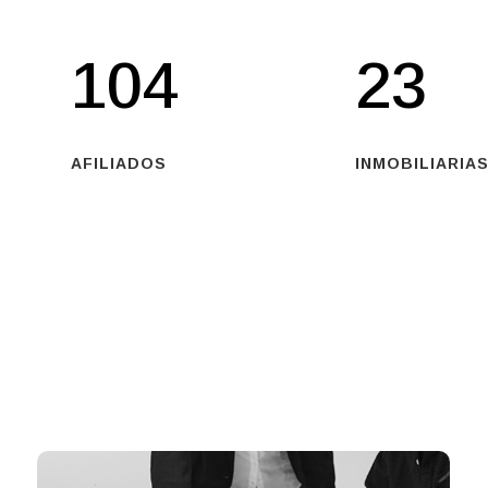
104
23
AFILIADOS
INMOBILIARIAS