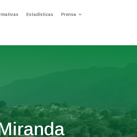
rmativas
Estadísticas
Prensa
 Miranda