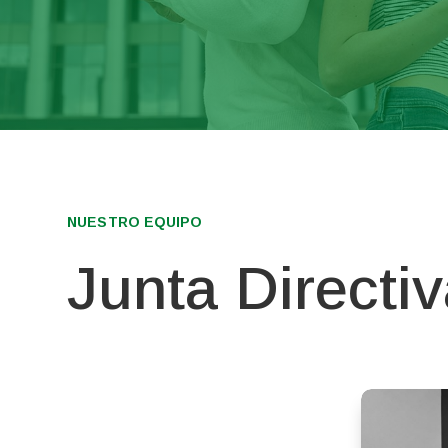
NUESTRO EQUIPO
Junta Directi