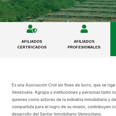


AFILIADOS
AFILIADOS
CERTIFICADOS
PROFESIONALES
Es una Asociación Civil sin fines de lucro, que se rig
Venezuela. Agrupa a instituciones y personas tanto na
quienes como actores de la industria inmobiliaria y d
compartida para el logro de su misión, contribuyen co
desarrollo del Sector Inmobiliario Venezolano.