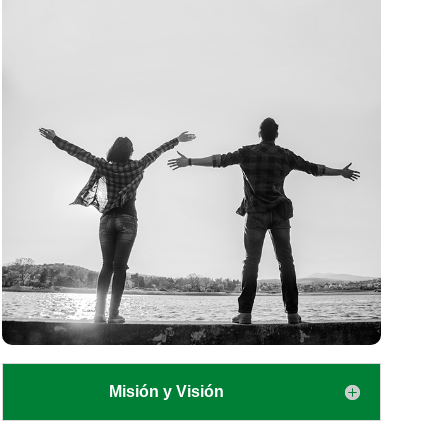
Misión y Visión