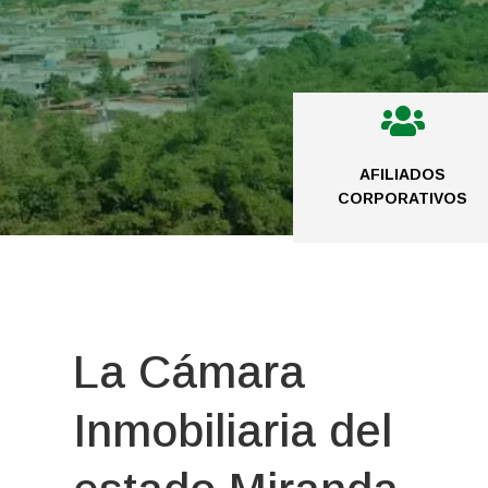

AFILIADOS
CORPORATIVOS
La Cámara
Inmobiliaria del