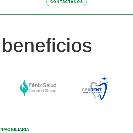
CONTÁCTANOS
beneficios
NMOBILIARIA