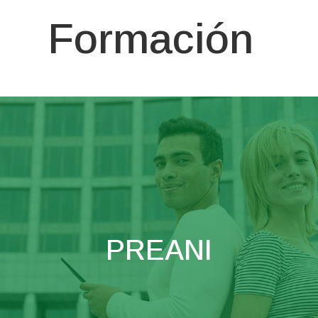
Formación
PREANI