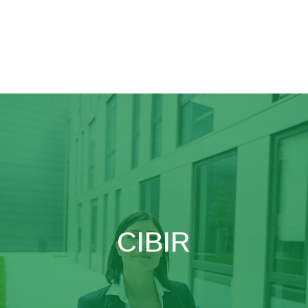
CIBIR