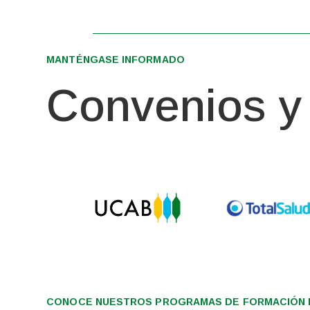
MANTÉNGASE INFORMADO
Convenios y 
CONOCE NUESTROS PROGRAMAS DE FORMACIÓN I