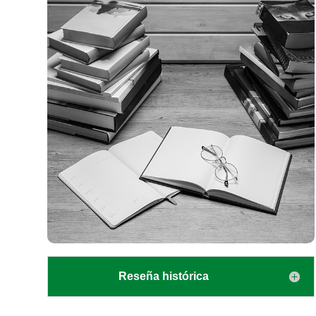
Reseña histórica