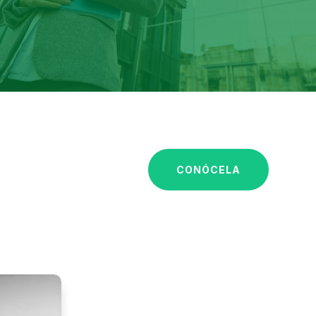
CONÓCELA