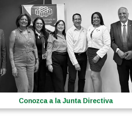
Conozca a la Junta Directiva