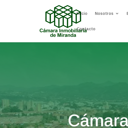
Inicio
Nosotros
Contacto
Cámara 