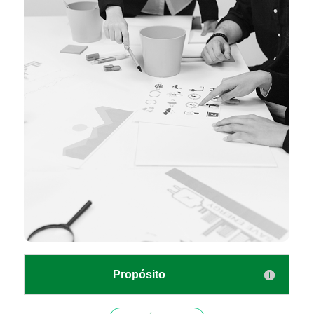
Propósito