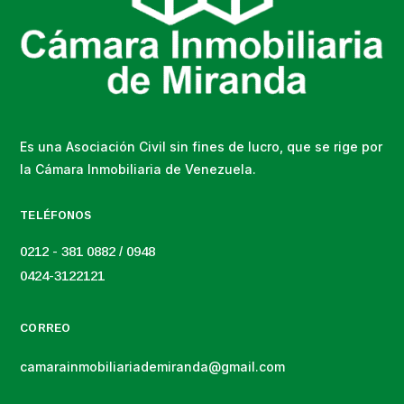
Es una Asociación Civil sin fines de lucro, que se rige por
la Cámara Inmobiliaria de Venezuela.
TELÉFONOS
0212 - 381 0882 / 0948
0424-3122121
CORREO
camarainmobiliariademiranda@gmail.com