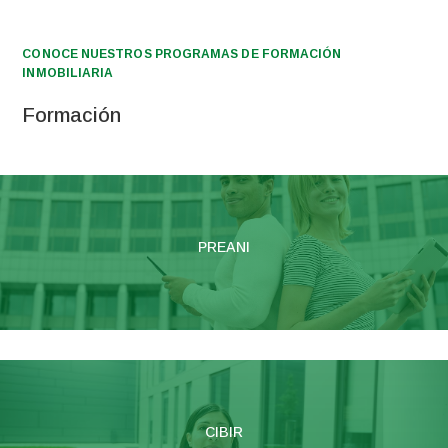
CONOCE NUESTROS PROGRAMAS DE FORMACIÓN
INMOBILIARIA
Formación
PREANI
CIBIR