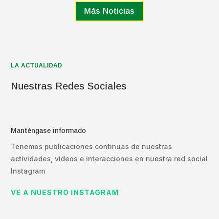
Más Noticias
LA ACTUALIDAD
Nuestras Redes Sociales
Manténgase informado
Tenemos publicaciones continuas de nuestras
actividades, videos e interacciones en nuestra red social
Instagram
VE A NUESTRO INSTAGRAM