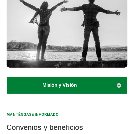
Misión y Visión
MANTÉNGASE INFORMADO
Convenios y beneficios