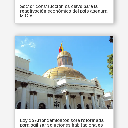
Sector construcción es clave para la
reactivación económica del país asegura
la CIV
Ley de Arrendamientos será reformada
para agilizar soluciones habitacionales