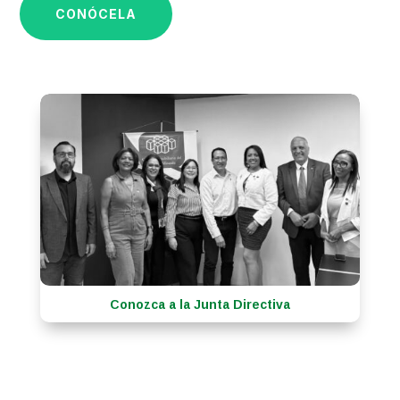
CONÓCELA
Conozca a la Junta Directiva