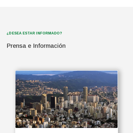
¿DESEA ESTAR INFORMADO?
Prensa e Información