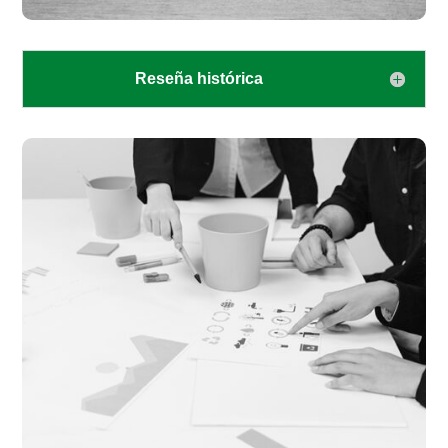
Reseña histórica