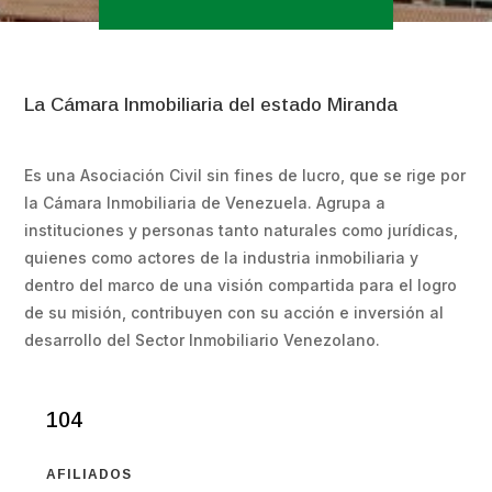
La Cámara Inmobiliaria del estado Miranda
Es una Asociación Civil sin fines de lucro, que se rige por
la Cámara Inmobiliaria de Venezuela. Agrupa a
instituciones y personas tanto naturales como jurídicas,
quienes como actores de la industria inmobiliaria y
dentro del marco de una visión compartida para el logro
de su misión, contribuyen con su acción e inversión al
desarrollo del Sector Inmobiliario Venezolano.
104
AFILIADOS