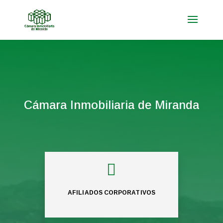
Cámara Inmobiliaria de Miranda

AFILIADOS CORPORATIVOS