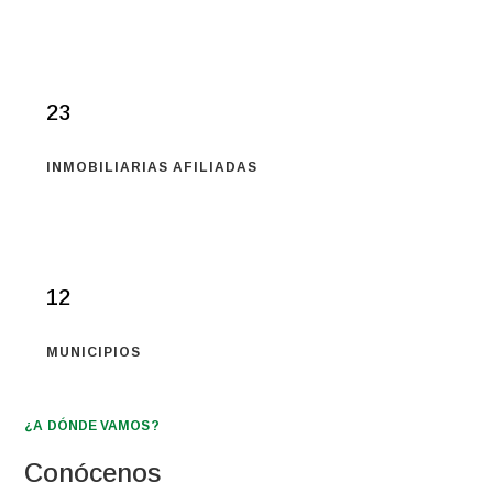
23
INMOBILIARIAS AFILIADAS
12
MUNICIPIOS
¿A DÓNDE VAMOS?
Conócenos