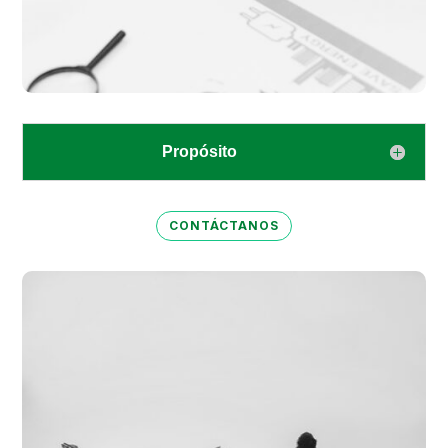
Propósito
CONTÁCTANOS