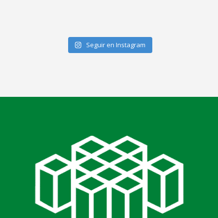
Seguir en Instagram