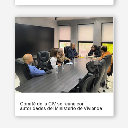
Comité de la CIV se reúne con
autoridades del Ministerio de Vivienda