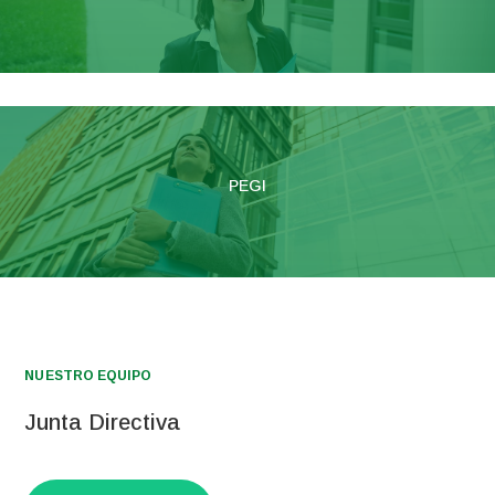
PEGI
NUESTRO EQUIPO
Junta Directiva