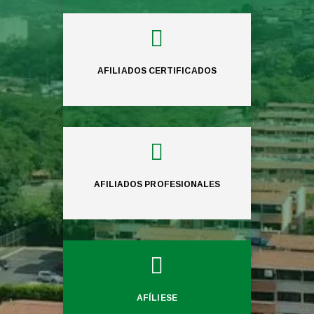

AFILIADOS CERTIFICADOS

AFILIADOS PROFESIONALES

AFÍLIESE