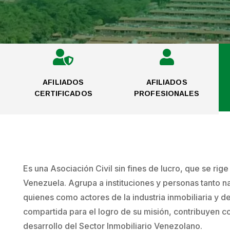


AFILIADOS
AFILIADOS
CERTIFICADOS
PROFESIONALES
Es una Asociación Civil sin fines de lucro, que se rig
Venezuela. Agrupa a instituciones y personas tanto na
quienes como actores de la industria inmobiliaria y d
compartida para el logro de su misión, contribuyen co
desarrollo del Sector Inmobiliario Venezolano.