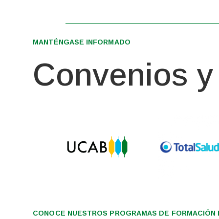
MANTÉNGASE INFORMADO
Convenios y 
CONOCE NUESTROS PROGRAMAS DE FORMACIÓN I