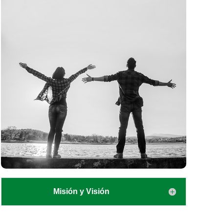
Misión y Visión