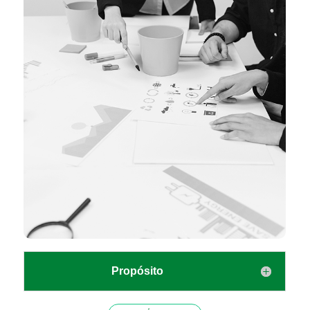
Propósito