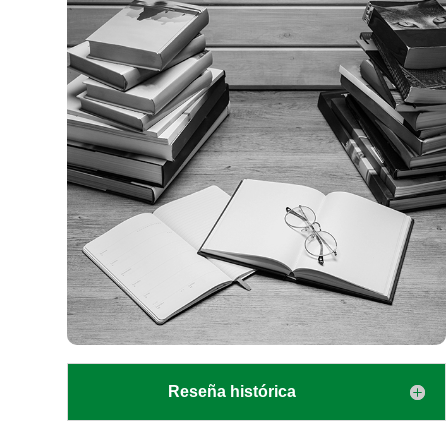
Reseña histórica