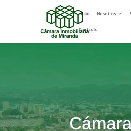
Inicio
Nosotros
Contacto
Cámara 