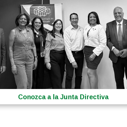
Conozca a la Junta Directiva