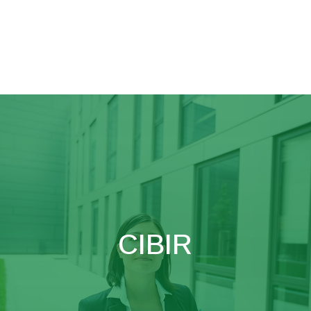
CIBIR