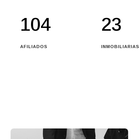
104
23
AFILIADOS
INMOBILIARIAS