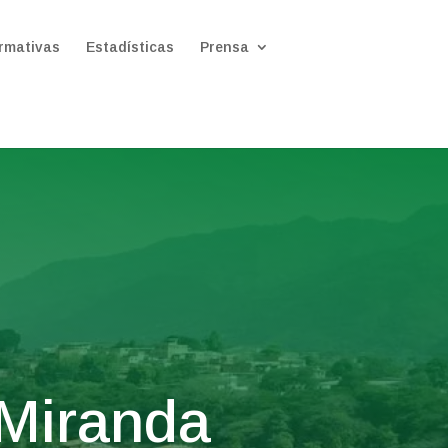
rmativas
Estadísticas
Prensa
 Miranda