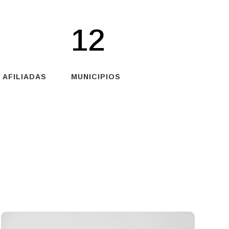
12
 AFILIADAS
MUNICIPIOS