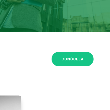
CONÓCELA