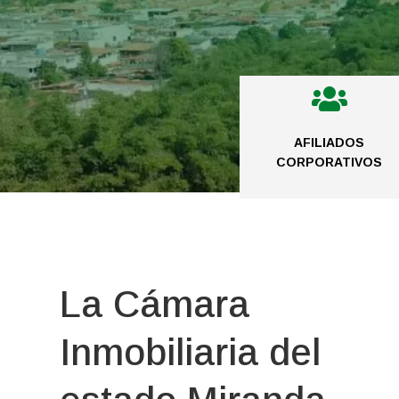

AFILIADOS
CORPORATIVOS
La Cámara
Inmobiliaria del