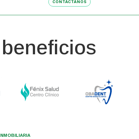
CONTÁCTANOS
beneficios
NMOBILIARIA