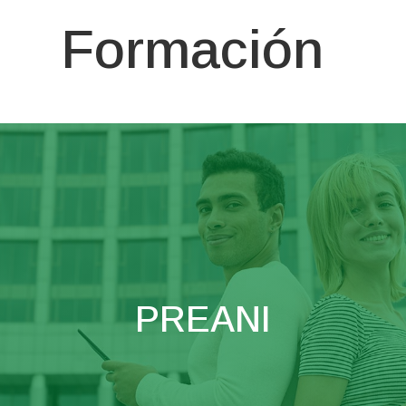
Formación
PREANI