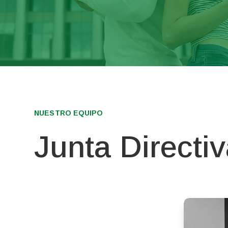
NUESTRO EQUIPO
Junta Directi