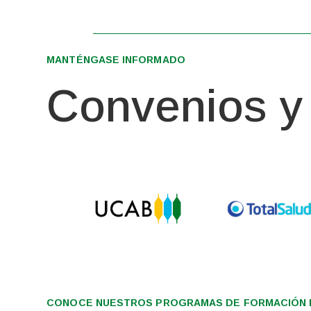
MANTÉNGASE INFORMADO
Convenios y 
CONOCE NUESTROS PROGRAMAS DE FORMACIÓN I