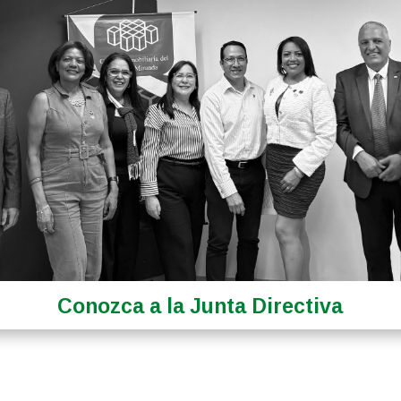
Conozca a la Junta Directiva