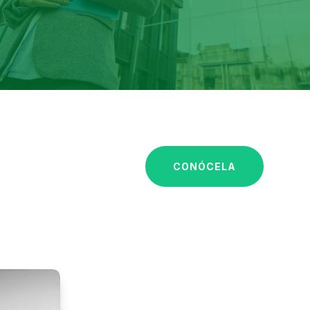
CONÓCELA