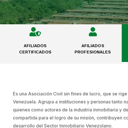


AFILIADOS
AFILIADOS
CERTIFICADOS
PROFESIONALES
Es una Asociación Civil sin fines de lucro, que se rig
Venezuela. Agrupa a instituciones y personas tanto na
quienes como actores de la industria inmobiliaria y d
compartida para el logro de su misión, contribuyen co
desarrollo del Sector Inmobiliario Venezolano.