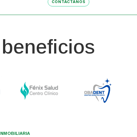
CONTÁCTANOS
beneficios
NMOBILIARIA