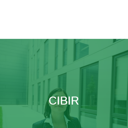
CIBIR