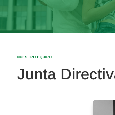
NUESTRO EQUIPO
Junta Directi