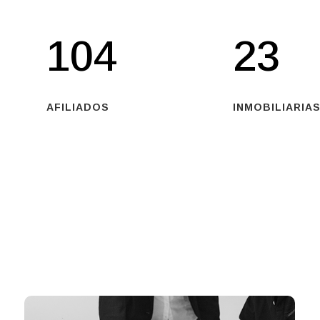
104
23
AFILIADOS
INMOBILIARIAS