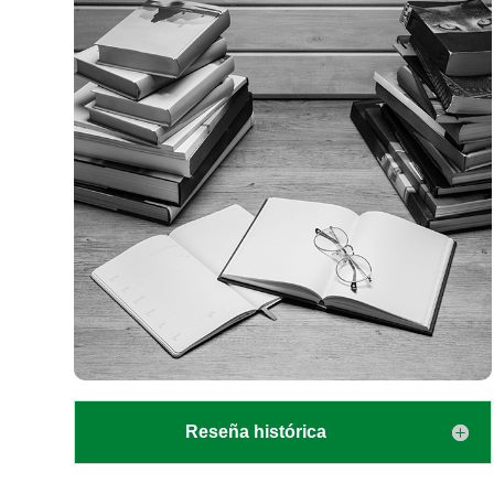
Reseña histórica