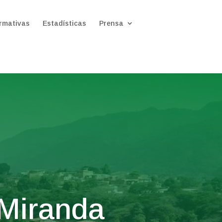
rmativas
Estadísticas
Prensa
 Miranda