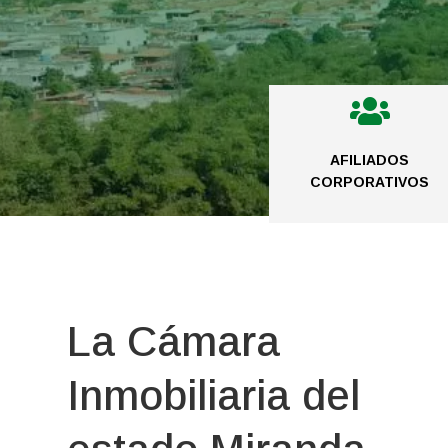

AFILIADOS
CORPORATIVOS
La Cámara
Inmobiliaria del