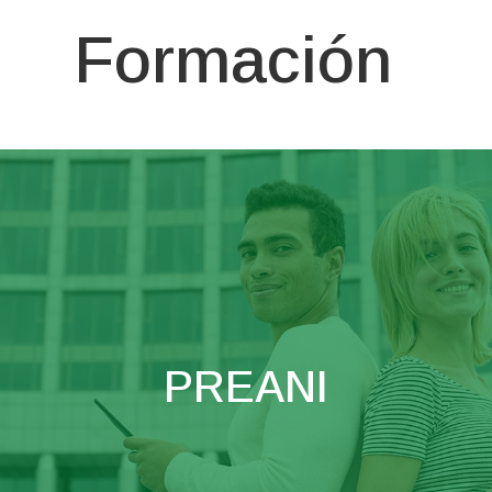
Formación
PREANI