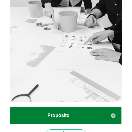
Propósito