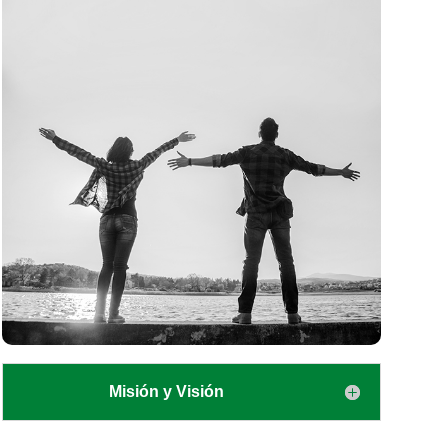
Misión y Visión