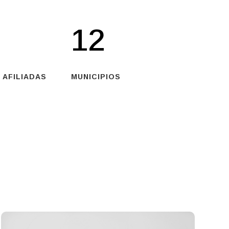
12
 AFILIADAS
MUNICIPIOS