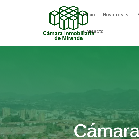
Inicio
Nosotros
Contacto
Cámara 