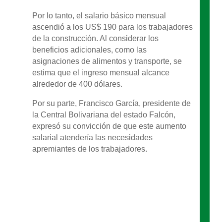
Por lo tanto, el salario básico mensual
ascendió a los US$ 190 para los trabajadores
de la construcción. Al considerar los
beneficios adicionales, como las
asignaciones de alimentos y transporte, se
estima que el ingreso mensual alcance
alrededor de 400 dólares.
Por su parte, Francisco García, presidente de
la Central Bolivariana del estado Falcón,
expresó su convicción de que este aumento
salarial atendería las necesidades
apremiantes de los trabajadores.