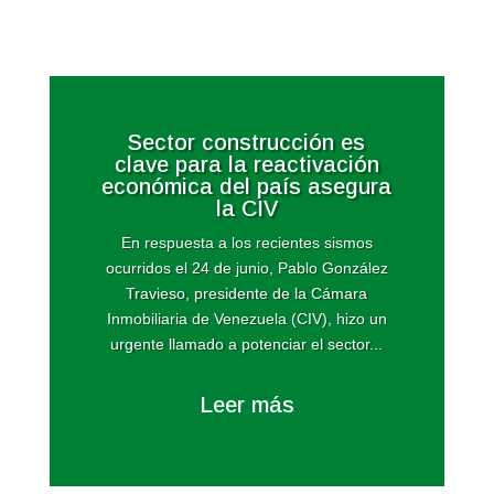
Sector construcción es
clave para la reactivación
económica del país asegura
la CIV
En respuesta a los recientes sismos
ocurridos el 24 de junio, Pablo González
Travieso, presidente de la Cámara
Inmobiliaria de Venezuela (CIV), hizo un
urgente llamado a potenciar el sector...
Leer más