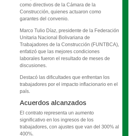
como directivos de la Cámara de la
Construcción, quienes actuaron como
garantes del convenio.
Marco Tulio Díaz, presidente de la Federación
Unitaria Nacional Bolivariana de
Trabajadores de la Construcción (FUNTBCA),
enfatizó que las mejores condiciones
laborales fueron el resultado de meses de
discusiones.
Destacó las dificultades que enfrentan los
trabajadores por el impacto inflacionario en el
país.
Acuerdos alcanzados
El contrato representa un aumento
significativo en los ingresos de los
trabajadores, con ajustes que van del 300% al
400%.