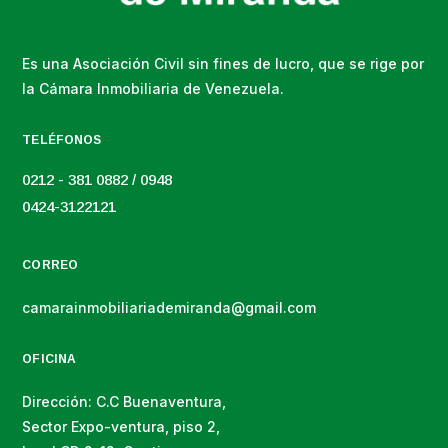
Es una Asociación Civil sin fines de lucro, que se rige por
la Cámara Inmobiliaria de Venezuela.
TELÉFONOS
0212 - 381 0882 / 0948
0424-3122121
CORREO
camarainmobiliariademiranda@gmail.com
OFICINA
Dirección: C.C Buenaventura,
Sector Expo-ventura, piso 2,