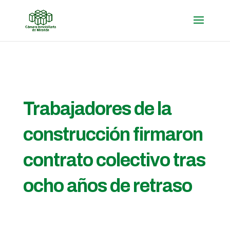
Trabajadores de la
construcción firmaron
contrato colectivo tras
ocho años de retraso