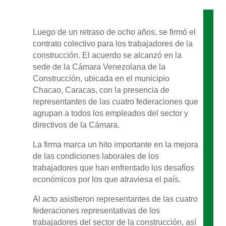
Luego de un retraso de ocho años, se firmó el
contrato colectivo para los trabajadores de la
construcción. El acuerdo se alcanzó en la
sede de la Cámara Venezolana de la
Construcción, ubicada en el municipio
Chacao, Caracas, con la presencia de
representantes de las cuatro federaciones que
agrupan a todos los empleados del sector y
directivos de la Cámara.
La firma marca un hito importante en la mejora
de las condiciones laborales de los
trabajadores que han enfrentado los desafíos
económicos por los que atraviesa el país.
Al acto asistieron representantes de las cuatro
federaciones representativas de los
trabajadores del sector de la construcción, así