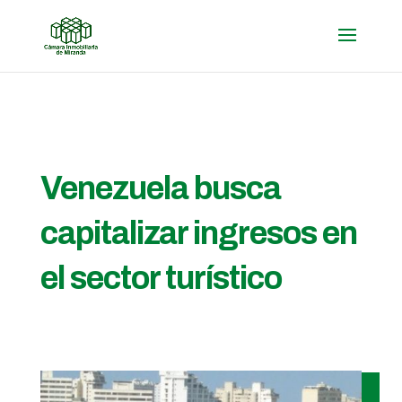
Venezuela busca
capitalizar ingresos en
el sector turístico