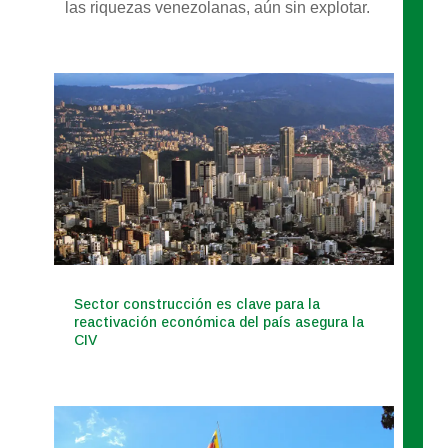
las riquezas venezolanas, aún sin explotar.
Sector construcción es clave para la
reactivación económica del país asegura la
CIV