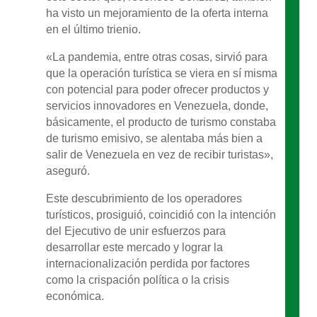
ha visto un mejoramiento de la oferta interna
en el último trienio.
«La pandemia, entre otras cosas, sirvió para
que la operación turística se viera en sí misma
con potencial para poder ofrecer productos y
servicios innovadores en Venezuela, donde,
básicamente, el producto de turismo constaba
de turismo emisivo, se alentaba más bien a
salir de Venezuela en vez de recibir turistas»,
aseguró.
Este descubrimiento de los operadores
turísticos, prosiguió, coincidió con la intención
del Ejecutivo de unir esfuerzos para
desarrollar este mercado y lograr la
internacionalización perdida por factores
como la crispación política o la crisis
económica.