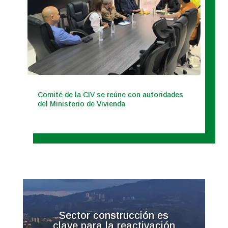
Comité de la CIV se reúne con autoridades
del Ministerio de Vivienda
Sector construcción es
clave para la reactivación