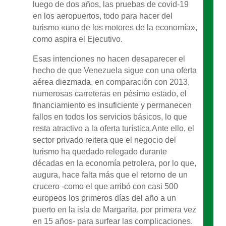
luego de dos años, las pruebas de covid-19
en los aeropuertos, todo para hacer del
turismo «uno de los motores de la economía»,
como aspira el Ejecutivo.
Esas intenciones no hacen desaparecer el
hecho de que Venezuela sigue con una oferta
aérea diezmada, en comparación con 2013,
numerosas carreteras en pésimo estado, el
financiamiento es insuficiente y permanecen
fallos en todos los servicios básicos, lo que
resta atractivo a la oferta turística.Ante ello, el
sector privado reitera que el negocio del
turismo ha quedado relegado durante
décadas en la economía petrolera, por lo que,
augura, hace falta más que el retorno de un
crucero -como el que arribó con casi 500
europeos los primeros días del año a un
puerto en la isla de Margarita, por primera vez
en 15 años- para surfear las complicaciones.