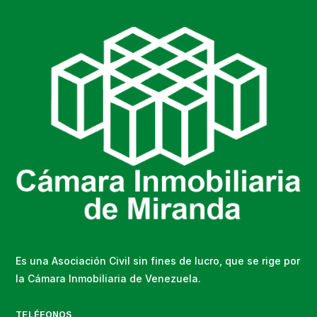
Es una Asociación Civil sin fines de lucro, que se rige por
la Cámara Inmobiliaria de Venezuela.
TELÉFONOS