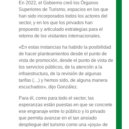
En 2022, el Gobierno creó los Órganos
Superiores de Turismo, espacios en los que
han sido incorporados todos los actores del
sector, y en los que los privados han
propuesto y articulado estrategias para el
retorno de los visitantes internacionales.
«En estas instancias ha habido la posibilidad
de hacer planteamientos desde el punto de
vista de promoción, desde el punto de vista de
los servicios públicos, de la atención a la
infraestructura, de la revisión de algunas
tarifas (…) y hemos sido, de alguna manera
escuchados», dijo González.
Para él, como para todo el sector, las
esperanzas están puestas en que se concrete
ese engranaje entre lo público y lo privado
que permita avanzar en el tan ansiado
despliegue del turismo como una «joya» de