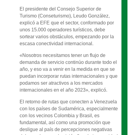
El presidente del Consejo Superior de
Turismo (Conseturismo), Leudo González,
explicó a EFE que el sector, conformado por
unos 15.000 operadores turísticos, debe
sortear varios obstáculos, empezando por la
escasa conectividad internacional.
«Nosotros necesitamos tener un flujo de
demanda de servicio continúo durante todo el
año, y eso va a venir en la medida en que se
puedan incorporar rutas internacionales y que
podamos ser atractivos a los mercados
internacionales en el año 2023», explicó.
El retorno de rutas que conecten a Venezuela
con los países de Sudamérica, especialmente
con los vecinos Colombia y Brasil, es
fundamental, así como una promoción que
desligue al país de percepciones negativas