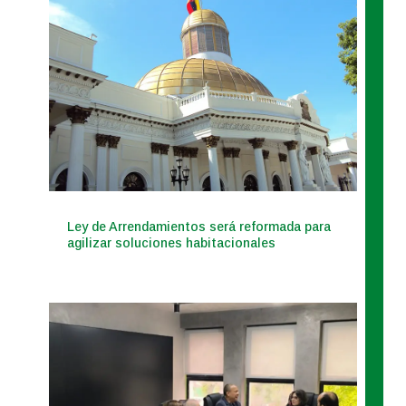
Ley de Arrendamientos será reformada para
agilizar soluciones habitacionales