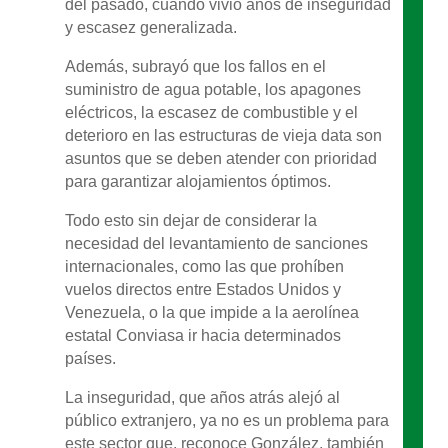
del pasado, cuando vivió años de inseguridad
y escasez generalizada.
Además, subrayó que los fallos en el
suministro de agua potable, los apagones
eléctricos, la escasez de combustible y el
deterioro en las estructuras de vieja data son
asuntos que se deben atender con prioridad
para garantizar alojamientos óptimos.
Todo esto sin dejar de considerar la
necesidad del levantamiento de sanciones
internacionales, como las que prohíben
vuelos directos entre Estados Unidos y
Venezuela, o la que impide a la aerolínea
estatal Conviasa ir hacia determinados
países.
La inseguridad, que años atrás alejó al
público extranjero, ya no es un problema para
este sector que, reconoce González, también