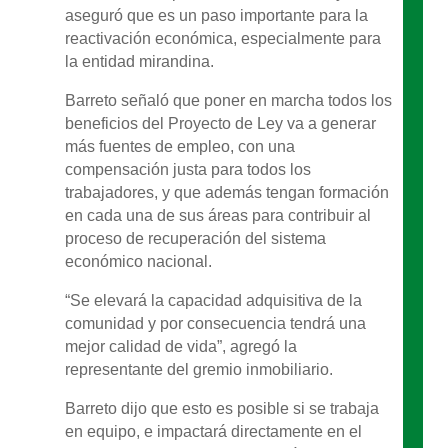
aseguró que es un paso importante para la
reactivación económica, especialmente para
la entidad mirandina.
Barreto señaló que poner en marcha todos los
beneficios del Proyecto de Ley va a generar
más fuentes de empleo, con una
compensación justa para todos los
trabajadores, y que además tengan formación
en cada una de sus áreas para contribuir al
proceso de recuperación del sistema
económico nacional.
“Se elevará la capacidad adquisitiva de la
comunidad y por consecuencia tendrá una
mejor calidad de vida”, agregó la
representante del gremio inmobiliario.
Barreto dijo que esto es posible si se trabaja
en equipo, e impactará directamente en el