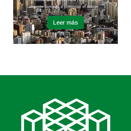
urgente llamado a potenciar el sector...
Leer más