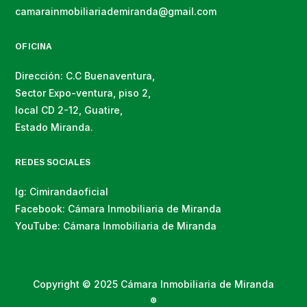
camarainmobiliariademiranda@gmail.com
OFICINA
Dirección: C.C Buenaventura,
Sector Expo-ventura, piso 2,
local CD 2-12, Guatire,
Estado Miranda.
REDES SOCIALES
Ig: Cimirandaoficial
Facebook: Cámara Inmobiliaria de Miranda
YouTube: Cámara Inmobiliaria de Miranda
Copyright © 2025 Cámara Inmobiliaria de Miranda
®