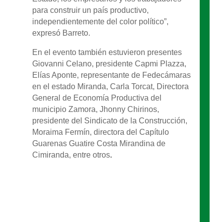
para construir un país productivo,
independientemente del color político”,
expresó Barreto.
En el evento también estuvieron presentes
Giovanni Celano, presidente Capmi Plazza,
Elías Aponte, representante de Fedecámaras
en el estado Miranda, Carla Torcat, Directora
General de Economía Productiva del
municipio Zamora, Jhonny Chirinos,
presidente del Sindicato de la Construcción,
Moraima Fermín, directora del Capítulo
Guarenas Guatire Costa Mirandina de
Cimiranda, entre otros
.