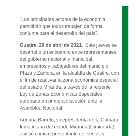
“Los principales actores de la economía
permitirán que todos trabajen de forma
conjunta para el desarrollo del país”.
Guatire
,
29
de abril de 2021.
Este jueves se
desarrolló un encuentro entre representantes
del gobierno nacional y municipal,
empresarios y trabajadores del municipio
Plaza y Zamora, en la alcaldía de Guatire, con
el fin de reactivar la zona económica especial
del estado Miranda, a través de la reciente
Ley de Zonas Económicas Especiales
aprobada en primera discusión ante la
Asamblea Nacional.
Adriana Barreto, vicepresidenta de la Cámara
Inmobiliaria del estado Miranda (Cimiranda),
asistió como representante del sector, y