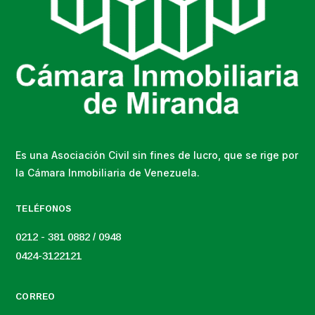
Es una Asociación Civil sin fines de lucro, que se rige por
la Cámara Inmobiliaria de Venezuela.
TELÉFONOS
0212 - 381 0882 / 0948
0424-3122121
CORREO