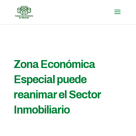
Zona Económica
Especial puede
reanimar el Sector
Inmobiliario