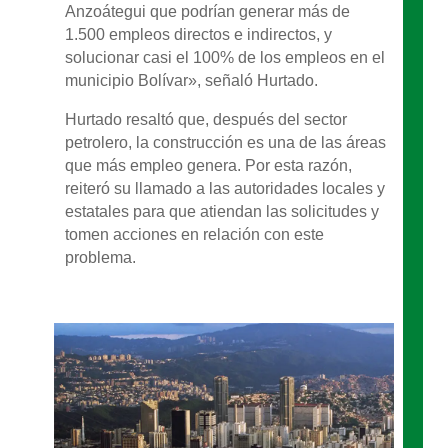
Anzoátegui que podrían generar más de
1.500 empleos directos e indirectos, y
solucionar casi el 100% de los empleos en el
municipio Bolívar», señaló Hurtado.
Hurtado resaltó que, después del sector
petrolero, la construcción es una de las áreas
que más empleo genera. Por esta razón,
reiteró su llamado a las autoridades locales y
estatales para que atiendan las solicitudes y
tomen acciones en relación con este
problema.