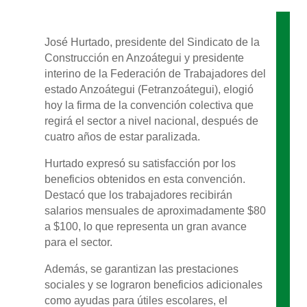
José Hurtado, presidente del Sindicato de la
Construcción en Anzoátegui y presidente
interino de la Federación de Trabajadores del
estado Anzoátegui (Fetranzoátegui), elogió
hoy la firma de la convención colectiva que
regirá el sector a nivel nacional, después de
cuatro años de estar paralizada.
Hurtado expresó su satisfacción por los
beneficios obtenidos en esta convención.
Destacó que los trabajadores recibirán
salarios mensuales de aproximadamente $80
a $100, lo que representa un gran avance
para el sector.
Además, se garantizan las prestaciones
sociales y se lograron beneficios adicionales
como ayudas para útiles escolares, el