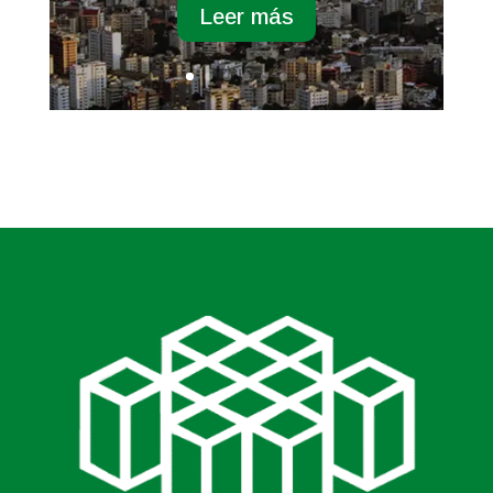
Leer más