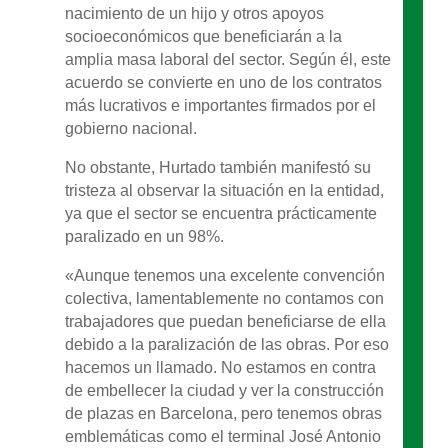
nacimiento de un hijo y otros apoyos
socioeconómicos que beneficiarán a la
amplia masa laboral del sector. Según él, este
acuerdo se convierte en uno de los contratos
más lucrativos e importantes firmados por el
gobierno nacional.
No obstante, Hurtado también manifestó su
tristeza al observar la situación en la entidad,
ya que el sector se encuentra prácticamente
paralizado en un 98%.
«Aunque tenemos una excelente convención
colectiva, lamentablemente no contamos con
trabajadores que puedan beneficiarse de ella
debido a la paralización de las obras. Por eso
hacemos un llamado. No estamos en contra
de embellecer la ciudad y ver la construcción
de plazas en Barcelona, pero tenemos obras
emblemáticas como el terminal José Antonio