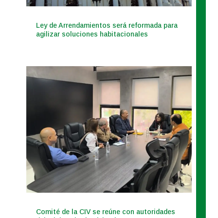
Ley de Arrendamientos será reformada para
agilizar soluciones habitacionales
Comité de la CIV se reúne con autoridades