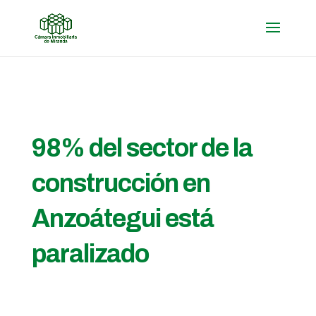
98% del sector de la
construcción en
Anzoátegui está
paralizado