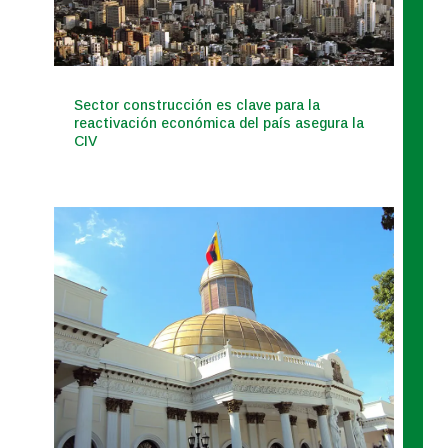
Sector construcción es clave para la
reactivación económica del país asegura la
CIV