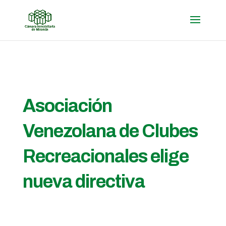
Asociación
Venezolana de Clubes
Recreacionales elige
nueva directiva