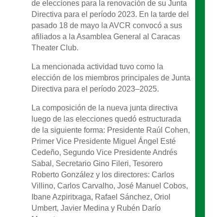
de elecciones para la renovación de su Junta
Directiva para el período 2023. En la tarde del
pasado 18 de mayo la AVCR convocó a sus
afiliados a la Asamblea General al Caracas
Theater Club.
La mencionada actividad tuvo como la
elección de los miembros principales de Junta
Directiva para el período 2023–2025.
La composición de la nueva junta directiva
luego de las elecciones quedó estructurada
de la siguiente forma: Presidente Raúl Cohen,
Primer Vice Presidente Miguel Ángel Esté
Cedeño, Segundo Vice Presidente Andrés
Sabal, Secretario Gino Fileri, Tesorero
Roberto González y los directores: Carlos
Villino, Carlos Carvalho, José Manuel Cobos,
Ibane Azpiritxaga, Rafael Sánchez, Oriol
Umbert, Javier Medina y Rubén Darío