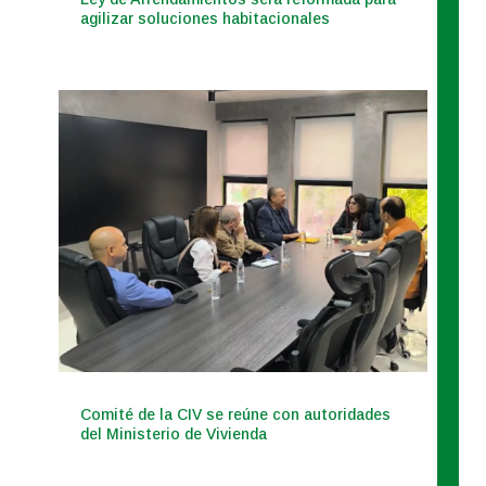
agilizar soluciones habitacionales
Comité de la CIV se reúne con autoridades
del Ministerio de Vivienda