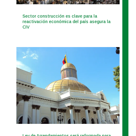
Sector construcción es clave para la
reactivación económica del país asegura la
CIV
Ley de Arrendamientos será reformada para