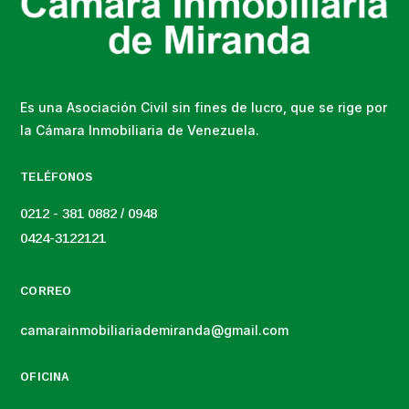
Es una Asociación Civil sin fines de lucro, que se rige por
la Cámara Inmobiliaria de Venezuela.
TELÉFONOS
0212 - 381 0882 / 0948
0424-3122121
CORREO
camarainmobiliariademiranda@gmail.com
OFICINA