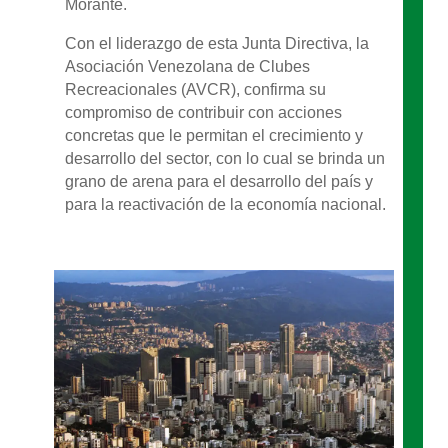
Morante.
Con el liderazgo de esta Junta Directiva, la
Asociación Venezolana de Clubes
Recreacionales (AVCR), confirma su
compromiso de contribuir con acciones
concretas que le permitan el crecimiento y
desarrollo del sector, con lo cual se brinda un
grano de arena para el desarrollo del país y
para la reactivación de la economía nacional.