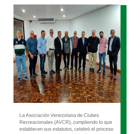
La Asociación Venezolana de Clubes
Recreacionales (AVCR), cumpliendo lo que
establecen sus estatutos, celebró el proceso