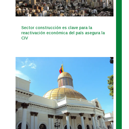
Sector construcción es clave para la
reactivación económica del país asegura la
CIV