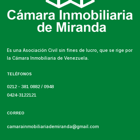
Es una Asociación Civil sin fines de lucro, que se rige por
la Cámara Inmobiliaria de Venezuela.
TELÉFONOS
0212 - 381 0882 / 0948
0424-3122121
CORREO
camarainmobiliariademiranda@gmail.com