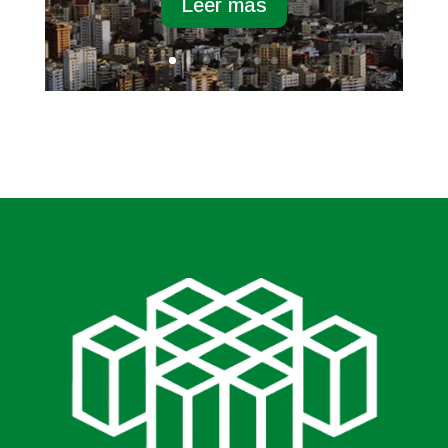
Leer más