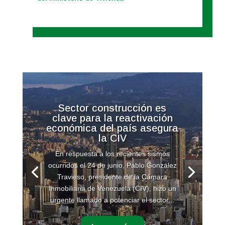
Sector construcción es
clave para la reactivación
económica del país asegura
la CIV
En respuesta a los recientes sismos
ocurridos el 24 de junio, Pablo González
Travieso, presidente de la Cámara
Inmobiliaria de Venezuela (CIV), hizo un
urgente llamado a potenciar el sector...