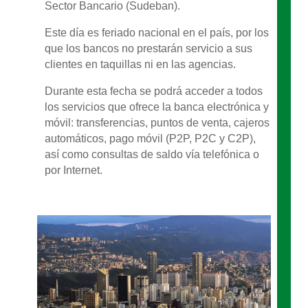
Sector Bancario (Sudeban).
Este día es feriado nacional en el país, por los
que los bancos no prestarán servicio a sus
clientes en taquillas ni en las agencias.
Durante esta fecha se podrá acceder a todos
los servicios que ofrece la banca electrónica y
móvil: transferencias, puntos de venta, cajeros
automáticos, pago móvil (P2P, P2C y C2P),
así como consultas de saldo vía telefónica o
por Internet.