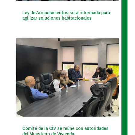
Ley de Arrendamientos será reformada para
agilizar soluciones habitacionales
Comité de la CIV se reúne con autoridades
del Ministerio de Vivienda