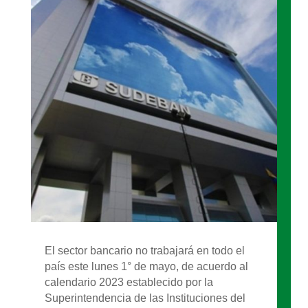
El sector bancario no trabajará en todo el
país este lunes 1° de mayo, de acuerdo al
calendario 2023 establecido por la
Superintendencia de las Instituciones del