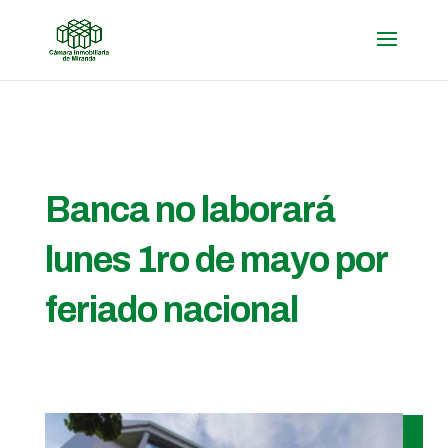
Banca no laborará
lunes 1ro de mayo por
feriado nacional