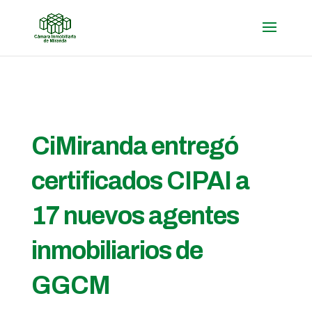
CiMiranda entregó
certificados CIPAI a
17 nuevos agentes
inmobiliarios de
GGCM