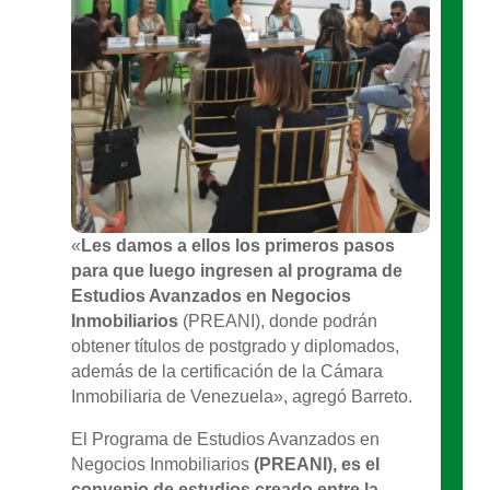
«
Les damos a ellos los primeros pasos
para que luego ingresen al programa de
Estudios Avanzados en Negocios
Inmobiliarios
(PREANI), donde podrán
obtener títulos de postgrado y diplomados,
además de la certificación de la Cámara
Inmobiliaria de Venezuela», agregó Barreto.
El Programa de Estudios Avanzados en
Negocios Inmobiliarios
(PREANI), es el
convenio de estudios creado entre la