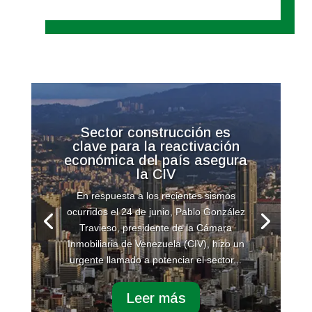
Sector construcción es
clave para la reactivación
económica del país asegura
la CIV
En respuesta a los recientes sismos
ocurridos el 24 de junio, Pablo González
Travieso, presidente de la Cámara
Inmobiliaria de Venezuela (CIV), hizo un
urgente llamado a potenciar el sector...
Leer más