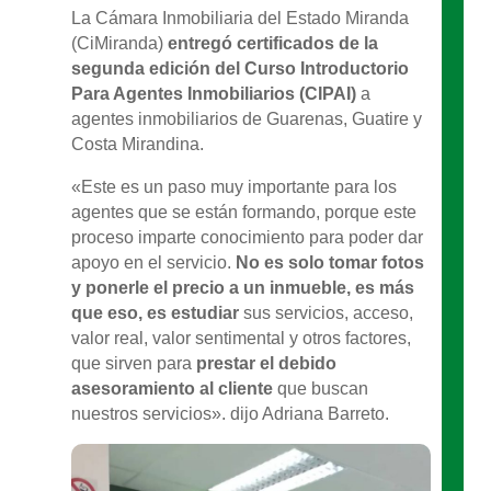
La Cámara Inmobiliaria del Estado Miranda
(CiMiranda)
entregó certificados de la
segunda edición del Curso Introductorio
Para Agentes Inmobiliarios (CIPAI)
a
agentes inmobiliarios de Guarenas, Guatire y
Costa Mirandina.
«Este es un paso muy importante para los
agentes que se están formando, porque este
proceso imparte conocimiento para poder dar
apoyo en el servicio.
No es solo tomar fotos
y ponerle el precio a un inmueble, es más
que eso, es estudiar
sus servicios, acceso,
valor real, valor sentimental y otros factores,
que sirven para
prestar el debido
asesoramiento al cliente
que buscan
nuestros servicios». dijo Adriana Barreto.