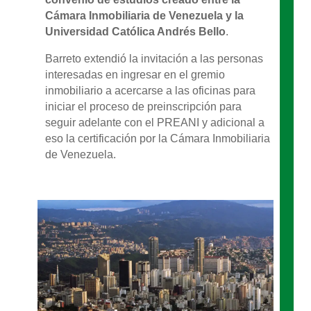
Cámara Inmobiliaria de Venezuela y la
Universidad Católica Andrés Bello
.
Barreto extendió la invitación a las personas
interesadas en ingresar en el gremio
inmobiliario a acercarse a las oficinas para
iniciar el proceso de preinscripción para
seguir adelante con el PREANI y adicional a
eso la certificación por la Cámara Inmobiliaria
de Venezuela.