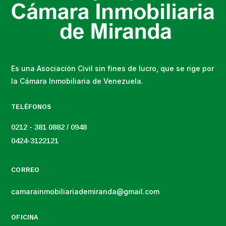
Es una Asociación Civil sin fines de lucro, que se rige por
la Cámara Inmobiliaria de Venezuela.
TELÉFONOS
0212 - 381 0882 / 0948
0424-3122121
CORREO
camarainmobiliariademiranda@gmail.com
OFICINA