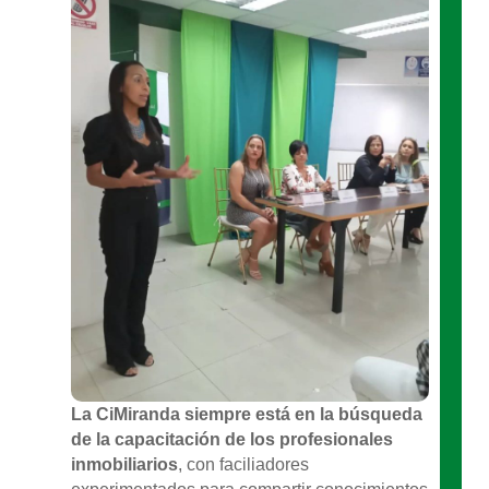
La CiMiranda siempre está en la búsqueda
de la capacitación de los profesionales
inmobiliarios
, con faciliadores