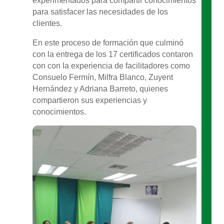
experimentados para compartir conocimientos
para satisfacer las necesidades de los
clientes.
En este proceso de formación que culminó
con la entrega de los 17 certificados contaron
con con la experiencia de facilitadores como
Consuelo Fermín, Milfra Blanco, Zuyent
Hernández y Adriana Barreto, quienes
compartieron sus experiencias y
conocimientos.