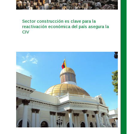
Sector construcción es clave para la
reactivación económica del país asegura la
CIV