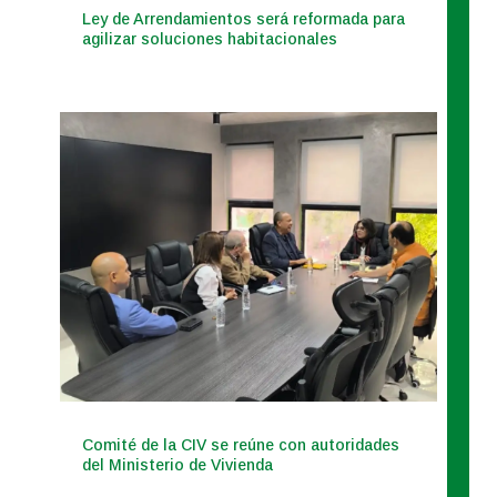
Ley de Arrendamientos será reformada para
agilizar soluciones habitacionales
Comité de la CIV se reúne con autoridades
del Ministerio de Vivienda