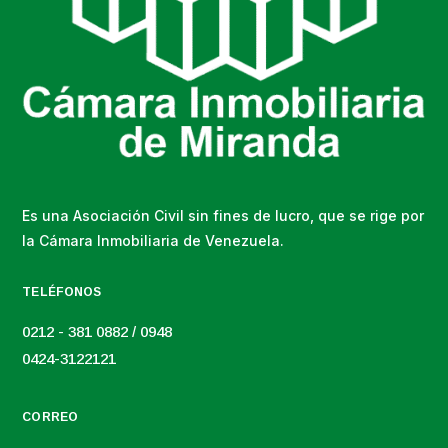
Es una Asociación Civil sin fines de lucro, que se rige por
la Cámara Inmobiliaria de Venezuela.
TELÉFONOS
0212 - 381 0882 / 0948
0424-3122121
CORREO