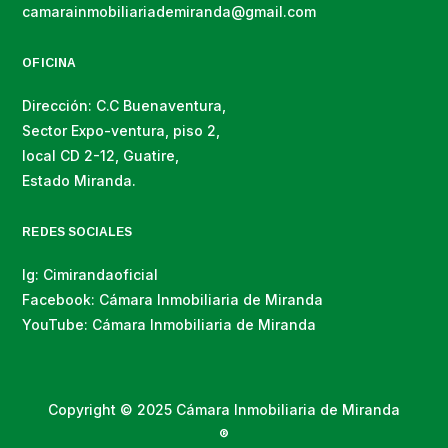
camarainmobiliariademiranda@gmail.com
OFICINA
Dirección: C.C Buenaventura,
Sector Expo-ventura, piso 2,
local CD 2-12, Guatire,
Estado Miranda.
REDES SOCIALES
Ig: Cimirandaoficial
Facebook: Cámara Inmobiliaria de Miranda
YouTube: Cámara Inmobiliaria de Miranda
Copyright © 2025 Cámara Inmobiliaria de Miranda
®