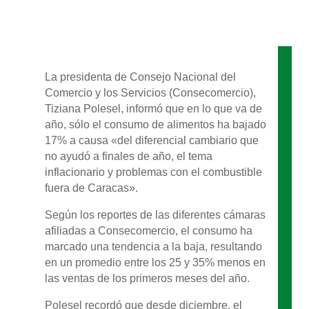
La presidenta de Consejo Nacional del
Comercio y los Servicios (Consecomercio),
Tiziana Polesel, informó que en lo que va de
año, sólo el consumo de alimentos ha bajado
17% a causa «del diferencial cambiario que
no ayudó a finales de año, el tema
inflacionario y problemas con el combustible
fuera de Caracas».
Según los reportes de las diferentes cámaras
afiliadas a Consecomercio, el consumo ha
marcado una tendencia a la baja, resultando
en un promedio entre los 25 y 35% menos en
las ventas de los primeros meses del año.
Polesel recordó que desde diciembre, el