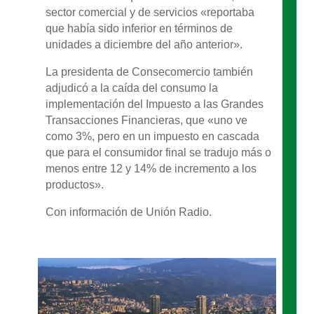
sector comercial y de servicios «reportaba
que había sido inferior en términos de
unidades a diciembre del año anterior».
La presidenta de Consecomercio también
adjudicó a la caída del consumo la
implementación del Impuesto a las Grandes
Transacciones Financieras, que «uno ve
como 3%, pero en un impuesto en cascada
que para el consumidor final se tradujo más o
menos entre 12 y 14% de incremento a los
productos».
Con información de Unión Radio.