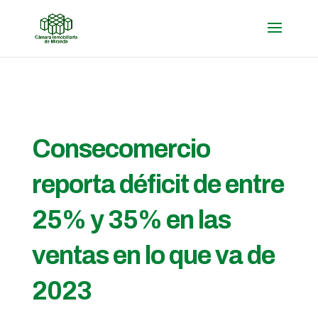
Consecomercio
reporta déficit de entre
25% y 35% en las
ventas en lo que va de
2023