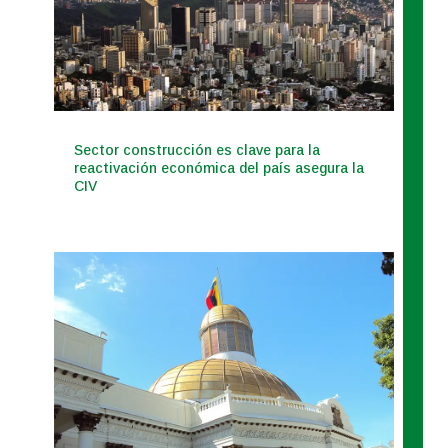
Sector construcción es clave para la
reactivación económica del país asegura la
CIV