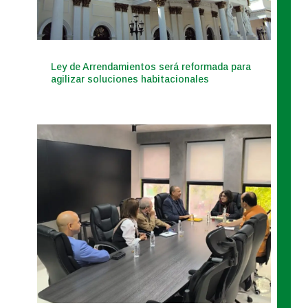
Ley de Arrendamientos será reformada para
agilizar soluciones habitacionales