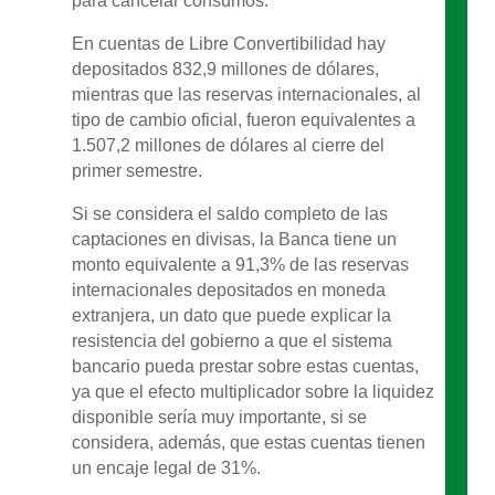
para cancelar consumos.
En cuentas de Libre Convertibilidad hay
depositados 832,9 millones de dólares,
mientras que las reservas internacionales, al
tipo de cambio oficial, fueron equivalentes a
1.507,2 millones de dólares al cierre del
primer semestre.
Si se considera el saldo completo de las
captaciones en divisas, la Banca tiene un
monto equivalente a 91,3% de las reservas
internacionales depositados en moneda
extranjera, un dato que puede explicar la
resistencia del gobierno a que el sistema
bancario pueda prestar sobre estas cuentas,
ya que el efecto multiplicador sobre la liquidez
disponible sería muy importante, si se
considera, además, que estas cuentas tienen
un encaje legal de 31%.