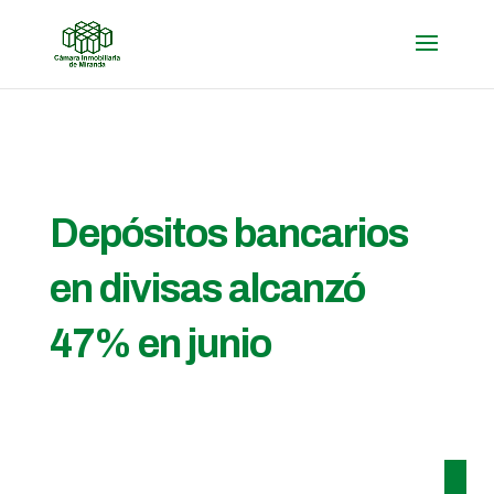
Depósitos bancarios
en divisas alcanzó
47% en junio