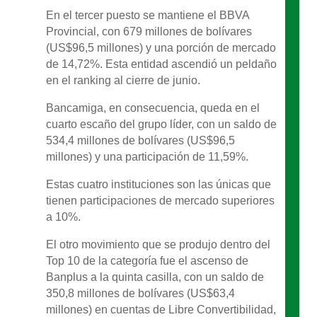
En el tercer puesto se mantiene el BBVA
Provincial, con 679 millones de bolívares
(US$96,5 millones) y una porción de mercado
de 14,72%. Esta entidad ascendió un peldaño
en el ranking al cierre de junio.
Bancamiga, en consecuencia, queda en el
cuarto escaño del grupo líder, con un saldo de
534,4 millones de bolívares (US$96,5
millones) y una participación de 11,59%.
Estas cuatro instituciones son las únicas que
tienen participaciones de mercado superiores
a 10%.
El otro movimiento que se produjo dentro del
Top 10 de la categoría fue el ascenso de
Banplus a la quinta casilla, con un saldo de
350,8 millones de bolívares (US$63,4
millones) en cuentas de Libre Convertibilidad,