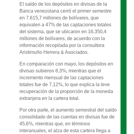
El saldo de los depósitos en divisas de la
Banca venezolana cerró el primer semestre
en 7.615,7 millones de bolívares, que
equivalen a 47% de las captaciones totales
del sistema, que se ubicaron en 16.350,4
millones de bolívares, de acuerdo con la
información recopilada por la consultora
Aristimuño Herrera & Asociados.
En comparación con mayo, los depósitos en
divisas subieron 8,3%, mientras que el
incremento mensual de las captaciones
totales fue de 7,12%, lo que explica la leve
recuperación de la proporción de la moneda
extranjera en la cartera total.
Por otra parte, el aumento semestral del saldo
consolidado de las cuentas en divisas fue de
45,6%, mientras que, en términos
interanuales, el alza de esta cartera llega a