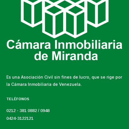
Es una Asociación Civil sin fines de lucro, que se rige por
la Cámara Inmobiliaria de Venezuela.
TELÉFONOS
0212 - 381 0882 / 0948
0424-3122121