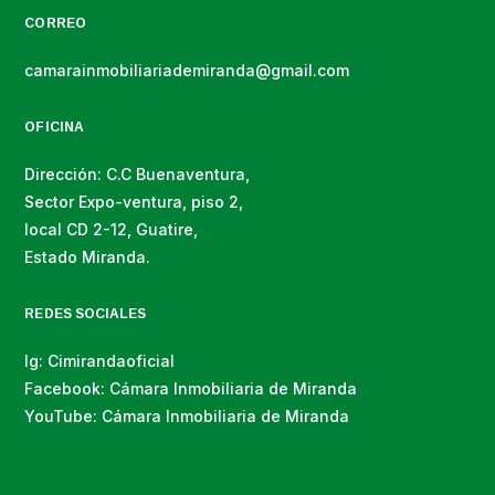
CORREO
camarainmobiliariademiranda@gmail.com
OFICINA
Dirección: C.C Buenaventura,
Sector Expo-ventura, piso 2,
local CD 2-12, Guatire,
Estado Miranda.
REDES SOCIALES
Ig: Cimirandaoficial
Facebook: Cámara Inmobiliaria de Miranda
YouTube: Cámara Inmobiliaria de Miranda