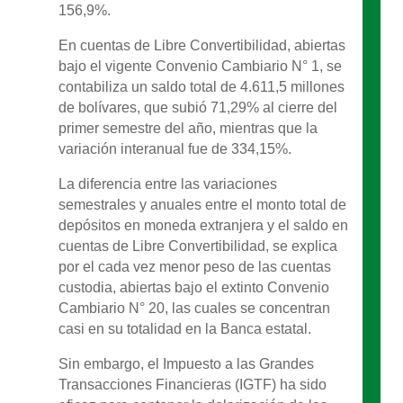
156,9%.
En cuentas de Libre Convertibilidad, abiertas
bajo el vigente Convenio Cambiario N° 1, se
contabiliza un saldo total de 4.611,5 millones
de bolívares, que subió 71,29% al cierre del
primer semestre del año, mientras que la
variación interanual fue de 334,15%.
La diferencia entre las variaciones
semestrales y anuales entre el monto total de
depósitos en moneda extranjera y el saldo en
cuentas de Libre Convertibilidad, se explica
por el cada vez menor peso de las cuentas
custodia, abiertas bajo el extinto Convenio
Cambiario N° 20, las cuales se concentran
casi en su totalidad en la Banca estatal.
Sin embargo, el Impuesto a las Grandes
Transacciones Financieras (IGTF) ha sido