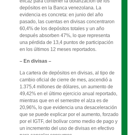
eficaz para contener la dolarización de los
depósitos en la Banca venezolana. La
evidencia es concreta: en junio del año
pasado, las cuentas en divisas concentraron
60,4% de los depósitos totales y un año
después absorben 47%, lo que representa
una pérdida de 13,4 puntos de participación
en los últimos 12 meses reportados.
– En divisas –
La cartera de depósitos en divisas, al tipo de
cambio oficial de cierre de mes, ascendió a
1.375,4 millones de dólares, un aumento de
49,42% en el último ejercicio anual reportado,
mientras que en el semestre el alza es de
20,96%, lo que evidencia una desaceleración
que se puede explicar por el aumento, forzado
por el IGTF, del bolívar como medio de pago y
un incremento del uso de divisas en efectivo