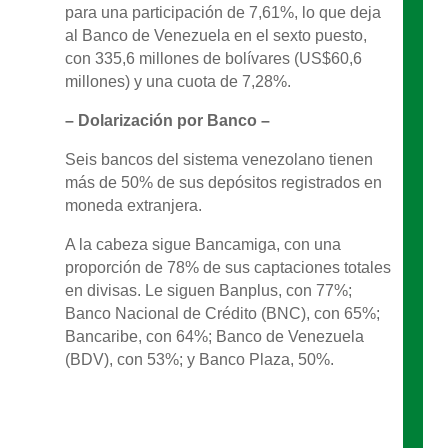
para una participación de 7,61%, lo que deja
al Banco de Venezuela en el sexto puesto,
con 335,6 millones de bolívares (US$60,6
millones) y una cuota de 7,28%.
– Dolarización por Banco –
Seis bancos del sistema venezolano tienen
más de 50% de sus depósitos registrados en
moneda extranjera.
A la cabeza sigue Bancamiga, con una
proporción de 78% de sus captaciones totales
en divisas. Le siguen Banplus, con 77%;
Banco Nacional de Crédito (BNC), con 65%;
Bancaribe, con 64%; Banco de Venezuela
(BDV), con 53%; y Banco Plaza, 50%.