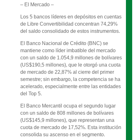
– El Mercado –
Los 5 bancos líderes en depósitos en cuentas
de Libre Convertibilidad concentran 74,29%
del saldo consolidado de estos instrumentos.
El Banco Nacional de Crédito (BNC) se
mantiene como líder imbatible del mercado
con un saldo de 1.054,9 millones de bolívares
(US$190,5 millones), que le otorgó una cuota
de mercado de 22,87% al cierre del primer
semestre; sin embargo, la competencia se ha
acelerado, especialmente entre las entidades
del Top 5.
El Banco Mercantil ocupa el segundo lugar
con un saldo de 808 millones de bolívares
(US$145,9 millones), que representan una
cuota de mercado de 17,52%. Esta institución
consolida su ascenso en el segmento.