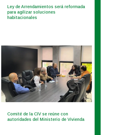
Ley de Arrendamientos será reformada
para agilizar soluciones
habitacionales
Comité de la CIV se reúne con
autoridades del Ministerio de Vivienda