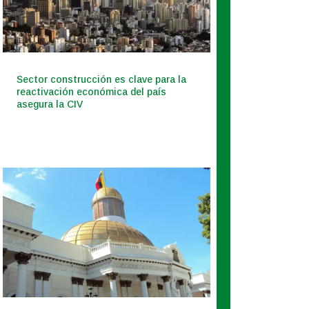
Sector construcción es clave para la
reactivación económica del país
asegura la CIV