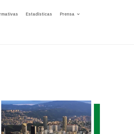
rmativas
Estadísticas
Prensa