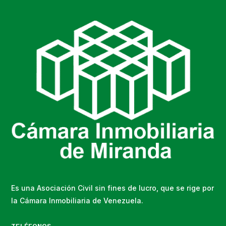
Es una Asociación Civil sin fines de lucro, que se rige por
la Cámara Inmobiliaria de Venezuela.