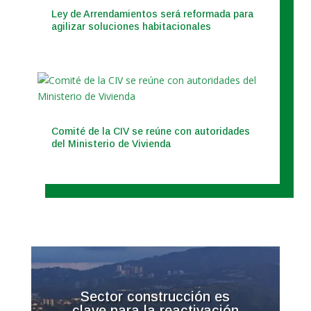
Ley de Arrendamientos será reformada para
agilizar soluciones habitacionales
Comité de la CIV se reúne con autoridades
del Ministerio de Vivienda
Sector construcción es
clave para la reactivación