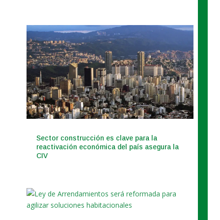
Sector construcción es clave para la
reactivación económica del país asegura la
CIV