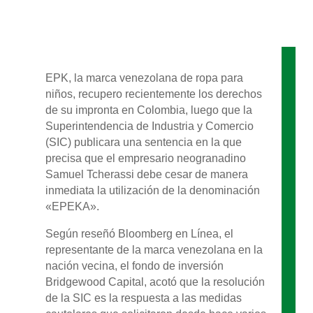
EPK, la marca venezolana de ropa para
niños, recupero recientemente los derechos
de su impronta en Colombia, luego que la
Superintendencia de Industria y Comercio
(SIC) publicara una sentencia en la que
precisa que el empresario neogranadino
Samuel Tcherassi debe cesar de manera
inmediata la utilización de la denominación
«EPEKA».
Según reseñó Bloomberg en Línea, el
representante de la marca venezolana en la
nación vecina, el fondo de inversión
Bridgewood Capital, acotó que la resolución
de la SIC es la respuesta a las medidas