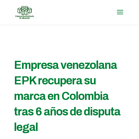
Empresa venezolana
EPK recupera su
marca en Colombia
tras 6 años de disputa
legal