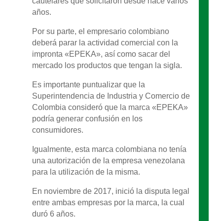
cautelares que solicitaron desde hace varios
años.
Por su parte, el empresario colombiano
deberá parar la actividad comercial con la
impronta «EPEKA», así como sacar del
mercado los productos que tengan la sigla.
Es importante puntualizar que la
Superintendencia de Industria y Comercio de
Colombia consideró que la marca «EPEKA»
podría generar confusión en los
consumidores.
Igualmente, esta marca colombiana no tenía
una autorización de la empresa venezolana
para la utilización de la misma.
En noviembre de 2017, inició la disputa legal
entre ambas empresas por la marca, la cual
duró 6 años.