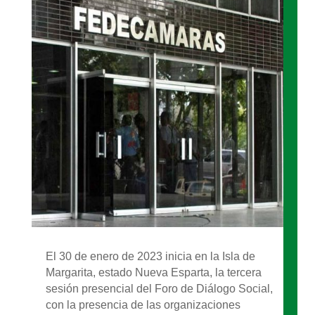
El 30 de enero de 2023 inicia en la Isla de
Margarita, estado Nueva Esparta, la tercera
sesión presencial del Foro de Diálogo Social,
con la presencia de las organizaciones