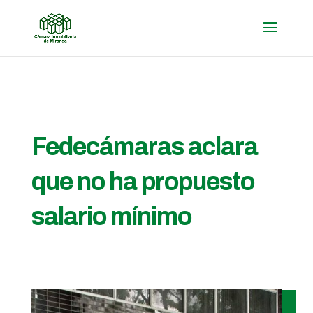
Fedecámaras aclara
que no ha propuesto
salario mínimo