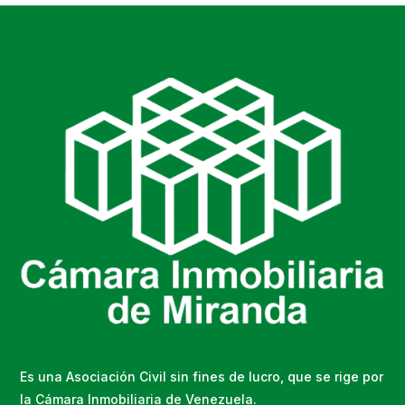
Es una Asociación Civil sin fines de lucro, que se rige por
la Cámara Inmobiliaria de Venezuela.