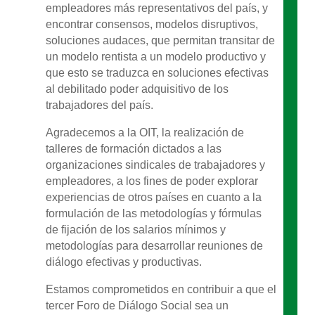
empleadores más representativos del país, y
encontrar consensos, modelos disruptivos,
soluciones audaces, que permitan transitar de
un modelo rentista a un modelo productivo y
que esto se traduzca en soluciones efectivas
al debilitado poder adquisitivo de los
trabajadores del país.
Agradecemos a la OIT, la realización de
talleres de formación dictados a las
organizaciones sindicales de trabajadores y
empleadores, a los fines de poder explorar
experiencias de otros países en cuanto a la
formulación de las metodologías y fórmulas
de fijación de los salarios mínimos y
metodologías para desarrollar reuniones de
diálogo efectivas y productivas.
Estamos comprometidos en contribuir a que el
tercer Foro de Diálogo Social sea un