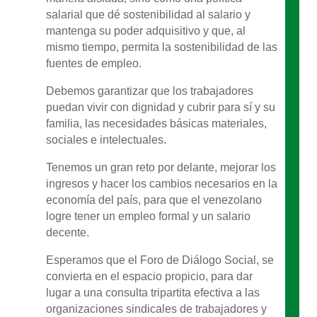
salarial que dé sostenibilidad al salario y
mantenga su poder adquisitivo y que, al
mismo tiempo, permita la sostenibilidad de las
fuentes de empleo.
Debemos garantizar que los trabajadores
puedan vivir con dignidad y cubrir para sí y su
familia, las necesidades básicas materiales,
sociales e intelectuales.
Tenemos un gran reto por delante, mejorar los
ingresos y hacer los cambios necesarios en la
economía del país, para que el venezolano
logre tener un empleo formal y un salario
decente.
Esperamos que el Foro de Diálogo Social, se
convierta en el espacio propicio, para dar
lugar a una consulta tripartita efectiva a las
organizaciones sindicales de trabajadores y