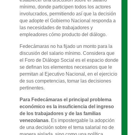
mínimo, donde participen todos los actores
involucrados, permitiendo así que la decisión
que adopte el Gobierno Nacional responda a
las necesidades de trabajadores y
empleadores cómo producto del diálogo.
Fedecámaras no ha fijado un monto para la
discusión del salario mínimo. Considera que
el Foro de Diálogo Social es el espacio donde
se definan los elementos necesarios que le
permitan al Ejecutivo Nacional, en el ejercicio
de sus competencias, tomar las decisiones
pertinentes.
Para Fedecámaras el principal problema
económico es la insuficiencia del ingreso
de los trabajadores y de las familias
venezolanas
. Es impostergable la adopción
de una decisión sobre el tema salarial no de
manera aislada, sino como una política