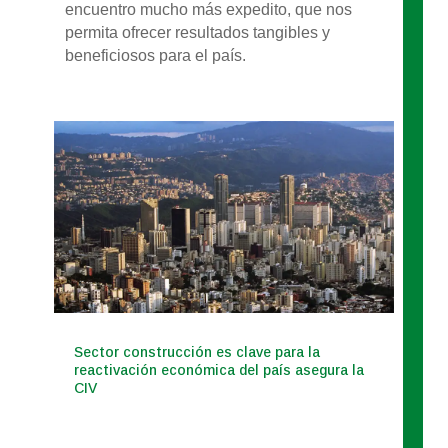
encuentro mucho más expedito, que nos
permita ofrecer resultados tangibles y
beneficiosos para el país.
Sector construcción es clave para la
reactivación económica del país asegura la
CIV