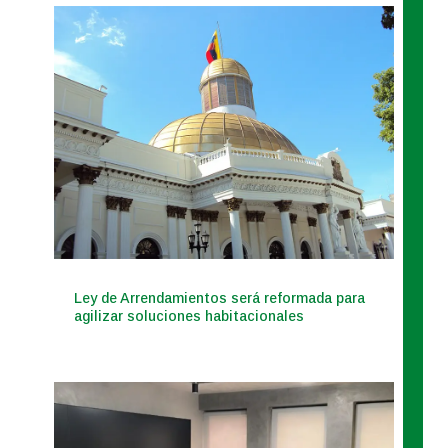
Ley de Arrendamientos será reformada para
agilizar soluciones habitacionales