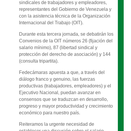
sindicales de trabajadores y empleadores,
representantes del Gobierno de Venezuela y
con la asistencia técnica de la Organización
Internacional del Trabajo (OIT).
Durante esta tercera jornada, se debatirán los
Convenios de la OIT números 26 (fijación del
salario mínimo), 87 (libertad sindical y
protección del derecho de asociación) y 144
(consulta tripartita).
Fedecámaras apuesta a que, a través del
diálogo franco y genuino, las fuerzas
productivas (trabajadores, empleadores) y el
Ejecutivo Nacional, puedan avanzar en
consensos que se traduzcan en desarrollo,
progreso y mayor productividad y crecimiento
económico para nuestro país.
Reiteramos la urgente necesidad de
establecer una discusión sobre el salario