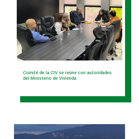
Comité de la CIV se reúne con autoridades
del Ministerio de Vivienda