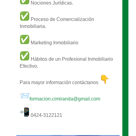
Nociones Jurídicas.
Proceso de Comercialización
Inmobiliaria.
Marketing Inmobiliario
Hábitos de un Profesional Inmobiliario
Efectivo.
Para mayor información contáctanos
formacion.cimiranda@gmail.com
0424-3122121