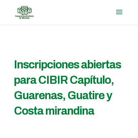
Inscripciones abiertas
para CIBIR Capítulo,
Guarenas, Guatire y
Costa mirandina