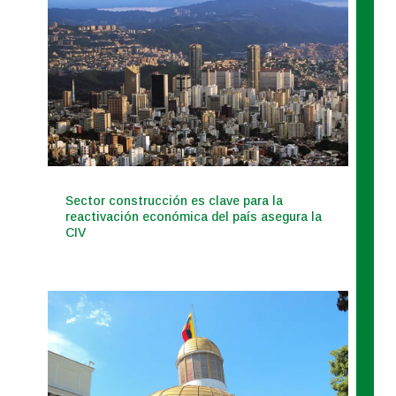
Sector construcción es clave para la
reactivación económica del país asegura la
CIV