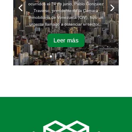
ocurridos el 24 de junio, Pablo González
Travieso, presidente de la Cámara
Inmobiliaria de Venezuela (CIV), hizo un
urgente llamado a potenciar el sector...
Leer más