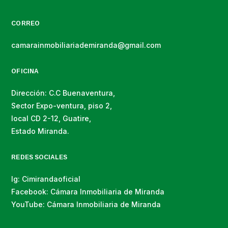
CORREO
camarainmobiliariademiranda@gmail.com
OFICINA
Dirección: C.C Buenaventura,
Sector Expo-ventura, piso 2,
local CD 2-12, Guatire,
Estado Miranda.
REDES SOCIALES
Ig: Cimirandaoficial
Facebook: Cámara Inmobiliaria de Miranda
YouTube: Cámara Inmobiliaria de Miranda