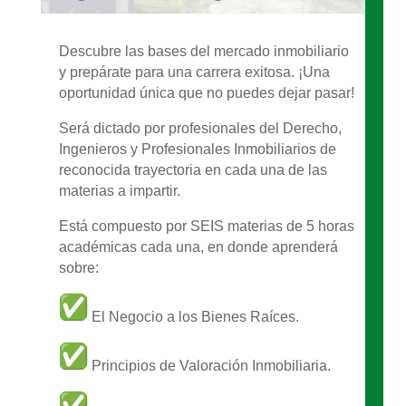
Descubre las bases del mercado inmobiliario
y prepárate para una carrera exitosa. ¡Una
oportunidad única que no puedes dejar pasar!
Será dictado por profesionales del Derecho,
Ingenieros y Profesionales Inmobiliarios de
reconocida trayectoria en cada una de las
materias a impartir.
Está compuesto por SEIS materias de 5 horas
académicas cada una, en donde aprenderá
sobre:
El Negocio a los Bienes Raíces.
Principios de Valoración Inmobiliaria.