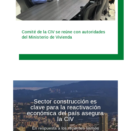
Comité de la CIV se reúne con autoridades
del Ministerio de Vivienda
Sector construcción es
clave para la reactivación
económica del país asegura
la CIV
En respuesta a los recientes sismos