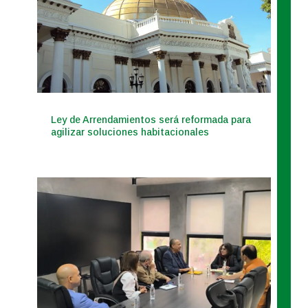
Ley de Arrendamientos será reformada para
agilizar soluciones habitacionales