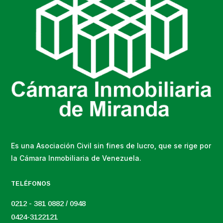
Es una Asociación Civil sin fines de lucro, que se rige por
la Cámara Inmobiliaria de Venezuela.
TELÉFONOS
0212 - 381 0882 / 0948
0424-3122121