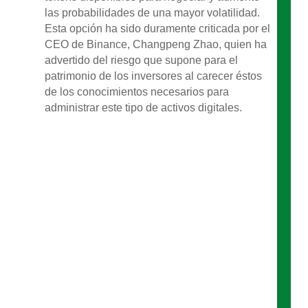
las probabilidades de una mayor volatilidad.
Esta opción ha sido duramente criticada por el
CEO de Binance, Changpeng Zhao, quien ha
advertido del riesgo que supone para el
patrimonio de los inversores al carecer éstos
de los conocimientos necesarios para
administrar este tipo de activos digitales.