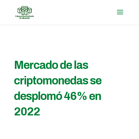
Mercado de las
criptomonedas se
desplomó 46% en
2022