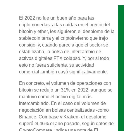
El 2022 no fue un buen año para las
criptomonedas: a las caídas en el precio del
bitcoin y ether, les siguieron el desplome de la
stablecoin terra y el criptoinvierno que trajo
consigo, y, cuando parecía que el sector se
estabilizaba, la bolsa de intercambio de
activos digitales FTX colapsó. Y, por si todo
esto no fuera suficiente, su actividad
comercial también cayó significativamente.
En concreto, el volumen de operaciones con
bitcoin se redujo un 31% en 2022, aunque se
mantuvo como el activo digital más
intercambiado. En el caso del volumen de
negociación en bolsas centralizadas -como
Binance, Coinbase y Kraken- el desplome
superó el 46% el año pasado, según datos de
CryptoCompare, indica una nota de El