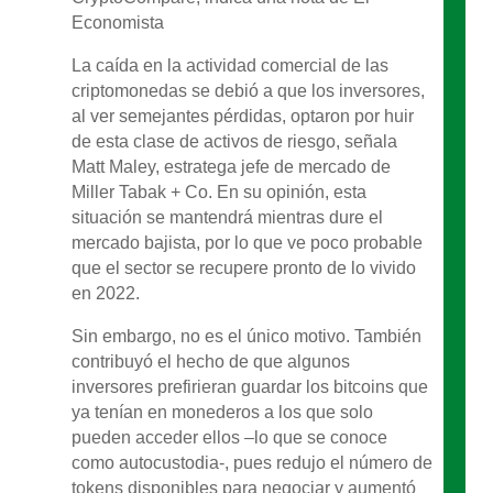
Economista
La caída en la actividad comercial de las
criptomonedas se debió a que los inversores,
al ver semejantes pérdidas, optaron por huir
de esta clase de activos de riesgo, señala
Matt Maley, estratega jefe de mercado de
Miller Tabak + Co. En su opinión, esta
situación se mantendrá mientras dure el
mercado bajista, por lo que ve poco probable
que el sector se recupere pronto de lo vivido
en 2022.
Sin embargo, no es el único motivo. También
contribuyó el hecho de que algunos
inversores prefirieran guardar los bitcoins que
ya tenían en monederos a los que solo
pueden acceder ellos –lo que se conoce
como autocustodia-, pues redujo el número de
tokens disponibles para negociar y aumentó