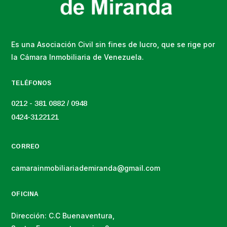
Es una Asociación Civil sin fines de lucro, que se rige por
la Cámara Inmobiliaria de Venezuela.
TELÉFONOS
0212 - 381 0882 / 0948
0424-3122121
CORREO
camarainmobiliariademiranda@gmail.com
OFICINA
Dirección: C.C Buenaventura,