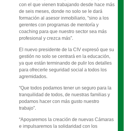
con el que vienen trabajando desde hace más
de seis meses, donde no solo se le dará
formación al asesor inmobiliario, “sino a los
gerentes con programas de mentoría y
coaching para que nuestro sector sea más
profesional y crezca más”.
El nuevo presidente de la CIV expresó que su
gestión no solo se centrará en la educación,
ya que están terminando de pulir los detalles
para ofrecerle seguridad social a todos los
agremidados.
“Que todos podamos tener un seguro para la
tranquilidad de todos, de nuestras familias y
podamos hacer con más gusto nuestro
trabajo”.
“Apoyaremos la creación de nuevas Cámaras
e impulsaremos la solidaridad con los