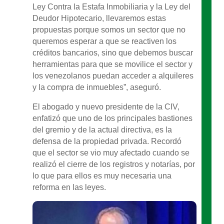
Ley Contra la Estafa Inmobiliaria y la Ley del
Deudor Hipotecario, llevaremos estas
propuestas porque somos un sector que no
queremos esperar a que se reactiven los
créditos bancarios, sino que debemos buscar
herramientas para que se movilice el sector y
los venezolanos puedan acceder a alquileres
y la compra de inmuebles”, aseguró.
El abogado y nuevo presidente de la CIV,
enfatizó que uno de los principales bastiones
del gremio y de la actual directiva, es la
defensa de la propiedad privada. Recordó
que el sector se vio muy afectado cuando se
realizó el cierre de los registros y notarías, por
lo que para ellos es muy necesaria una
reforma en las leyes.