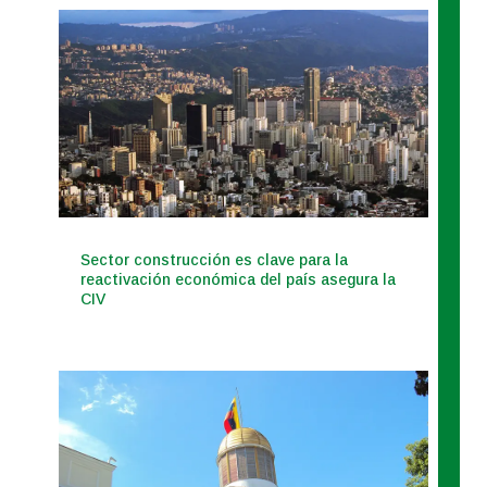
Sector construcción es clave para la
reactivación económica del país asegura la
CIV