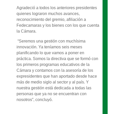
Agradeció a todos los anteriores presidentes
quienes lograron muchos avances,
reconocimiento del gremio, afiliación a
Fedecamaras y los bienes con los que cuenta
la Cámara.
“Seremos una gestión con muchísima
innovación. Ya teníamos seis meses
planificando lo que vamos a poner en
práctica. Somos la directiva que se formó con
los primeros programas educativos de la
Cámara y contamos con la asesoría de los
expresidentes que han aportado desde hace
más de medio siglo al sector y al país. Y
nuestra gestión está dedicada a todas las
personas que ya no se encuentran con
nosotros”, concluyó.