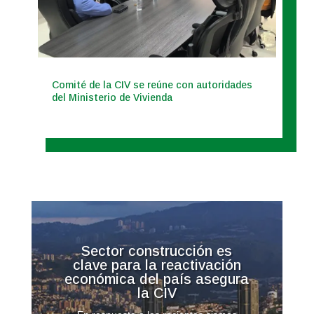
Comité de la CIV se reúne con autoridades
del Ministerio de Vivienda
Sector construcción es
clave para la reactivación
económica del país asegura
la CIV