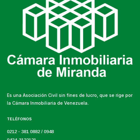
Es una Asociación Civil sin fines de lucro, que se rige por
la Cámara Inmobiliaria de Venezuela.
TELÉFONOS
0212 - 381 0882 / 0948
0424-3122121