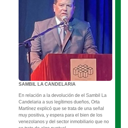
SAMBIL LA CANDELARIA
En relación a la devolución de el Sambil La
Candelaria a sus legítimos dueños, Orta
Martínez explicó que se trata de una señal
muy positiva, y espera para el bien de los
venezolanos y del sector inmobiliario que no