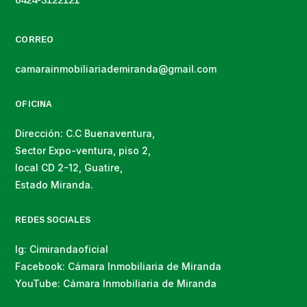
CORREO
camarainmobiliariademiranda@gmail.com
OFICINA
Dirección: C.C Buenaventura,
Sector Expo-ventura, piso 2,
local CD 2-12, Guatire,
Estado Miranda.
REDES SOCIALES
Ig: Cimirandaoficial
Facebook: Cámara Inmobiliaria de Miranda
YouTube: Cámara Inmobiliaria de Miranda