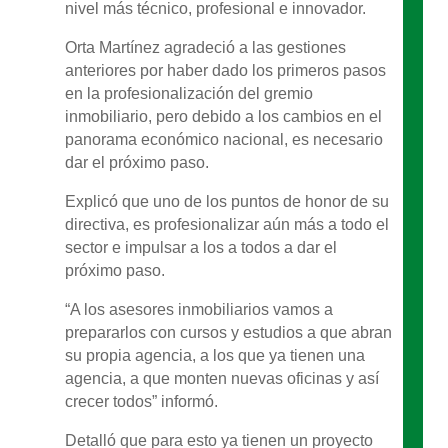
nivel más técnico, profesional e innovador.
Orta Martínez agradeció a las gestiones
anteriores por haber dado los primeros pasos
en la profesionalización del gremio
inmobiliario, pero debido a los cambios en el
panorama económico nacional, es necesario
dar el próximo paso.
Explicó que uno de los puntos de honor de su
directiva, es profesionalizar aún más a todo el
sector e impulsar a los a todos a dar el
próximo paso.
“A los asesores inmobiliarios vamos a
prepararlos con cursos y estudios a que abran
su propia agencia, a los que ya tienen una
agencia, a que monten nuevas oficinas y así
crecer todos” informó.
Detalló que para esto ya tienen un proyecto