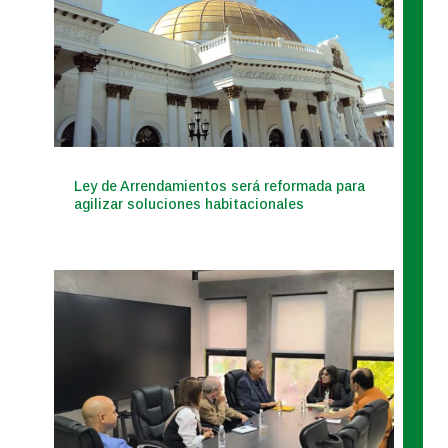
Ley de Arrendamientos será reformada para
agilizar soluciones habitacionales