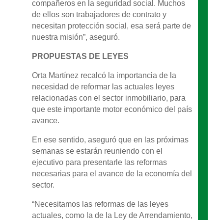
compañeros en la seguridad social. Muchos
de ellos son trabajadores de contrato y
necesitan protección social, esa será parte de
nuestra misión”, aseguró.
PROPUESTAS DE LEYES
Orta Martínez recalcó la importancia de la
necesidad de reformar las actuales leyes
relacionadas con el sector inmobiliario, para
que este importante motor económico del país
avance.
En ese sentido, aseguró que en las próximas
semanas se estarán reuniendo con el
ejecutivo para presentarle las reformas
necesarias para el avance de la economía del
sector.
“Necesitamos las reformas de las leyes
actuales, como la de la Ley de Arrendamiento,