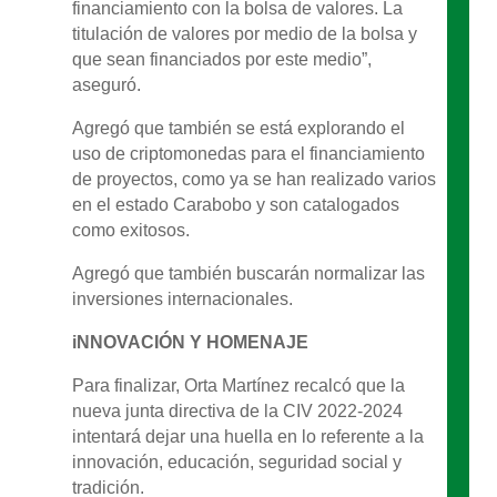
financiamiento con la bolsa de valores. La
titulación de valores por medio de la bolsa y
que sean financiados por este medio”,
aseguró.
Agregó que también se está explorando el
uso de criptomonedas para el financiamiento
de proyectos, como ya se han realizado varios
en el estado Carabobo y son catalogados
como exitosos.
Agregó que también buscarán normalizar las
inversiones internacionales.
iNNOVACIÓN Y HOMENAJE
Para finalizar, Orta Martínez recalcó que la
nueva junta directiva de la CIV 2022-2024
intentará dejar una huella en lo referente a la
innovación, educación, seguridad social y
tradición.