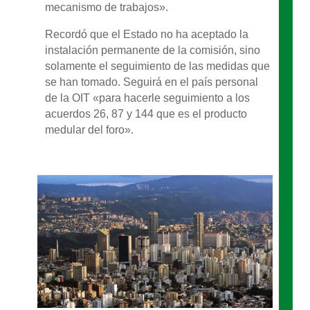
mecanismo de trabajos».
Recordó que el Estado no ha aceptado la
instalación permanente de la comisión, sino
solamente el seguimiento de las medidas que
se han tomado. Seguirá en el país personal
de la OIT «para hacerle seguimiento a los
acuerdos 26, 87 y 144 que es el producto
medular del foro».