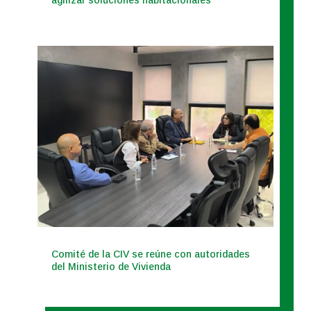
agilizar soluciones habitacionales
Comité de la CIV se reúne con autoridades
del Ministerio de Vivienda