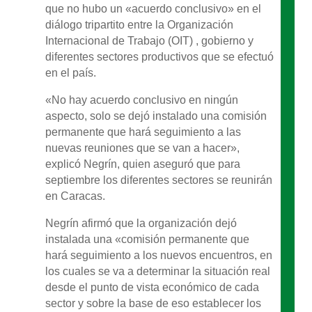
que no hubo un «acuerdo conclusivo» en el
diálogo tripartito entre la Organización
Internacional de Trabajo (OIT) , gobierno y
diferentes sectores productivos que se efectuó
en el país.
«No hay acuerdo conclusivo en ningún
aspecto, solo se dejó instalado una comisión
permanente que hará seguimiento a las
nuevas reuniones que se van a hacer»,
explicó Negrín, quien aseguró que para
septiembre los diferentes sectores se reunirán
en Caracas.
Negrín afirmó que la organización dejó
instalada una «comisión permanente que
hará seguimiento a los nuevos encuentros, en
los cuales se va a determinar la situación real
desde el punto de vista económico de cada
sector y sobre la base de eso establecer los