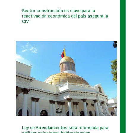
Sector construcción es clave para la
reactivación económica del país asegura la
CIV
Ley de Arrendamientos será reformada para