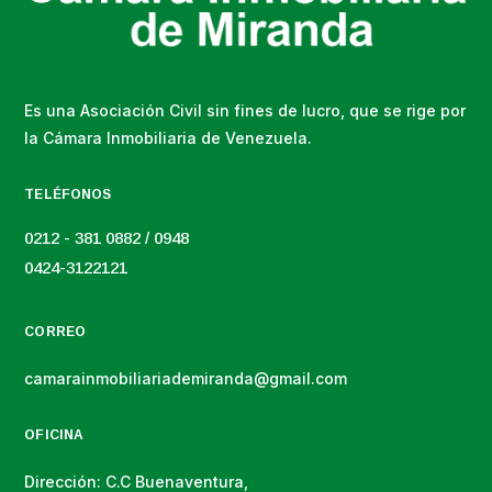
Es una Asociación Civil sin fines de lucro, que se rige por
la Cámara Inmobiliaria de Venezuela.
TELÉFONOS
0212 - 381 0882 / 0948
0424-3122121
CORREO
camarainmobiliariademiranda@gmail.com
OFICINA
Dirección: C.C Buenaventura,