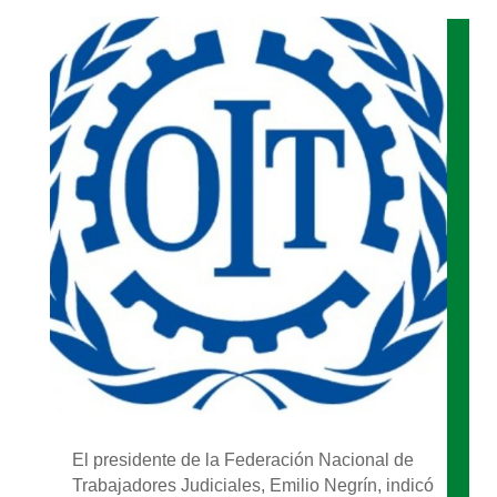
El presidente de la Federación Nacional de
Trabajadores Judiciales, Emilio Negrín, indicó