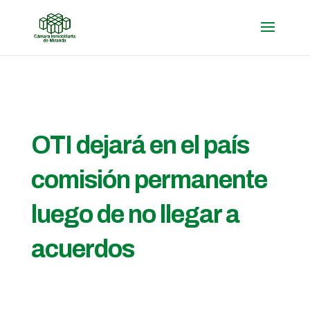
OTI dejará en el país
comisión permanente
luego de no llegar a
acuerdos