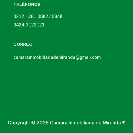
TELÉFONOS
0212 - 381 0882 / 0948
0424-3122121
CORREO
camarainmobiliariademiranda@gmail.com
Copyright © 2025 Cámara Inmobiliaria de Miranda ®