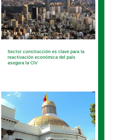
Sector construcción es clave para la
reactivación económica del país
asegura la CIV