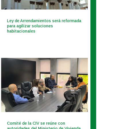
Ley de Arrendamientos será reformada
para agilizar soluciones
habitacionales
Comité de la CIV se reúne con
autoridades del Ministerio de Vivienda