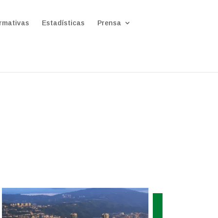
rmativas
Estadísticas
Prensa