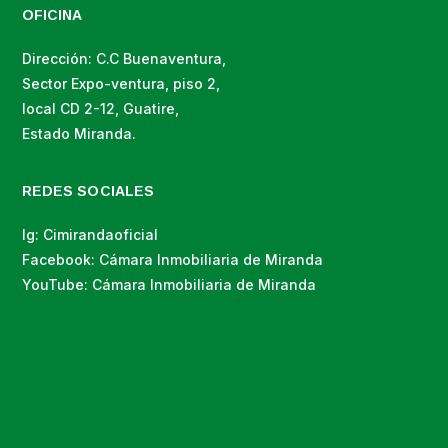
OFICINA
Dirección: C.C Buenaventura,
Sector Expo-ventura, piso 2,
local CD 2-12, Guatire,
Estado Miranda.
REDES SOCIALES
Ig: Cimirandaoficial
Facebook: Cámara Inmobiliaria de Miranda
YouTube: Cámara Inmobiliaria de Miranda