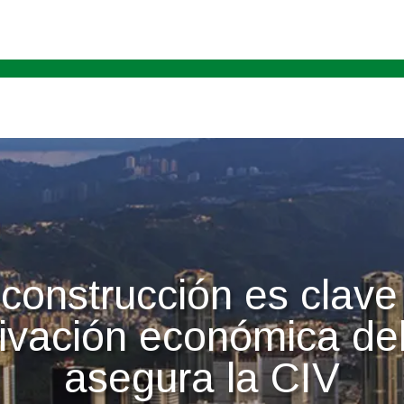
construcción es clave
tivación económica del
asegura la CIV