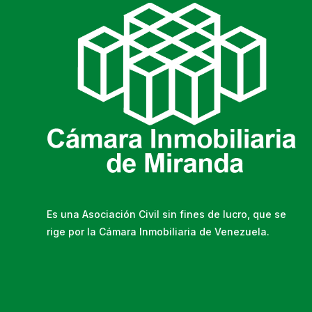
Es una Asociación Civil sin fines de lucro, que se
rige por la Cámara Inmobiliaria de Venezuela.