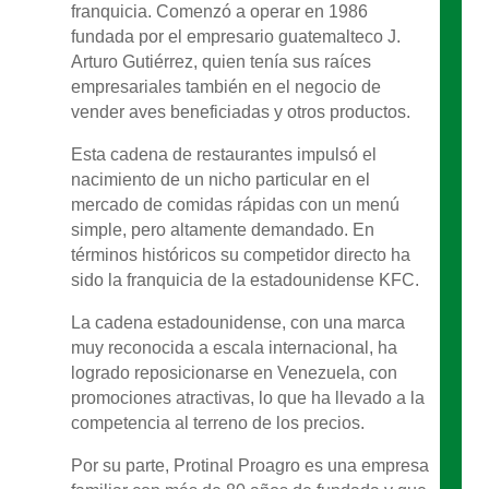
franquicia. Comenzó a operar en 1986
fundada por el empresario guatemalteco J.
Arturo Gutiérrez, quien tenía sus raíces
empresariales también en el negocio de
vender aves beneficiadas y otros productos.
Esta cadena de restaurantes impulsó el
nacimiento de un nicho particular en el
mercado de comidas rápidas con un menú
simple, pero altamente demandado. En
términos históricos su competidor directo ha
sido la franquicia de la estadounidense KFC.
La cadena estadounidense, con una marca
muy reconocida a escala internacional, ha
logrado reposicionarse en Venezuela, con
promociones atractivas, lo que ha llevado a la
competencia al terreno de los precios.
Por su parte, Protinal Proagro es una empresa