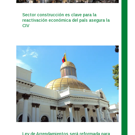
Sector construcción es clave para la
reactivación económica del país asegura la
CIV
Ley de Arrendamientos será reformada para