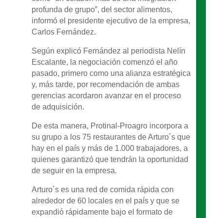
profunda de grupo”, del sector alimentos,
informó el presidente ejecutivo de la empresa,
Carlos Fernández.
Según explicó Fernández al periodista Nelín
Escalante, la negociación comenzó el año
pasado, primero como una alianza estratégica
y, más tarde, por recomendación de ambas
gerencias acordaron avanzar en el proceso
de adquisición.
De esta manera, Protinal-Proagro incorpora a
su grupo a los 75 restaurantes de Arturo´s que
hay en el país y más de 1.000 trabajadores, a
quienes garantizó que tendrán la oportunidad
de seguir en la empresa.
Arturo´s es una red de comida rápida con
alrededor de 60 locales en el país y que se
expandió rápidamente bajo el formato de