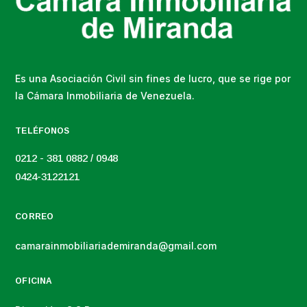
Es una Asociación Civil sin fines de lucro, que se rige por
la Cámara Inmobiliaria de Venezuela.
TELÉFONOS
0212 - 381 0882 / 0948
0424-3122121
CORREO
camarainmobiliariademiranda@gmail.com
OFICINA