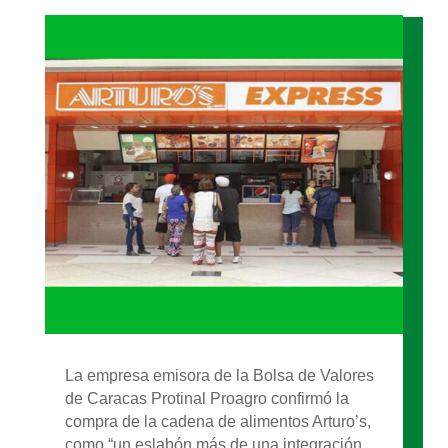
La empresa emisora de la Bolsa de Valores
de Caracas Protinal Proagro confirmó la
compra de la cadena de alimentos Arturo’s,
como “un eslabón más de una integración