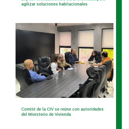
agilizar soluciones habitacionales
Comité de la CIV se reúne con autoridades
del Ministerio de Vivienda