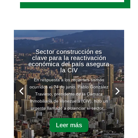
Sector construcción es
clave para la reactivación
económica del país asegura
la CIV
En respuesta a los recientes sismos
ocurridos el 24 de junio, Pablo González
Travieso, presidente de la Cámara
Inmobiliaria de Venezuela (CIV), hizo un
urgente llamado a potenciar el sector...
Leer más