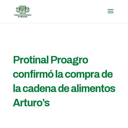
Protinal Proagro
confirmó la compra de
la cadena de alimentos
Arturo’s