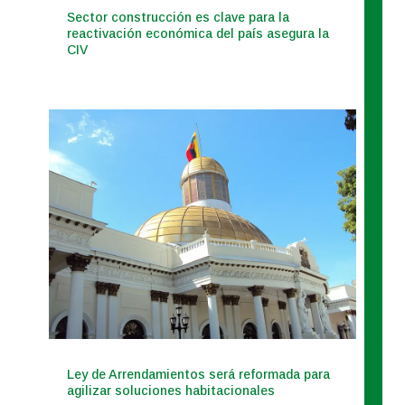
Sector construcción es clave para la
reactivación económica del país asegura la
CIV
Ley de Arrendamientos será reformada para
agilizar soluciones habitacionales