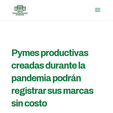
Pymes productivas
creadas durante la
pandemia podrán
registrar sus marcas
sin costo