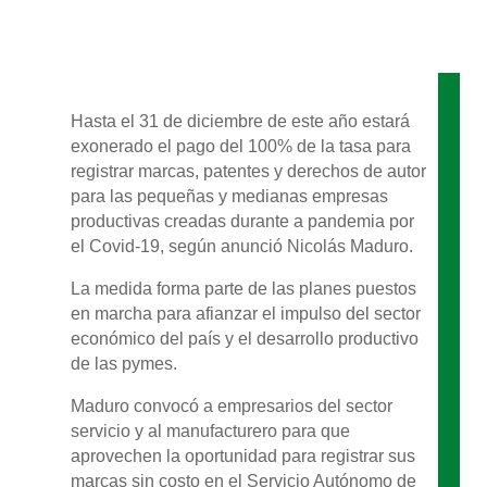
Hasta el 31 de diciembre de este año estará
exonerado el pago del 100% de la tasa para
registrar marcas, patentes y derechos de autor
para las pequeñas y medianas empresas
productivas creadas durante a pandemia por
el Covid-19, según anunció Nicolás Maduro.
La medida forma parte de las planes puestos
en marcha para afianzar el impulso del sector
económico del país y el desarrollo productivo
de las pymes.
Maduro convocó a empresarios del sector
servicio y al manufacturero para que
aprovechen la oportunidad para registrar sus
marcas sin costo en el Servicio Autónomo de