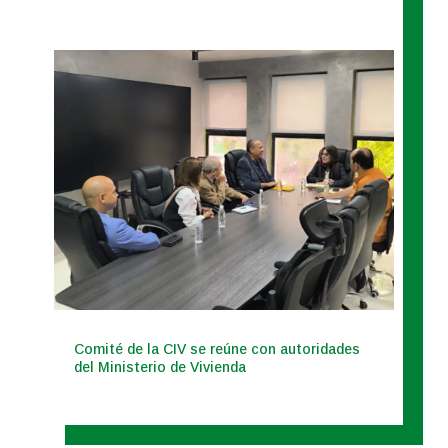
Comité de la CIV se reúne con autoridades
del Ministerio de Vivienda