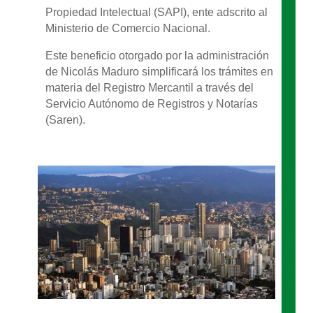
Propiedad Intelectual (SAPI), ente adscrito al
Ministerio de Comercio Nacional.
Este beneficio otorgado por la administración
de Nicolás Maduro simplificará los trámites en
materia del Registro Mercantil a través del
Servicio Autónomo de Registros y Notarías
(Saren).