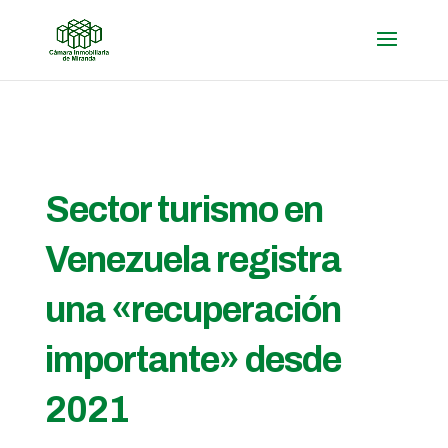
Sector turismo en
Venezuela registra
una «recuperación
importante» desde
2021