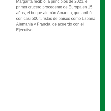
Margarita recibió, a principios de 2023, el
primer crucero procedente de Europa en 15
años, el buque alemán Amadea, que arribó
con casi 500 turistas de países como España,
Alemania y Francia, de acuerdo con el
Ejecutivo.