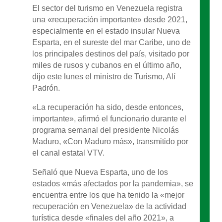
El sector del turismo en Venezuela registra
una «recuperación importante» desde 2021,
especialmente en el estado insular Nueva
Esparta, en el sureste del mar Caribe, uno de
los principales destinos del país, visitado por
miles de rusos y cubanos en el último año,
dijo este lunes el ministro de Turismo, Alí
Padrón.
«La recuperación ha sido, desde entonces,
importante», afirmó el funcionario durante el
programa semanal del presidente Nicolás
Maduro, «Con Maduro más», transmitido por
el canal estatal VTV.
Señaló que Nueva Esparta, uno de los
estados «más afectados por la pandemia», se
encuentra entre los que ha tenido la «mejor
recuperación en Venezuela» de la actividad
turística desde «finales del año 2021», a