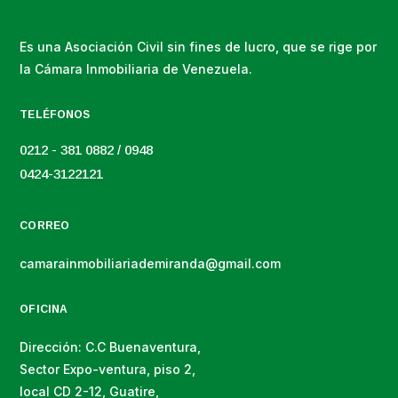
Es una Asociación Civil sin fines de lucro, que se rige por
la Cámara Inmobiliaria de Venezuela.
TELÉFONOS
0212 - 381 0882 / 0948
0424-3122121
CORREO
camarainmobiliariademiranda@gmail.com
OFICINA
Dirección: C.C Buenaventura,
Sector Expo-ventura, piso 2,
local CD 2-12, Guatire,