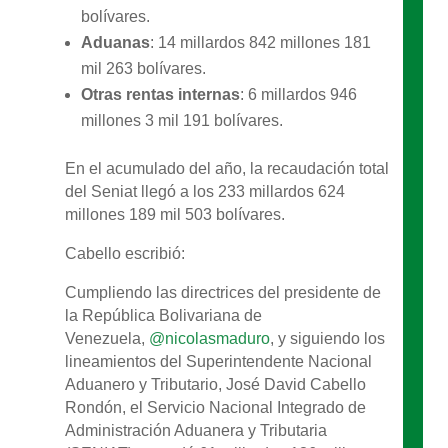
bolívares.
Aduanas
: 14 millardos 842 millones 181
mil 263 bolívares.
Otras rentas internas
: 6 millardos 946
millones 3 mil 191 bolívares.
En el acumulado del año, la recaudación total
del Seniat llegó a los 233 millardos 624
millones 189 mil 503 bolívares.
Cabello escribió:
Cumpliendo las directrices del presidente de
la República Bolivariana de
Venezuela,
@nicolasmaduro
, y siguiendo los
lineamientos del Superintendente Nacional
Aduanero y Tributario, José David Cabello
Rondón, el Servicio Nacional Integrado de
Administración Aduanera y Tributaria