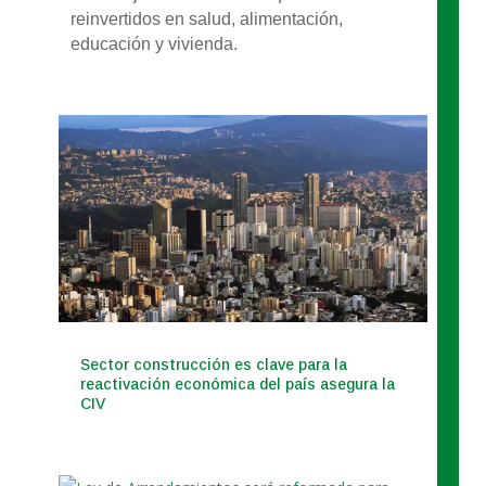
reinvertidos en salud, alimentación,
educación y vivienda.
Sector construcción es clave para la
reactivación económica del país asegura la
CIV