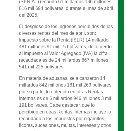
(SENIAT) recaudó 61 millardos 136 millones
816 mil 694 bolívares, durante el mes de abril
del 2025.
El desglose de los ingresos percibidos de las
diversas rentas del mes de abril, son:
Impuesto sobre la Renta (ISLR) 14 millardo
481 millones 91 mil 15 bolívares, de acuerdo
al Impuesto al Valor Agregado (IVA) la cifra
recaudada es de 24 millardos 867 millones
541 mil 225 bolívares.
En materia de aduanas, se alcanzaron 14
millardos 842 millones 181 mil 263 bolívares,
por su parte, lo obtenido en otras Rentas
Internas es de 6 millardos 946 millones 3 mil
191 bolívares. Cabe destacar, que lo
percibido en otras Rentas Internas incluye lo
recaudado a los impuestos por cigarrillos,
licores, sucesiones, multas, intereses y otros