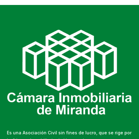
Es una Asociación Civil sin fines de lucro, que se rige por