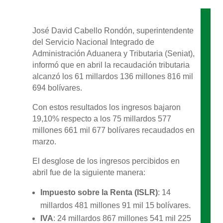
José David Cabello Rondón, superintendente
del Servicio Nacional Integrado de
Administración Aduanera y Tributaria (Seniat),
informó que en abril la recaudación tributaria
alcanzó los 61 millardos 136 millones 816 mil
694 bolívares.
Con estos resultados los ingresos bajaron
19,10% respecto a los 75 millardos 577
millones 661 mil 677 bolívares recaudados en
marzo.
El desglose de los ingresos percibidos en
abril fue de la siguiente manera:
Impuesto sobre la Renta (ISLR)
: 14
millardos 481 millones 91 mil 15 bolívares.
IVA
: 24 millardos 867 millones 541 mil 225