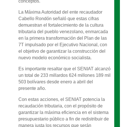
conceptos.
La Máxima Autoridad del ente recaudador
Cabello Rondón señaló que estas cifras
demuestran el fortalecimiento de la cultura
tributaria del pueblo venezolano, enmarcada
en la primera transformación del Plan de las
7T impulsado por el Ejecutivo Nacional, con
el objetivo de garantizar la construcción del
nuevo modelo económico socialista.
Es importante resaltar que el SENIAT alcanzó
un total de 233 millardos 624 millones 189 mil
503 bolívares desde enero a abril del
presente año.
Con estas acciones, el SENIAT potencia la
recaudación tributaria, con el propósito de
garantizar la máxima eficiencia en el sistema
presupuestario público a fin de redistribuir de
manera justa los recursos que serán