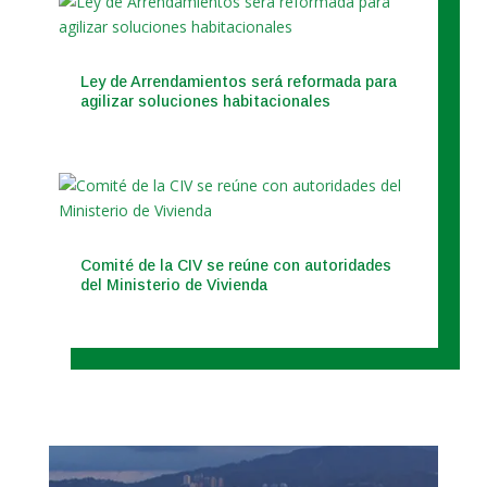
Ley de Arrendamientos será reformada para
agilizar soluciones habitacionales
Comité de la CIV se reúne con autoridades
del Ministerio de Vivienda