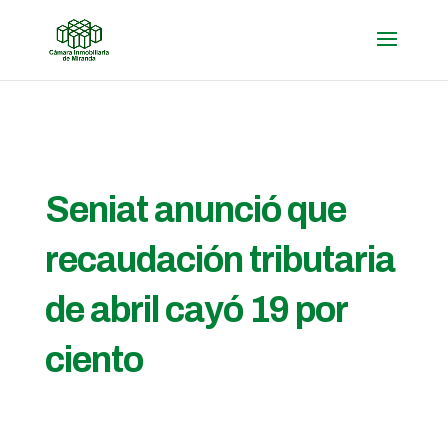
Seniat anunció que
recaudación tributaria
de abril cayó 19 por
ciento