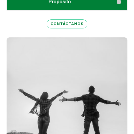
Propósito
CONTÁCTANOS