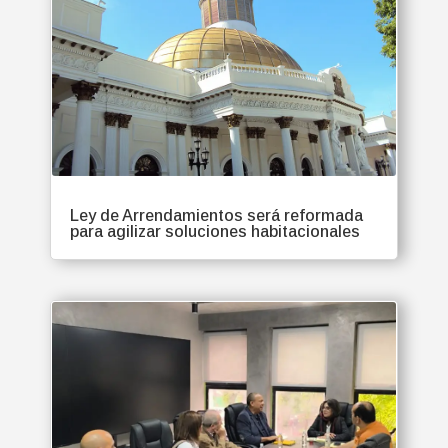
Ley de Arrendamientos será reformada
para agilizar soluciones habitacionales