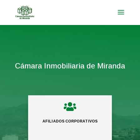
Cámara Inmobiliaria de Miranda

AFILIADOS CORPORATIVOS