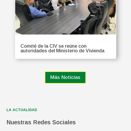
Comité de la CIV se reúne con
autoridades del Ministerio de Vivienda
Más Noticias
LA ACTUALIDAD
Nuestras Redes Sociales