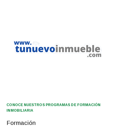
CONOCE NUESTROS PROGRAMAS DE FORMACIÓN
INMOBILIARIA
Formación