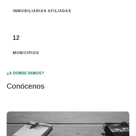
INMOBILIARIAS AFILIADAS
12
MUNICIPIOS
¿A DÓNDE VAMOS?
Conócenos