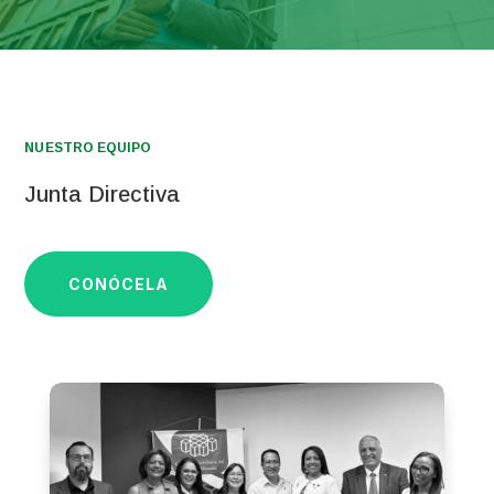
NUESTRO EQUIPO
Junta Directiva
CONÓCELA