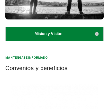
Misión y Visión
MANTÉNGASE INFORMADO
Convenios y beneficios