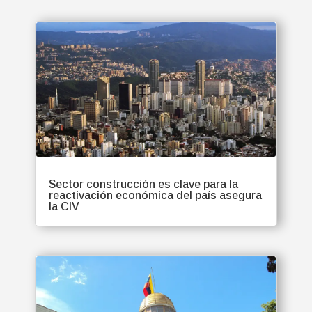
Sector construcción es clave para la
reactivación económica del país asegura
la CIV