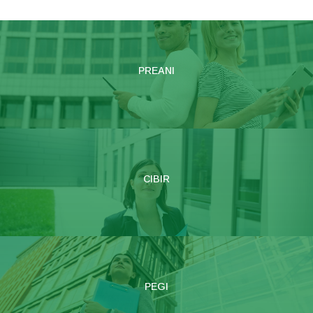
PREANI
CIBIR
PEGI