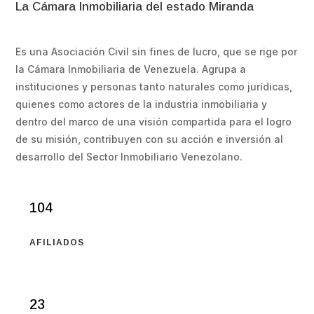
La Cámara Inmobiliaria del estado Miranda
Es una Asociación Civil sin fines de lucro, que se rige por
la Cámara Inmobiliaria de Venezuela. Agrupa a
instituciones y personas tanto naturales como jurídicas,
quienes como actores de la industria inmobiliaria y
dentro del marco de una visión compartida para el logro
de su misión, contribuyen con su acción e inversión al
desarrollo del Sector Inmobiliario Venezolano.
104
AFILIADOS
23