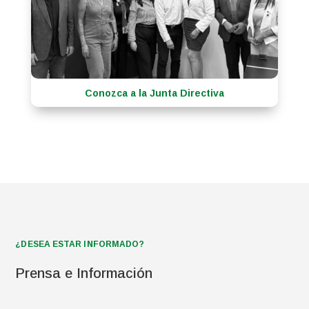
Conozca a la Junta Directiva
¿DESEA ESTAR INFORMADO?
Prensa e Información