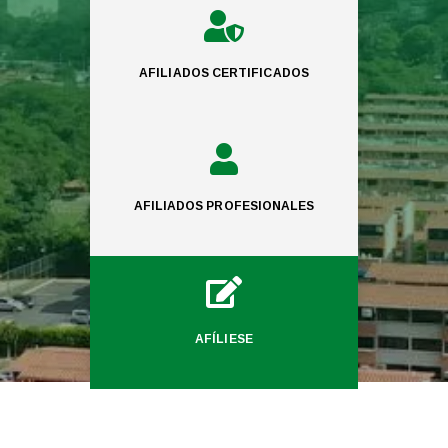

AFILIADOS CERTIFICADOS

AFILIADOS PROFESIONALES

AFÍLIESE