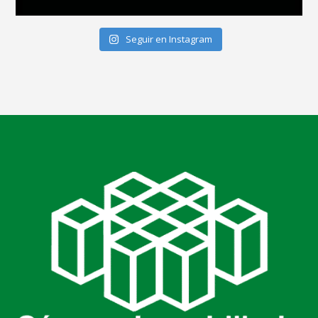
Seguir en Instagram