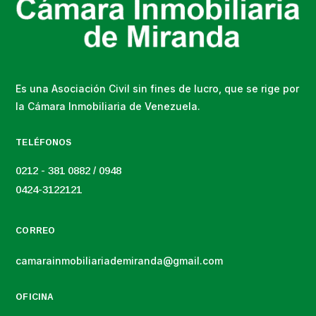
Es una Asociación Civil sin fines de lucro, que se rige por
la Cámara Inmobiliaria de Venezuela.
TELÉFONOS
0212 - 381 0882 / 0948
0424-3122121
CORREO
camarainmobiliariademiranda@gmail.com
OFICINA