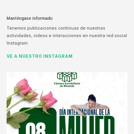
Manténgase informado
Tenemos publicaciones continuas de nuestras
actividades, videos e interacciones en nuestra red social
Instagram
VE A NUESTRO INSTAGRAM