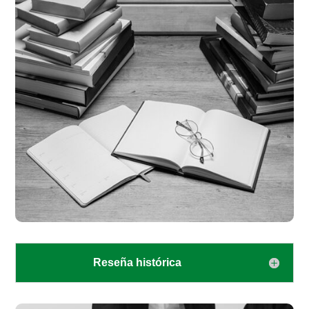
Reseña histórica