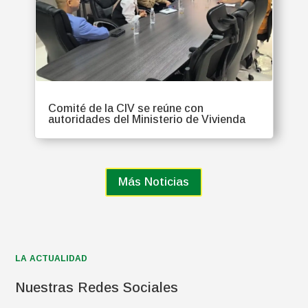
Comité de la CIV se reúne con
autoridades del Ministerio de Vivienda
Más Noticias
LA ACTUALIDAD
Nuestras Redes Sociales