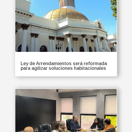
Ley de Arrendamientos será reformada
para agilizar soluciones habitacionales