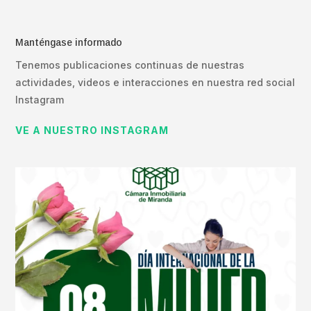
Manténgase informado
Tenemos publicaciones continuas de nuestras
actividades, videos e interacciones en nuestra red social
Instagram
VE A NUESTRO INSTAGRAM