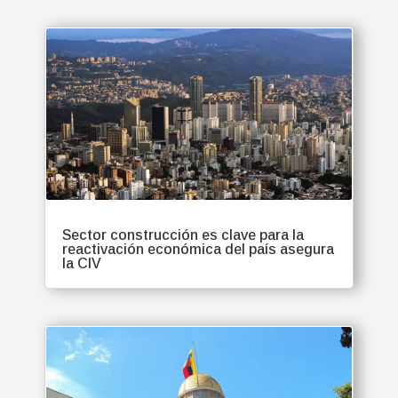
Sector construcción es clave para la
reactivación económica del país asegura
la CIV