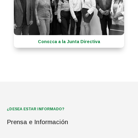
Conozca a la Junta Directiva
¿DESEA ESTAR INFORMADO?
Prensa e Información