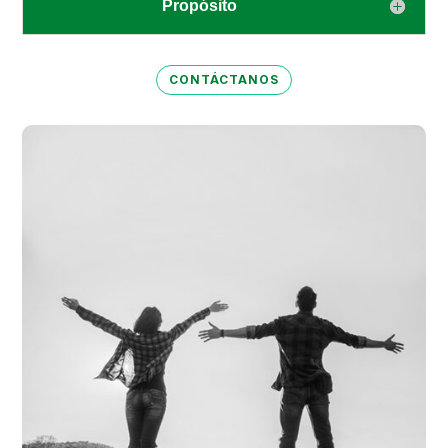
Propósito
CONTÁCTANOS