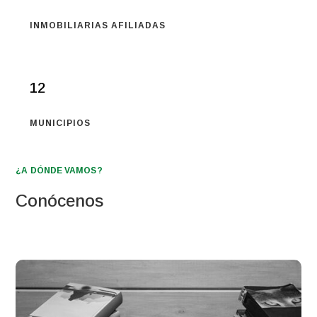
INMOBILIARIAS AFILIADAS
12
MUNICIPIOS
¿A DÓNDE VAMOS?
Conócenos