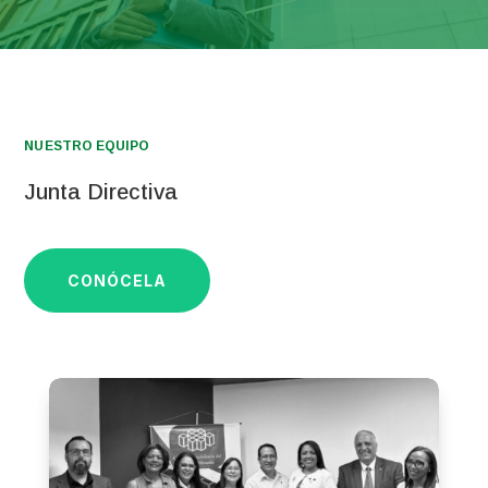
NUESTRO EQUIPO
Junta Directiva
CONÓCELA