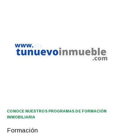
CONOCE NUESTROS PROGRAMAS DE FORMACIÓN
INMOBILIARIA
Formación