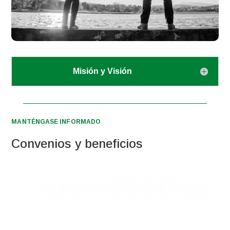
Misión y Visión
MANTÉNGASE INFORMADO
Convenios y beneficios