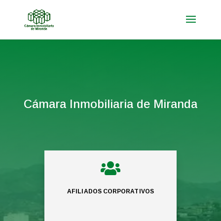
Cámara Inmobiliaria de Miranda

AFILIADOS CORPORATIVOS