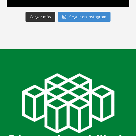
Cargar más
Seguir en Instagram