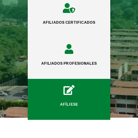

AFILIADOS CERTIFICADOS

AFILIADOS PROFESIONALES

AFÍLIESE