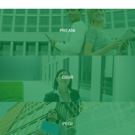
PREANI
CIBIR
PEGI