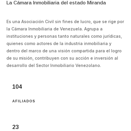
La Cámara Inmobiliaria del estado Miranda
Es una Asociación Civil sin fines de lucro, que se rige por
la Cámara Inmobiliaria de Venezuela. Agrupa a
instituciones y personas tanto naturales como jurídicas,
quienes como actores de la industria inmobiliaria y
dentro del marco de una visión compartida para el logro
de su misión, contribuyen con su acción e inversión al
desarrollo del Sector Inmobiliario Venezolano.
104
AFILIADOS
23