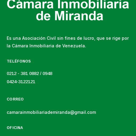
Es una Asociación Civil sin fines de lucro, que se rige por
la Cámara Inmobiliaria de Venezuela.
TELÉFONOS
0212 - 381 0882 / 0948
0424-3122121
CORREO
camarainmobiliariademiranda@gmail.com
OFICINA