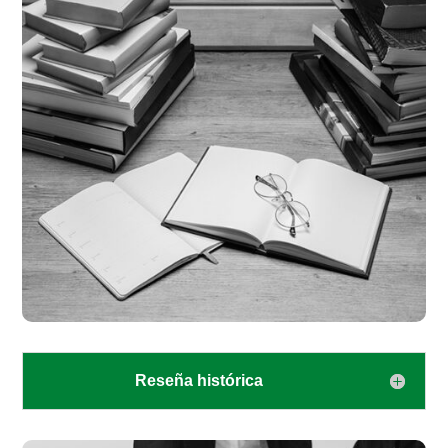
Reseña histórica